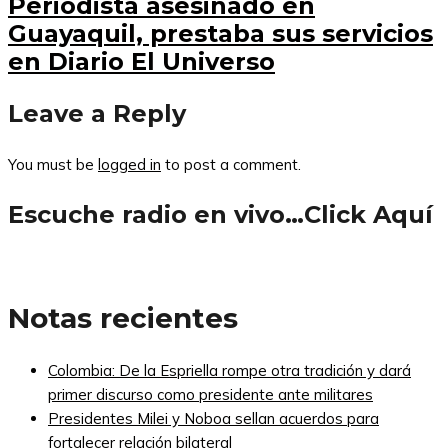
Periodista asesinado en
Guayaquil, prestaba sus servicios
en Diario El Universo
Leave a Reply
You must be
logged in
to post a comment.
Escuche radio en vivo…Click Aquí
Notas recientes
Colombia: De la Espriella rompe otra tradición y dará
primer discurso como presidente ante militares
Presidentes Milei y Noboa sellan acuerdos para
fortalecer relación bilateral