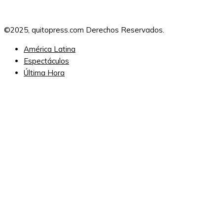
©2025, quitopress.com Derechos Reservados.
América Latina
Espectáculos
Última Hora