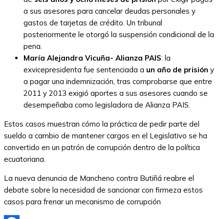
a sus asesores para cancelar deudas personales y
gastos de tarjetas de crédito. Un tribunal
posteriormente le otorgó la suspensión condicional de la
pena.
María Alejandra Vicuña- Alianza PAIS
: la
exvicepresidenta fue sentenciada a
un año de prisión
y
a pagar una indemnización, tras comprobarse que entre
2011 y 2013 exigió aportes a sus asesores cuando se
desempeñaba como legisladora de Alianza PAIS.
Estos casos muestran cómo la práctica de pedir parte del
sueldo a cambio de mantener cargos en el Legislativo se ha
convertido en un patrón de corrupción dentro de la política
ecuatoriana.
La nueva denuncia de Mancheno contra Butiñá reabre el
debate sobre la necesidad de sancionar con firmeza estos
casos para frenar un mecanismo de corrupción