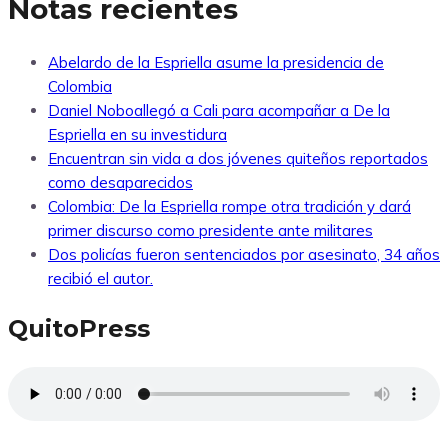
Notas recientes
Abelardo de la Espriella asume la presidencia de
Colombia
Daniel Noboallegó a Cali para acompañar a De la
Espriella en su investidura
Encuentran sin vida a dos jóvenes quiteños reportados
como desaparecidos
Colombia: De la Espriella rompe otra tradición y dará
primer discurso como presidente ante militares
Dos policías fueron sentenciados por asesinato, 34 años
recibió el autor.
QuitoPress