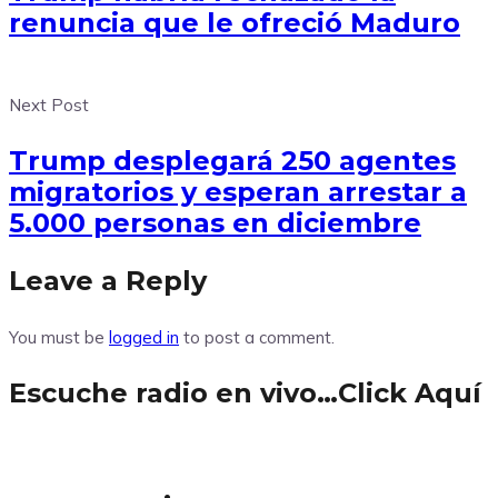
renuncia que le ofreció Maduro
Next Post
Trump desplegará 250 agentes
migratorios y esperan arrestar a
5.000 personas en diciembre
Leave a Reply
You must be
logged in
to post a comment.
Escuche radio en vivo…Click Aquí