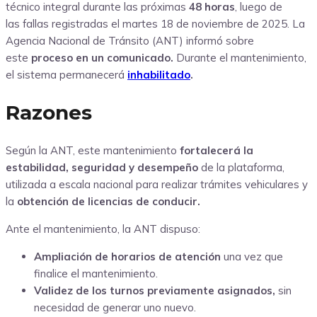
técnico integral durante las próximas
48 horas
, luego de
las fallas registradas el martes 18 de noviembre de 2025. La
Agencia Nacional de Tránsito (ANT) informó sobre
este
proceso en un comunicado.
Durante el mantenimiento,
el sistema permanecerá
inhabilitado
.
Razones
Según la ANT, este mantenimiento
fortalecerá la
estabilidad, seguridad y desempeño
de la plataforma,
utilizada a escala nacional para realizar trámites vehiculares y
la
obtención de licencias de conducir.
Ante el mantenimiento, la ANT dispuso:
Ampliación de horarios de atención
una vez que
finalice el mantenimiento.
Validez de los turnos previamente asignados
,
sin
necesidad de generar uno nuevo.