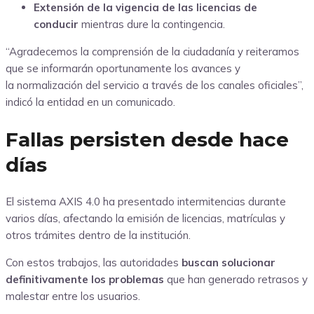
Extensión de la vigencia de las licencias de
conducir
mientras dure la contingencia.
“Agradecemos la comprensión de la ciudadanía y reiteramos
que se informarán oportunamente los avances y
la normalización del servicio a través de los canales oficiales”,
indicó la entidad en un comunicado.
Fallas persisten desde hace
días
El sistema AXIS 4.0 ha presentado intermitencias durante
varios días, afectando la emisión de licencias, matrículas y
otros trámites dentro de la institución.
Con estos trabajos, las autoridades
buscan solucionar
definitivamente los problemas
que han generado retrasos y
malestar entre los usuarios.