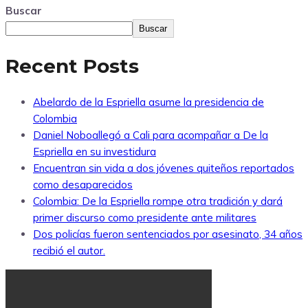
Buscar
Buscar
Recent Posts
Abelardo de la Espriella asume la presidencia de
Colombia
Daniel Noboallegó a Cali para acompañar a De la
Espriella en su investidura
Encuentran sin vida a dos jóvenes quiteños reportados
como desaparecidos
Colombia: De la Espriella rompe otra tradición y dará
primer discurso como presidente ante militares
Dos policías fueron sentenciados por asesinato, 34 años
recibió el autor.