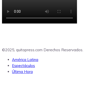
©2025, quitopress.com Derechos Reservados.
América Latina
Espectáculos
Última Hora