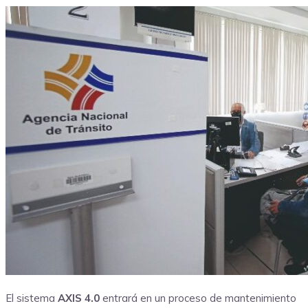
El sistema
AXIS 4.0
entrará en un proceso de mantenimiento