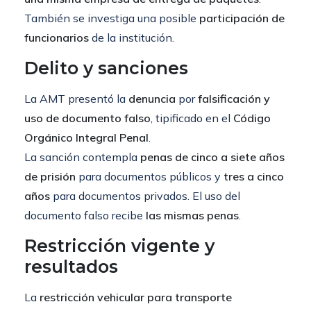
También se investiga una posible
participación de
funcionarios
de la institución.
Delito y sanciones
La AMT presentó la
denuncia
por
falsificación y
uso de documento falso
, tipificado en el
Código
Orgánico Integral Penal
.
La sanción contempla
penas de cinco a siete años
de prisión
para documentos públicos y
tres a cinco
años
para documentos privados. El uso del
documento falso recibe
las mismas penas
.
Restricción vigente y
resultados
La
restricción vehicular para transporte