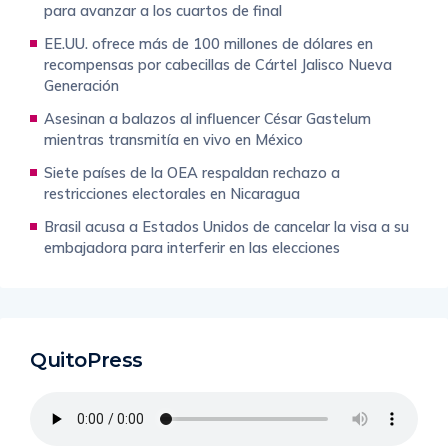
para avanzar a los cuartos de final
EE.UU. ofrece más de 100 millones de dólares en
recompensas por cabecillas de Cártel Jalisco Nueva
Generación
Asesinan a balazos al influencer César Gastelum
mientras transmitía en vivo en México
Siete países de la OEA respaldan rechazo a
restricciones electorales en Nicaragua
Brasil acusa a Estados Unidos de cancelar la visa a su
embajadora para interferir en las elecciones
QuitoPress