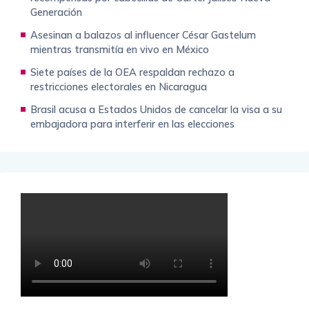
Generación
Asesinan a balazos al influencer César Gastelum
mientras transmitía en vivo en México
Siete países de la OEA respaldan rechazo a
restricciones electorales en Nicaragua
Brasil acusa a Estados Unidos de cancelar la visa a su
embajadora para interferir en las elecciones