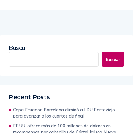
Buscar
Buscar
Recent Posts
Copa Ecuador: Barcelona eliminó a LDU Portoviejo
para avanzar a los cuartos de final
EE.UU. ofrece más de 100 millones de dólares en
recompensas por cabecillas de Cártel Jalisco Nueva