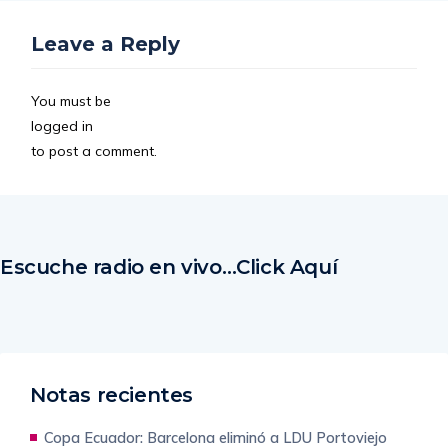
Leave a Reply
You must be
logged in
to post a comment.
Escuche radio en vivo…Click Aquí
Notas recientes
Copa Ecuador: Barcelona eliminó a LDU Portoviejo