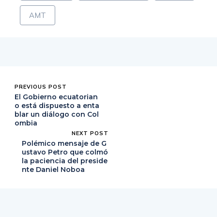
AMT
PREVIOUS POST
El Gobierno ecuatorian
o está dispuesto a enta
blar un diálogo con Col
ombia
NEXT POST
Polémico mensaje de G
ustavo Petro que colmó
la paciencia del preside
nte Daniel Noboa