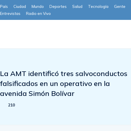
País
Ciudad
Mundo
Deportes
Salud
Tecnología
Gente
Entrevistas
Radio en Vivo
Subscribe
La AMT identificó tres salvoconductos
falsificados en un operativo en la
avenida Simón Bolívar
210