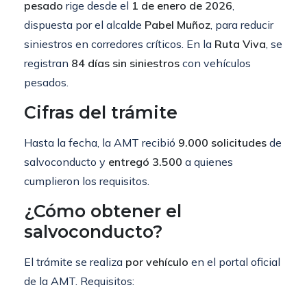
pesado
rige desde el
1 de enero de 2026
,
dispuesta por el alcalde
Pabel Muñoz
, para reducir
siniestros en corredores críticos. En la
Ruta Viva
, se
registran
84 días sin siniestros
con vehículos
pesados.
Cifras del trámite
Hasta la fecha, la AMT recibió
9.000 solicitudes
de
salvoconducto y
entregó 3.500
a quienes
cumplieron los requisitos.
¿Cómo obtener el
salvoconducto?
El trámite se realiza
por vehículo
en el portal oficial
de la AMT. Requisitos: