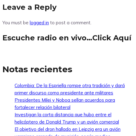
Leave a Reply
You must be
logged in
to post a comment.
Escuche radio en vivo…Click Aquí
Notas recientes
Colombia: De la Espriella rompe otra tradición y dará
primer discurso como presidente ante militares
Presidentes Milei y Noboa sellan acuerdos para
fortalecer relación bilateral
Investigan la corta distancia que hubo entre el
helicóptero de Donald Trump y un avión comercial
El objetivo del dron hallado en Leipzig era un avión