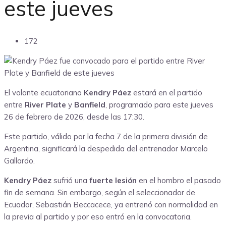
este jueves
172
El volante ecuatoriano
Kendry Páez
estará en el partido
entre
River Plate
y
Banfield
, programado para este jueves
26 de febrero de 2026, desde las 17:30.
Este partido, válido por la fecha 7 de la primera división de
Argentina, significará la despedida del entrenador Marcelo
Gallardo.
Kendry Páez
sufrió una
fuerte lesión
en el hombro el pasado
fin de semana. Sin embargo, según el seleccionador de
Ecuador, Sebastián Beccacece, ya entrenó con normalidad en
la previa al partido y por eso entró en la convocatoria.