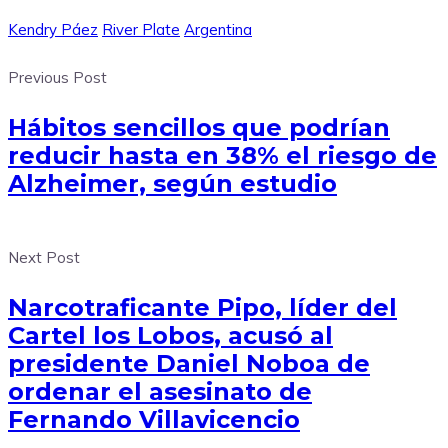
Kendry Páez
River Plate
Argentina
Previous Post
Hábitos sencillos que podrían
reducir hasta en 38% el riesgo de
Alzheimer, según estudio
Next Post
Narcotraficante Pipo, líder del
Cartel los Lobos, acusó al
presidente Daniel Noboa de
ordenar el asesinato de
Fernando Villavicencio