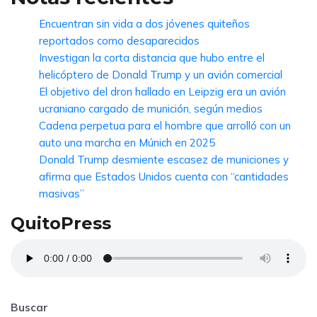
Encuentran sin vida a dos jóvenes quiteños
reportados como desaparecidos
Investigan la corta distancia que hubo entre el
helicóptero de Donald Trump y un avión comercial
El objetivo del dron hallado en Leipzig era un avión
ucraniano cargado de munición, según medios
Cadena perpetua para el hombre que arrolló con un
auto una marcha en Múnich en 2025
Donald Trump desmiente escasez de municiones y
afirma que Estados Unidos cuenta con “cantidades
masivas”
QuitoPress
Buscar