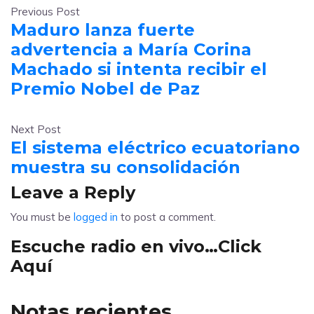
Previous Post
Maduro lanza fuerte
advertencia a María Corina
Machado si intenta recibir el
Premio Nobel de Paz
Next Post
El sistema eléctrico ecuatoriano
muestra su consolidación
Leave a Reply
You must be
logged in
to post a comment.
Escuche radio en vivo…Click
Aquí
Notas recientes