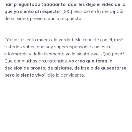
han preguntado taaaaanto, aquí les dejo el video de lo
que yo siento al respecto”
[SIC], escribió en la descripción
de su video, previo a dar la respuesta.
“Yo no lo siento muerto, la verdad. Me conecté con él, miré.
Ustedes saben que soy superresponsable con esta
información y definitivamente yo lo siento vivo. ¿Qué pasó?
Que por muchas circunstancias,
yo creo que toma la
decisión de pronto, de aislarse, de irse o de ausentarse,
pero lo siento vivo”,
dijo la clarividente.