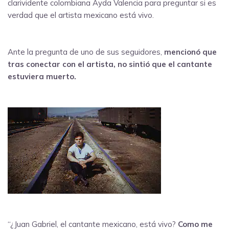
clarividente colombiana Ayda Valencia para preguntar si es
verdad que el artista mexicano está vivo.
Ante la pregunta de uno de sus seguidores,
mencionó que
tras conectar con el artista, no sintió que el cantante
estuviera muerto.
“¿Juan Gabriel, el cantante mexicano, está vivo?
Como me