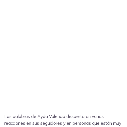
Las palabras de Ayda Valencia despertaron varias
reacciones en sus seguidores y en personas que están muy