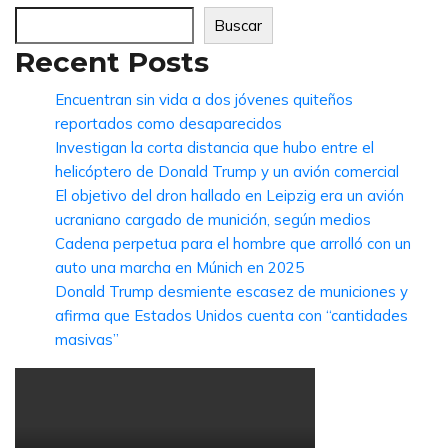
Buscar
Recent Posts
Encuentran sin vida a dos jóvenes quiteños
reportados como desaparecidos
Investigan la corta distancia que hubo entre el
helicóptero de Donald Trump y un avión comercial
El objetivo del dron hallado en Leipzig era un avión
ucraniano cargado de munición, según medios
Cadena perpetua para el hombre que arrolló con un
auto una marcha en Múnich en 2025
Donald Trump desmiente escasez de municiones y
afirma que Estados Unidos cuenta con “cantidades
masivas”