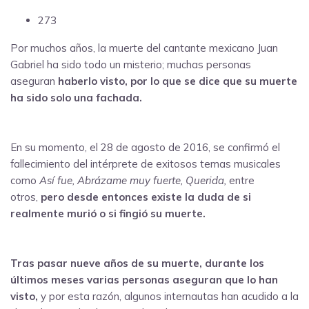
273
Por muchos años, la muerte del cantante mexicano Juan
Gabriel ha sido todo un misterio; muchas personas
aseguran
haberlo visto, por lo que se dice que su muerte
ha sido solo una fachada.
En su momento, el 28 de agosto de 2016, se confirmó el
fallecimiento del intérprete de exitosos temas musicales
como
Así fue, Abrázame muy fuerte, Querida,
entre
otros,
pero desde entonces existe la duda de si
realmente murió o si fingió su muerte.
Tras pasar nueve años de su muerte, durante los
últimos meses varias personas aseguran que lo han
visto,
y por esta razón, algunos internautas han acudido a la