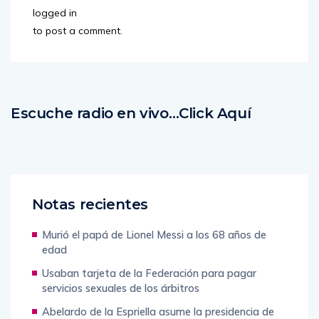
logged in
to post a comment.
Escuche radio en vivo…Click Aquí
Notas recientes
Murió el papá de Lionel Messi a los 68 años de
edad
Usaban tarjeta de la Federación para pagar
servicios sexuales de los árbitros
Abelardo de la Espriella asume la presidencia de