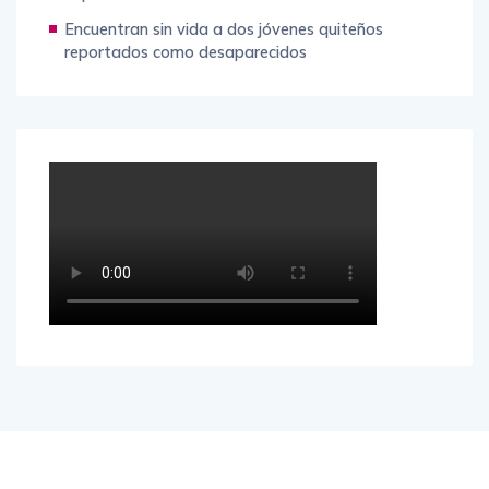
Encuentran sin vida a dos jóvenes quiteños
reportados como desaparecidos