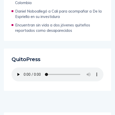
Colombia
Daniel Noboallegó a Cali para acompañar a De la
Espriella en su investidura
Encuentran sin vida a dos jóvenes quiteños
reportados como desaparecidos
QuitoPress