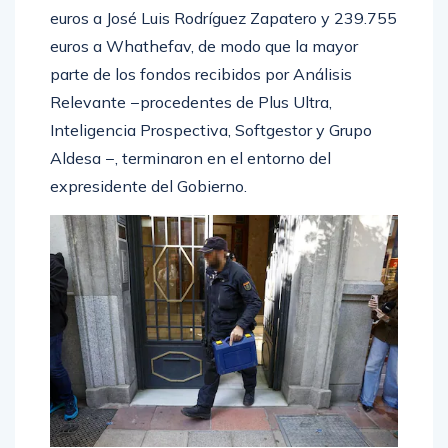
euros a José Luis Rodríguez Zapatero y 239.755
euros a Whathefav, de modo que la mayor
parte de los fondos recibidos por Análisis
Relevante −procedentes de Plus Ultra,
Inteligencia Prospectiva, Softgestor y Grupo
Aldesa −, terminaron en el entorno del
expresidente del Gobierno.