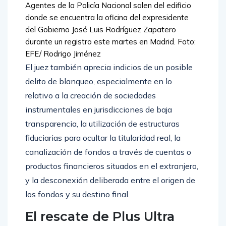
Agentes de la Policía Nacional salen del edificio
donde se encuentra la oficina del expresidente
del Gobierno José Luis Rodríguez Zapatero
durante un registro este martes en Madrid. Foto:
EFE/ Rodrigo Jiménez
El juez también aprecia indicios de un posible
delito de blanqueo, especialmente en lo
relativo a la creación de sociedades
instrumentales en jurisdicciones de baja
transparencia, la utilización de estructuras
fiduciarias para ocultar la titularidad real, la
canalización de fondos a través de cuentas o
productos financieros situados en el extranjero,
y la desconexión deliberada entre el origen de
los fondos y su destino final.
El rescate de Plus Ultra