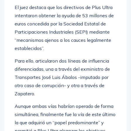
El juez destaca que los directivos de Plus Ultra
intentaron obtener la ayuda de 53 millones de
euros concedida por la Sociedad Estatal de
Participaciones Industriales (SEPI) mediante
“mecanismos ajenos a los cauces legalmente
establecidos”.
Para ello, articularon dos líneas de influencia
diferenciadas, una a través del exministro de
Transportes José Luis Ábalos -imputado por
otro caso de corrupción- y otra a través de
Zapatero.
Aunque ambas vías habrían operado de forma
simultánea, finalmente fue la vía de este último
la que adquirió un “papel predominante” y
permitió a Plus Ultra alcanzar los objetivos