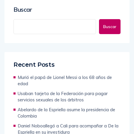
Buscar
Buscar
Recent Posts
Murió el papá de Lionel Messi a los 68 años de
edad
Usaban tarjeta de la Federación para pagar
servicios sexuales de los árbitros
Abelardo de la Espriella asume la presidencia de
Colombia
Daniel Noboallegó a Cali para acompañar a De la
Espriella en su investidura