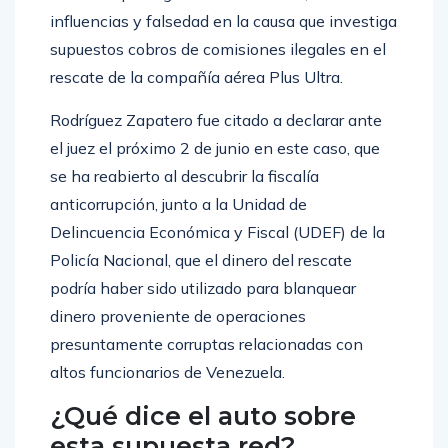
influencias y falsedad en la causa que investiga
supuestos cobros de comisiones ilegales en el
rescate de la compañía aérea Plus Ultra.
Rodríguez Zapatero fue citado a declarar ante
el juez el próximo 2 de junio en este caso, que
se ha reabierto al descubrir la fiscalía
anticorrupción, junto a la Unidad de
Delincuencia Económica y Fiscal (UDEF) de la
Policía Nacional, que el dinero del rescate
podría haber sido utilizado para blanquear
dinero proveniente de operaciones
presuntamente corruptas relacionadas con
altos funcionarios de Venezuela.
¿Qué dice el auto sobre
esta supuesta red?