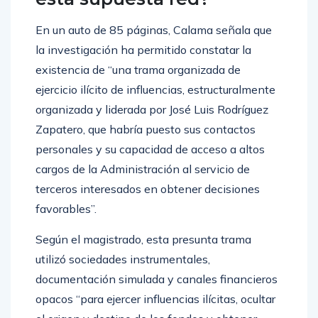
En un auto de 85 páginas, Calama señala que
la investigación ha permitido constatar la
existencia de “una trama organizada de
ejercicio ilícito de influencias, estructuralmente
organizada y liderada por José Luis Rodríguez
Zapatero, que habría puesto sus contactos
personales y su capacidad de acceso a altos
cargos de la Administración al servicio de
terceros interesados en obtener decisiones
favorables”.
Según el magistrado, esta presunta trama
utilizó sociedades instrumentales,
documentación simulada y canales financieros
opacos “para ejercer influencias ilícitas, ocultar