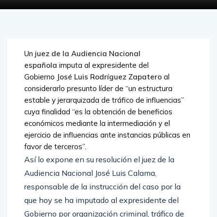
Un
juez de la Audiencia Nacional
española
imputa al expresidente del
Gobierno
José Luis Rodríguez Zapatero
al
considerarlo presunto líder de “un estructura
estable y jerarquizada de tráfico de influencias”
cuya finalidad “es la obtención de beneficios
económicos mediante la intermediación y el
ejercicio de influencias ante instancias públicas en
favor de terceros”.
Así lo expone en su resolución el juez de la
Audiencia Nacional José Luis Calama,
responsable de la instrucción del caso por la
que hoy se ha imputado al expresidente del
Gobierno por organización criminal, tráfico de