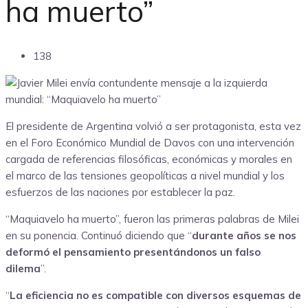
ha muerto”
138
El presidente de Argentina volvió a ser protagonista, esta vez
en el Foro Económico Mundial de Davos con una intervención
cargada de referencias filosóficas, económicas y morales en
el marco de las tensiones geopolíticas a nivel mundial y los
esfuerzos de las naciones por establecer la paz.
“Maquiavelo ha muerto”, fueron las primeras palabras de Milei
en su ponencia. Continuó diciendo que “
durante años se nos
deformó el pensamiento presentándonos un falso
dilema
”.
“
La eficiencia no es compatible con diversos esquemas de