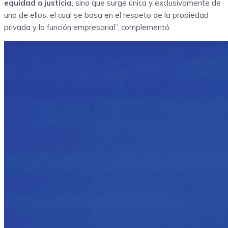
equidad o justicia
, sino que surge única y exclusivamente de
uno de ellos, el cual se basa en el respeto de la propiedad
privada y la función empresarial”, complementó.