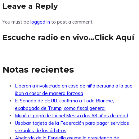
Leave a Reply
You must be
logged in
to post a comment.
Escuche radio en vivo…Click Aquí
Notas recientes
Liberan a involucrado en caso de niña peruana a la que
iban a casar de manera forzosa
El Senado de EE.UU. confirma a Todd Blanche,
exabogado de Trump, como fiscal general
Murió el papá de Lionel Messi a los 68 años de edad
Usaban tarjeta de la Federación para pagar servicios
sexuales de los árbitros
Abelardo de la Espriella asume la presidencia de