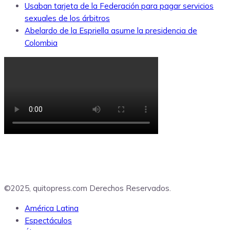
Usaban tarjeta de la Federación para pagar servicios
sexuales de los árbitros
Abelardo de la Espriella asume la presidencia de
Colombia
©2025, quitopress.com Derechos Reservados.
América Latina
Espectáculos