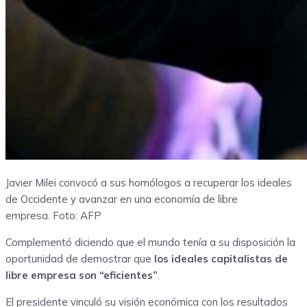
Javier Milei convocó a sus homólogos a recuperar los ideales
de Occidente y avanzar en una economía de libre
empresa.
Foto: AFP
Complementó diciendo que el mundo tenía a su disposición la
oportunidad de demostrar que
los ideales capitalistas de
libre empresa son “eficientes”
.
El presidente vinculó su visión económica con los resultados