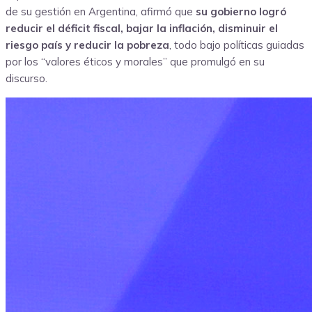
de su gestión en Argentina, afirmó que
su gobierno logró
reducir el déficit fiscal, bajar la inflación, disminuir el
riesgo país y reducir la pobreza
, todo bajo políticas guiadas
por los “valores éticos y morales” que promulgó en su
discurso.