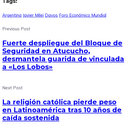
Tags:
Argentina
Javier Milei
Davos
Foro Económico Mundial
Previous Post
Fuerte despliegue del Bloque de
Seguridad en Atucucho,
desmantela guarida de vinculada
a «Los Lobos»
Next Post
La religión católica pierde peso
en Latinoamérica tras 10 años de
caída sostenida