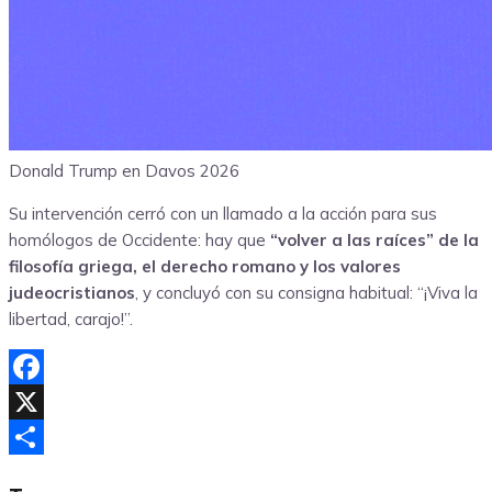
Donald Trump en Davos 2026
Su intervención cerró con un llamado a la acción para sus
homólogos de Occidente: hay que
“volver a las raíces” de la
filosofía griega, el derecho romano y los valores
judeocristianos
, y concluyó con su consigna habitual: “¡Viva la
libertad, carajo!”.
Facebook
X
Compartir