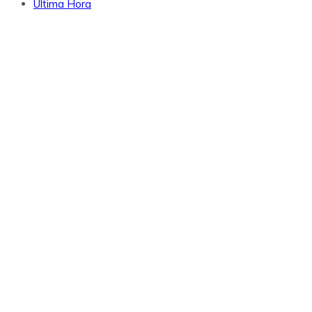
Última Hora