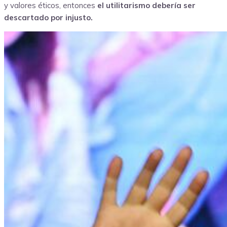
y valores éticos, entonces
el utilitarismo debería ser
descartado por injusto.