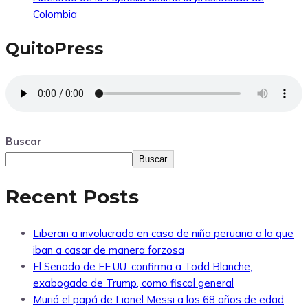
Colombia
QuitoPress
Buscar
Buscar
Recent Posts
Liberan a involucrado en caso de niña peruana a la que
iban a casar de manera forzosa
El Senado de EE.UU. confirma a Todd Blanche,
exabogado de Trump, como fiscal general
Murió el papá de Lionel Messi a los 68 años de edad