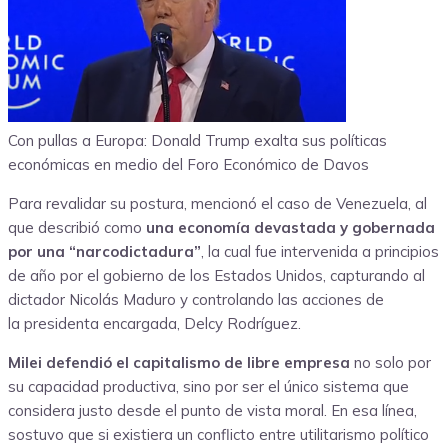
Con pullas a Europa: Donald Trump exalta sus políticas
económicas en medio del Foro Económico de Davos
Para revalidar su postura, mencionó el caso de Venezuela, al
que describió como
una economía devastada y gobernada
por una “narcodictadura”
, la cual fue intervenida a principios
de año por el gobierno de los Estados Unidos, capturando al
dictador Nicolás Maduro y controlando las acciones de
la presidenta encargada, Delcy Rodríguez.
Milei defendió el capitalismo de libre empresa
no solo por
su capacidad productiva, sino por ser el único sistema que
considera justo desde el punto de vista moral. En esa línea,
sostuvo que si existiera un conflicto entre utilitarismo político