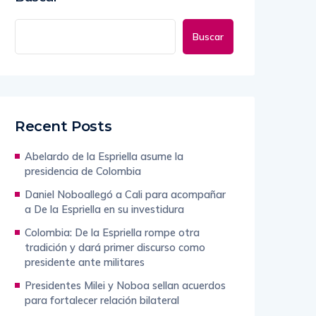
Buscar
Recent Posts
Abelardo de la Espriella asume la
presidencia de Colombia
Daniel Noboallegó a Cali para acompañar
a De la Espriella en su investidura
Colombia: De la Espriella rompe otra
tradición y dará primer discurso como
presidente ante militares
Presidentes Milei y Noboa sellan acuerdos
para fortalecer relación bilateral