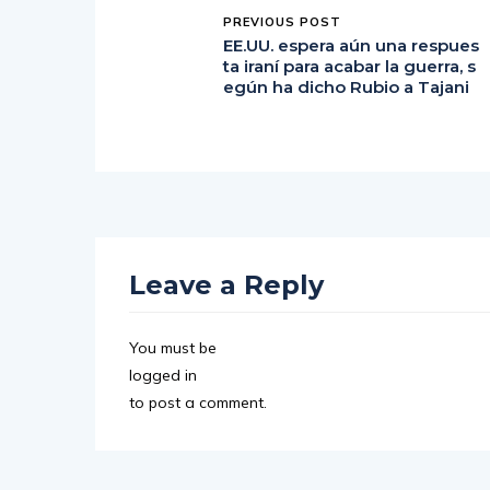
PREVIOUS POST
EE.UU. espera aún una respues
ta iraní para acabar la guerra, s
egún ha dicho Rubio a Tajani
Leave a Reply
You must be
logged in
to post a comment.