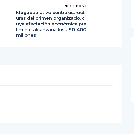
NEXT POST
Megaoperativo contra estruct
uras del crimen organizado, c
uya afectación económica pre
liminar alcanzaría los USD 400
millones