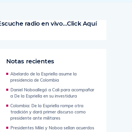
Escuche radio en vivo…Click Aquí
Notas recientes
Abelardo de la Espriella asume la
presidencia de Colombia
Daniel Noboallegó a Cali para acompañar
a De la Espriella en su investidura
Colombia: De la Espriella rompe otra
tradición y dará primer discurso como
presidente ante militares
Presidentes Milei y Noboa sellan acuerdos