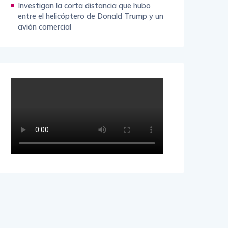
Investigan la corta distancia que hubo
entre el helicóptero de Donald Trump y un
avión comercial