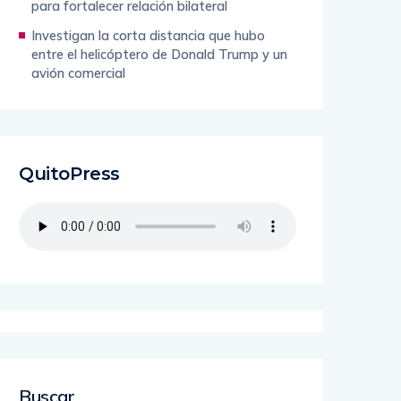
para fortalecer relación bilateral
Investigan la corta distancia que hubo
entre el helicóptero de Donald Trump y un
avión comercial
QuitoPress
Buscar