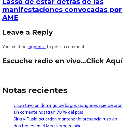
Lasso de estar detrás de las
manifestaciones convocadas por
AME
Leave a Reply
You must be
logged in
to post a comment.
Escuche radio en vivo…Click Aquí
Notas recientes
Cuba tuvo un domingo de largos apagones que dejaron
sin corriente hasta un 70 % del país
Siria y Rusia acuerdan mantener la presencia rusa en
dos bases en el Mediterráneo sirio