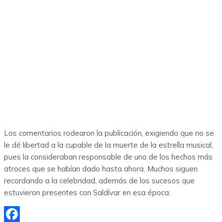
Los comentarios rodearon la publicación, exigiendo que no se
le dé libertad a la cupable de la muerte de la estrella musical,
pues la consideraban responsable de uno de los hechos más
atroces que se habían dado hasta ahora. Muchos siguen
recordando a la celebridad, además de los sucesos que
estuvieron presentes con Saldívar en esa época.