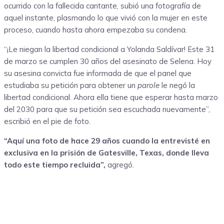
ocurrido con la fallecida cantante, subió una fotografía de
aquel instante, plasmando lo que vivió con la mujer en este
proceso, cuando hasta ahora empezaba su condena.
“¡Le niegan la libertad condicional a Yolanda Saldívar! Este 31
de marzo se cumplen 30 años del asesinato de Selena. Hoy
su asesina convicta fue informada de que el panel que
estudiaba su petición para obtener un
parole
le negó la
libertad condicional. Ahora ella tiene que esperar hasta marzo
del 2030 para que su petición sea escuchada nuevamente”,
escribió en el pie de foto.
“Aquí una foto de hace 29 años cuando la entrevisté en
exclusiva en la prisión de Gatesville, Texas, donde lleva
todo este tiempo recluida”,
agregó.