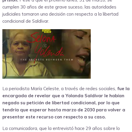
cumplen 30 años de este grave suceso, las autoridades
judiciales tomaron una decisión con respecto a la libertad
condicional de Saldívar.
La periodista María Celeste, a través de redes sociales,
fue la
encargada de revelar que a Yolanda Saldívar le habían
negado su petición de libertad condicional, por lo que
tendría que esperar hasta marzo de 2030 para volver a
presentar este recurso con respecto a su caso.
La comunicadora, que la entrevistó hace 29 años sobre lo