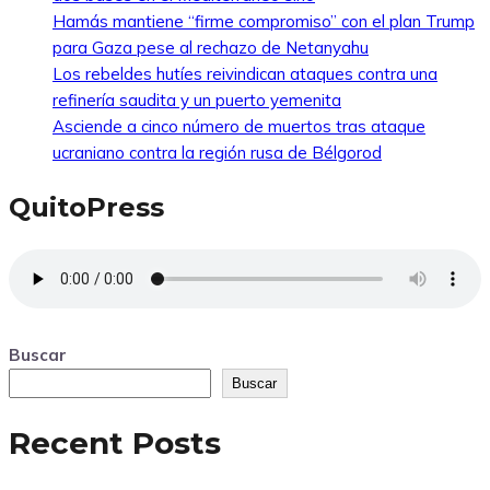
Hamás mantiene “firme compromiso” con el plan Trump
para Gaza pese al rechazo de Netanyahu
Los rebeldes hutíes reivindican ataques contra una
refinería saudita y un puerto yemenita
Asciende a cinco número de muertos tras ataque
ucraniano contra la región rusa de Bélgorod
QuitoPress
Buscar
Buscar
Recent Posts