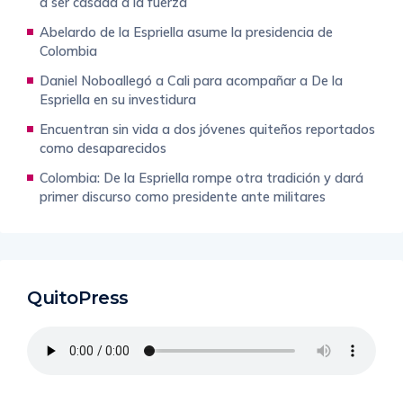
a ser casada a la fuerza
Abelardo de la Espriella asume la presidencia de
Colombia
Daniel Noboallegó a Cali para acompañar a De la
Espriella en su investidura
Encuentran sin vida a dos jóvenes quiteños reportados
como desaparecidos
Colombia: De la Espriella rompe otra tradición y dará
primer discurso como presidente ante militares
QuitoPress