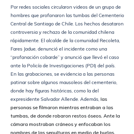
Por redes sociales circularon videos de un grupo de
hombres que profanaron las tumbas del Cementerio
Central de Santiago de Chile. Los hechos desataron
controversia y rechazo de la comunidad chilena
rápidamente. El alcalde de la comunidad Recoleta,
Fares Jadue, denunció el incidente como una
“profanación cobarde” y anunció que llevó el caso
ante la Policía de Investigaciones (PDI) del país.
En las grabaciones, se evidencia a las personas
patinar sobre algunos mausoleos del cementerio,
donde hay figuras históricas, como la del
expresidente Salvador Allende. Además,
las
personas se filmaron mientras entraban a las
tumbas, de donde robaron restos óseos. Ante la
cámara mostraban cráneos y enfocaban los
nombres de las sepulturas en medio de burlas.