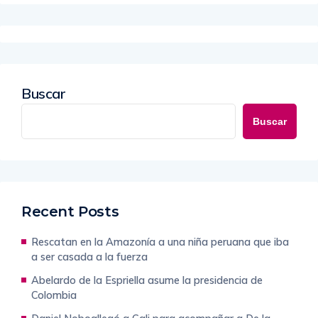
Buscar
Buscar
Recent Posts
Rescatan en la Amazonía a una niña peruana que iba
a ser casada a la fuerza
Abelardo de la Espriella asume la presidencia de
Colombia