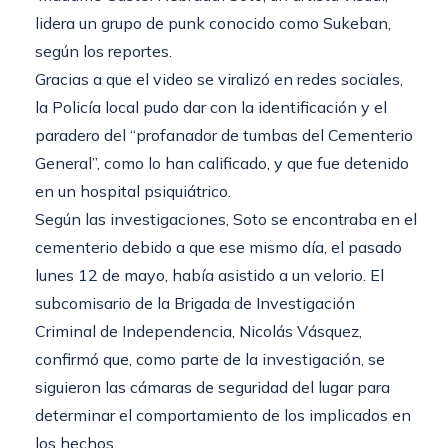
lidera un grupo de punk conocido como Sukeban,
según los reportes.
Gracias a que el video se viralizó en redes sociales,
la Policía local pudo dar con la identificación y el
paradero del “profanador de tumbas del Cementerio
General”, como lo han calificado, y que fue detenido
en un hospital psiquiátrico.
Según las investigaciones, Soto se encontraba en el
cementerio debido a que ese mismo día, el pasado
lunes 12 de mayo, había asistido a un velorio. El
subcomisario de la Brigada de Investigación
Criminal de Independencia, Nicolás Vásquez,
confirmó que, como parte de la investigación, se
siguieron las cámaras de seguridad del lugar para
determinar el comportamiento de los implicados en
los hechos.