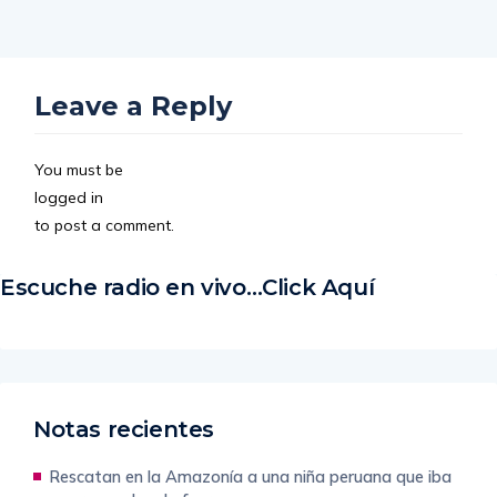
Leave a Reply
You must be
logged in
to post a comment.
Escuche radio en vivo…Click Aquí
Notas recientes
Rescatan en la Amazonía a una niña peruana que iba