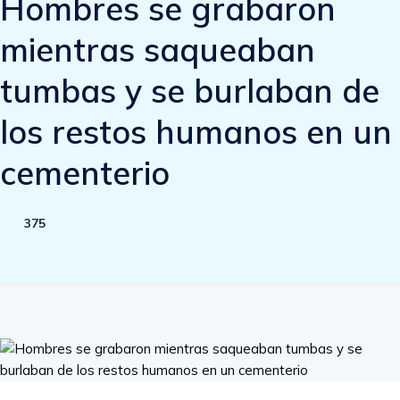
Hombres se grabaron
mientras saqueaban
tumbas y se burlaban de
los restos humanos en un
cementerio
375