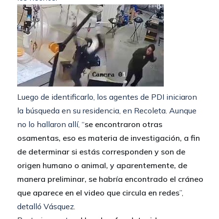
Luego de identificarlo, los agentes de PDI iniciaron
la búsqueda en su residencia, en Recoleta. Aunque
no lo hallaron allí, “
se encontraron otras
osamentas, eso es materia de investigación, a fin
de determinar si estás corresponden y son de
origen humano o animal, y aparentemente, de
manera preliminar, se habría encontrado el cráneo
que aparece en el video que circula en redes
”,
detalló Vásquez.