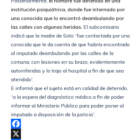
Posteriormente,
el hombre fue detenido en una
institución psiquiátrica, donde fue internado por
una conocida que lo encontró deambulando por
las calles con algunas heridas.
El subcomisario
indicó que la madre de Soto “fue contactada por una
conocida que le da cuenta de que habría encontrado
al imputado deambulando por las calles de la
comuna, con lesiones en su brazo, evidentemente
autoinferidas y lo trajo al hospital a fin de que sea
atendido”.
E informó que el sujeto está en calidad de detenido,
“a la espera del diagnóstico médico a fin de poder
informar al Ministerio Público para poder poner al
imputado a disposición de la justicia”.
Facebook