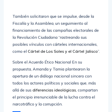
También solicitaron que se impulse, desde la
Fiscalía y la Asamblea, un seguimiento al
financiamiento de las campañas electorales de
la Revolución Ciudadana “rastreando sus
posibles vínculos con cárteles internacionales,
como el
Cártel de Los Soles y el Cártel Jalisco
”.
Sobre el Acuerdo Ético Nacional En su
propuesta, Amanda y Tamia plantearon la
apertura de un diálogo nacional sincero con
todos los actores políticos y sociales que, más
allá de sus
diferencias ideológicas
, compartan
el principio irrenunciable de la lucha contra el
narcotráfico y la corrupción.