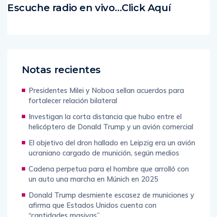
Escuche radio en vivo…Click Aquí
Notas recientes
Presidentes Milei y Noboa sellan acuerdos para
fortalecer relación bilateral
Investigan la corta distancia que hubo entre el
helicóptero de Donald Trump y un avión comercial
El objetivo del dron hallado en Leipzig era un avión
ucraniano cargado de munición, según medios
Cadena perpetua para el hombre que arrolló con
un auto una marcha en Múnich en 2025
Donald Trump desmiente escasez de municiones y
afirma que Estados Unidos cuenta con
“cantidades masivas”