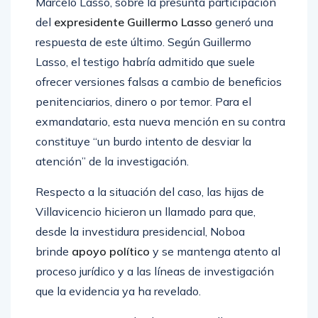
Marcelo Lasso, sobre la presunta participación
del
expresidente Guillermo Lasso
generó una
respuesta de este último. Según Guillermo
Lasso, el testigo habría admitido que suele
ofrecer versiones falsas a cambio de beneficios
penitenciarios, dinero o por temor. Para el
exmandatario, esta nueva mención en su contra
constituye “un burdo intento de desviar la
atención” de la investigación.
Respecto a la situación del caso, las hijas de
Villavicencio hicieron un llamado para que,
desde la investidura presidencial, Noboa
brinde
apoyo político
y se mantenga atento al
proceso jurídico y a las líneas de investigación
que la evidencia ya ha revelado.