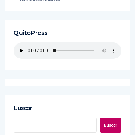
QuitoPress
Buscar
Buscar