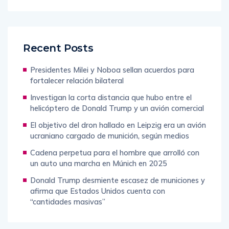
Recent Posts
Presidentes Milei y Noboa sellan acuerdos para
fortalecer relación bilateral
Investigan la corta distancia que hubo entre el
helicóptero de Donald Trump y un avión comercial
El objetivo del dron hallado en Leipzig era un avión
ucraniano cargado de munición, según medios
Cadena perpetua para el hombre que arrolló con
un auto una marcha en Múnich en 2025
Donald Trump desmiente escasez de municiones y
afirma que Estados Unidos cuenta con
“cantidades masivas”