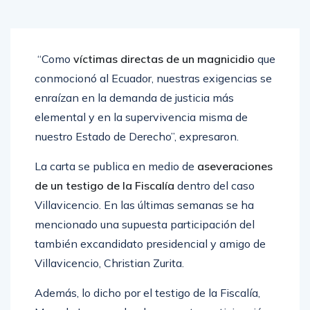
“Como
víctimas directas de un magnicidio
que
conmocionó al Ecuador, nuestras exigencias se
enraízan en la demanda de justicia más
elemental y en la supervivencia misma de
nuestro Estado de Derecho”, expresaron.
La carta se publica en medio de
aseveraciones
de un testigo de la Fiscalía
dentro del caso
Villavicencio. En las últimas semanas se ha
mencionado una supuesta participación del
también excandidato presidencial y amigo de
Villavicencio, Christian Zurita.
Además, lo dicho por el testigo de la Fiscalía,