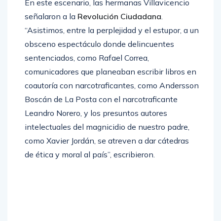
En este escenario, las hermanas Villavicencio
señalaron a la
Revolución Ciudadana
.
“Asistimos, entre la perplejidad y el estupor, a un
obsceno espectáculo donde delincuentes
sentenciados, como Rafael Correa,
comunicadores que planeaban escribir libros en
coautoría con narcotraficantes, como Andersson
Boscán de La Posta con el narcotraficante
Leandro Norero, y los presuntos autores
intelectuales del magnicidio de nuestro padre,
como Xavier Jordán, se atreven a dar cátedras
de ética y moral al país”, escribieron.