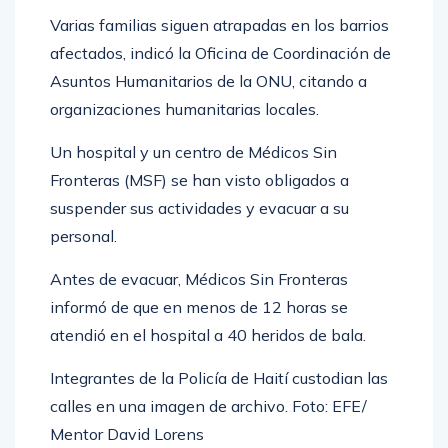
Varias familias siguen atrapadas en los barrios
afectados, indicó la Oficina de Coordinación de
Asuntos Humanitarios de la ONU, citando a
organizaciones humanitarias locales.
Un hospital y un centro de Médicos Sin
Fronteras (MSF) se han visto obligados a
suspender sus actividades y evacuar a su
personal.
Antes de evacuar, Médicos Sin Fronteras
informó de que en menos de 12 horas se
atendió en el hospital a 40 heridos de bala.
Integrantes de la Policía de Haití custodian las
calles en una imagen de archivo. Foto: EFE/
Mentor David Lorens