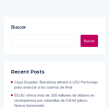
Buscar
Buscar
Recent Posts
Copa Ecuador: Barcelona eliminó a LDU Portoviejo
para avanzar a los cuartos de final
EE.UU. ofrece más de 100 millones de dólares en
recompensas por cabecillas de Cártel Jalisco
Nueva Generación