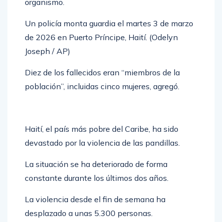
organismo.
Un policía monta guardia el martes 3 de marzo
de 2026 en Puerto Príncipe, Haití. (Odelyn
Joseph / AP)
Diez de los fallecidos eran “miembros de la
población”, incluidas cinco mujeres, agregó.
Haití, el país más pobre del Caribe, ha sido
devastado por la violencia de las pandillas.
La situación se ha deteriorado de forma
constante durante los últimos dos años.
La violencia desde el fin de semana ha
desplazado a unas 5.300 personas.