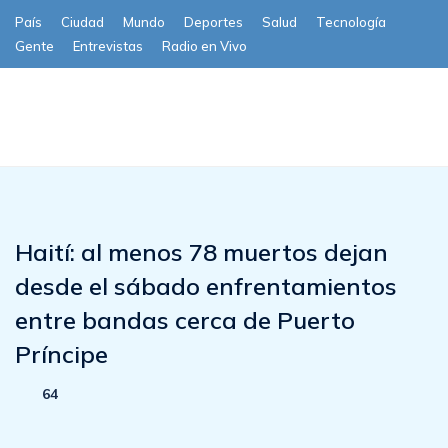
País
Ciudad
Mundo
Deportes
Salud
Tecnología
Gente
Entrevistas
Radio en Vivo
Subscribe
Haití: al menos 78 muertos dejan
desde el sábado enfrentamientos
entre bandas cerca de Puerto
Príncipe
64