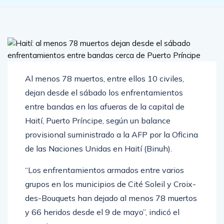
Al menos 78 muertos, entre ellos 10 civiles,
dejan desde el sábado los enfrentamientos
entre bandas en las afueras de la capital de
Haití, Puerto Príncipe, según un balance
provisional suministrado a la AFP por la Oficina
de las Naciones Unidas en Haití (Binuh).
“Los enfrentamientos armados entre varios
grupos en los municipios de Cité Soleil y Croix-
des-Bouquets han dejado al menos 78 muertos
y 66 heridos desde el 9 de mayo”, indicó el