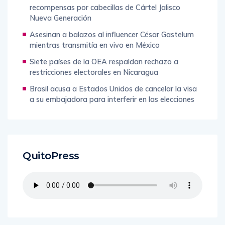
recompensas por cabecillas de Cártel Jalisco
Nueva Generación
Asesinan a balazos al influencer César Gastelum
mientras transmitía en vivo en México
Siete países de la OEA respaldan rechazo a
restricciones electorales en Nicaragua
Brasil acusa a Estados Unidos de cancelar la visa
a su embajadora para interferir en las elecciones
QuitoPress