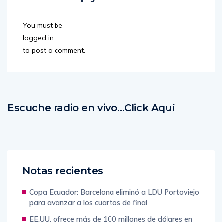
You must be
logged in
to post a comment.
Escuche radio en vivo…Click Aquí
Notas recientes
Copa Ecuador: Barcelona eliminó a LDU Portoviejo
para avanzar a los cuartos de final
EE.UU. ofrece más de 100 millones de dólares en