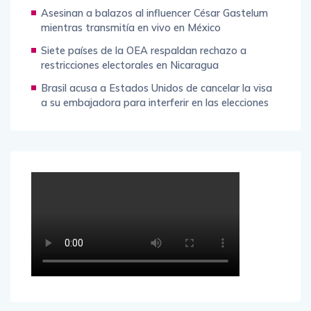
Asesinan a balazos al influencer César Gastelum
mientras transmitía en vivo en México
Siete países de la OEA respaldan rechazo a
restricciones electorales en Nicaragua
Brasil acusa a Estados Unidos de cancelar la visa
a su embajadora para interferir en las elecciones