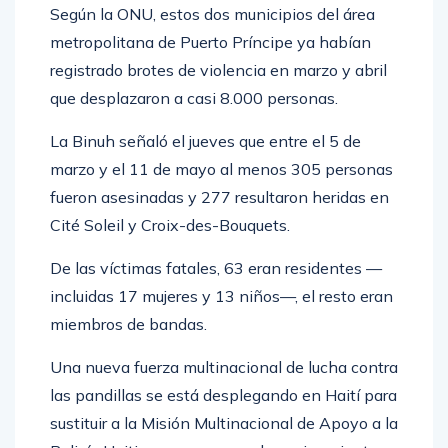
Según la ONU, estos dos municipios del área
metropolitana de Puerto Príncipe ya habían
registrado brotes de violencia en marzo y abril
que desplazaron a casi 8.000 personas.
La Binuh señaló el jueves que entre el 5 de
marzo y el 11 de mayo al menos 305 personas
fueron asesinadas y 277 resultaron heridas en
Cité Soleil y Croix-des-Bouquets.
De las víctimas fatales, 63 eran residentes —
incluidas 17 mujeres y 13 niños—, el resto eran
miembros de bandas.
Una nueva fuerza multinacional de lucha contra
las pandillas se está desplegando en Haití para
sustituir a la Misión Multinacional de Apoyo a la