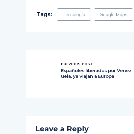
Tags:
Tecnología
Google Maps
PREVIOUS POST
Españoles liberados por Venez
uela, ya viajan a Europa
Leave a Reply