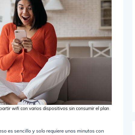
artir wifi con varios dispositivos sin consumir el plan
so es sencillo y solo requiere unos minutos con