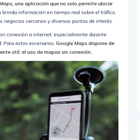
Maps, una aplicación que no solo permite ubicar
brinda información en tiempo real sobre el tráfico,
los negocios cercanos y diversos puntos de interés.
on conexión a internet, especialmente durante
ed. Para estos escenarios,
Google Maps dispone de
te útil: el uso de mapas sin conexión.