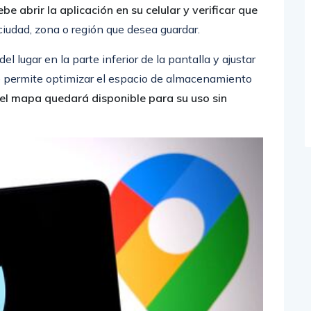
be abrir la aplicación en su celular y verificar que
ciudad, zona o región que desea guardar.
 lugar en la parte inferior de la pantalla y ajustar
ue permite optimizar el espacio de almacenamiento
 el mapa quedará disponible para su uso sin