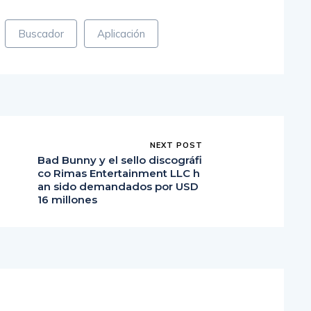
Buscador
Aplicación
NEXT POST
Bad Bunny y el sello discográfi
co Rimas Entertainment LLC h
an sido demandados por USD
16 millones