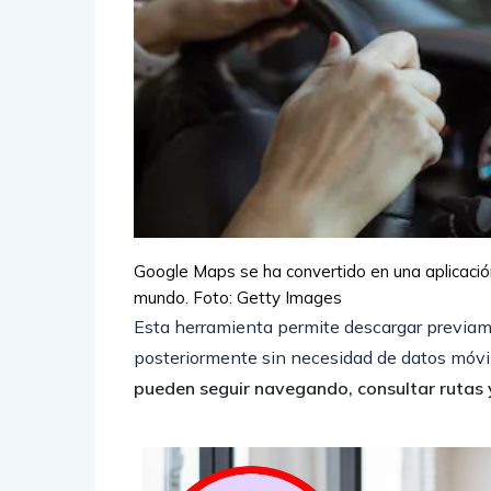
Google Maps se ha convertido en una aplicació
mundo.
Foto: Getty Images
Esta herramienta permite descargar previame
posteriormente sin necesidad de datos móvil
pueden seguir navegando, consultar rutas y