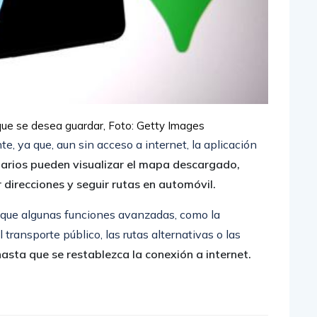
que se desea guardar,
Foto: Getty Images
e, ya que, aun sin acceso a internet, la aplicación
uarios pueden visualizar el mapa descargado,
direcciones y seguir rutas en automóvil.
 que algunas funciones avanzadas, como la
l transporte público, las rutas alternativas o las
asta que se restablezca la conexión a internet.