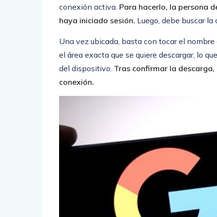
conexión activa.
Para hacerlo, la persona de
haya iniciado sesión.
Luego, debe buscar la 
Una vez ubicada, basta con tocar el nombre del
el área exacta que se quiere descargar, lo q
del dispositivo.
Tras confirmar la descarga,
conexión.