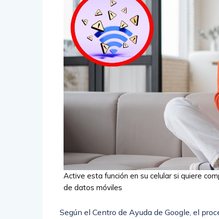
Active esta función en su celular si quiere comp
de datos móviles
Según el Centro de Ayuda de Google, el proce