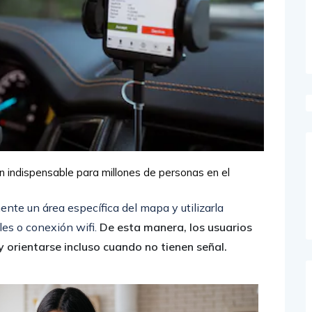
n indispensable para millones de personas en el
nte un área específica del mapa y utilizarla
es o conexión wifi.
De esta manera, los usuarios
 orientarse incluso cuando no tienen señal.