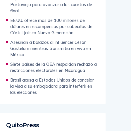
Portoviejo para avanzar a los cuartos de
final
EE.UU. ofrece más de 100 millones de
dólares en recompensas por cabecillas de
Cártel Jalisco Nueva Generación
Asesinan a balazos al influencer César
Gastelum mientras transmitía en vivo en
México
Siete países de la OEA respaldan rechazo a
restricciones electorales en Nicaragua
Brasil acusa a Estados Unidos de cancelar
la visa a su embajadora para interferir en
las elecciones
QuitoPress