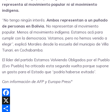
representa al movimiento popular ni al movimiento
indígena.
“No tengo ningún interés.
Ambos representan a un puñado
de personas en Bolivia.
No representan al movimiento
popular. Menos al movimiento indígena. Estamos acá para
cumplir con la democracia. Votamos, pero no hemos venido a
elegir”, explicó Morales desde la escuela del municipio de Villa
Tunari, en Cochabamba.
El líder del partido Estamos Volviendo Obligados por el Pueblo
(Evo Pueblo) ha criticado esta segunda vuelta porque supone
un gasto para el Estado que “podría haberse evitado”.
Con información de AFP y Europa Press*
Facebook
X