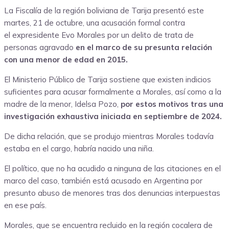
La Fiscalía de la región boliviana de Tarija presentó este
martes, 21 de octubre, una acusación formal contra
el expresidente Evo Morales por un delito de trata de
personas agravado
en el marco de su presunta relación
con una menor de edad en 2015.
El Ministerio Público de Tarija sostiene que existen indicios
suficientes para acusar formalmente a Morales, así como a la
madre de la menor, Idelsa Pozo,
por estos motivos tras una
investigación exhaustiva iniciada en septiembre de 2024.
De dicha relación, que se produjo mientras Morales todavía
estaba en el cargo, habría nacido una niña.
El político, que no ha acudido a ninguna de las citaciones en el
marco del caso, también está acusado en Argentina por
presunto abuso de menores tras dos denuncias interpuestas
en ese país.
Morales, que se encuentra recluido en la región cocalera de