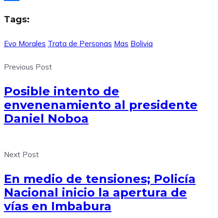
Compartir
Tags:
Evo Morales
Trata de Personas
Mas
Bolivia
Previous Post
Posible intento de
envenenamiento al presidente
Daniel Noboa
Next Post
En medio de tensiones; Policía
Nacional inicio la apertura de
vías en Imbabura