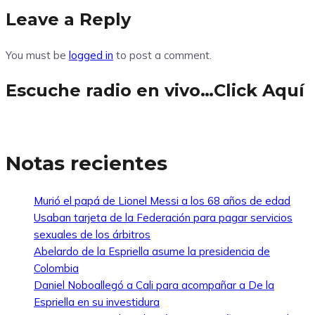
Leave a Reply
You must be
logged in
to post a comment.
Escuche radio en vivo…Click Aquí
Notas recientes
Murió el papá de Lionel Messi a los 68 años de edad
Usaban tarjeta de la Federación para pagar servicios
sexuales de los árbitros
Abelardo de la Espriella asume la presidencia de
Colombia
Daniel Noboallegó a Cali para acompañar a De la
Espriella en su investidura