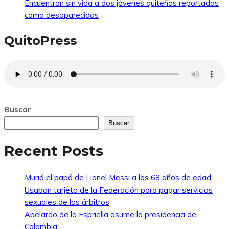
Encuentran sin vida a dos jóvenes quiteños reportados
como desaparecidos
QuitoPress
Buscar
Buscar
Recent Posts
Murió el papá de Lionel Messi a los 68 años de edad
Usaban tarjeta de la Federación para pagar servicios
sexuales de los árbitros
Abelardo de la Espriella asume la presidencia de
Colombia