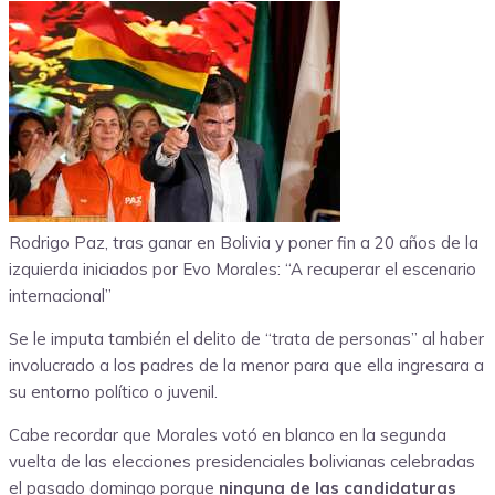
Rodrigo Paz, tras ganar en Bolivia y poner fin a 20 años de la
izquierda iniciados por Evo Morales: “A recuperar el escenario
internacional”
Se le imputa también el delito de “trata de personas” al haber
involucrado a los padres de la menor para que ella ingresara a
su entorno político o juvenil.
Cabe recordar que Morales votó en blanco en la segunda
vuelta de las elecciones presidenciales bolivianas celebradas
el pasado domingo porque
ninguna de las candidaturas