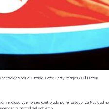
a controlada por el Estado.
Foto: Getty Images / Bill Hinton
ión religiosa que no sea controlada por el Estado. La Navidad no 
amenaza al control del gobierno.