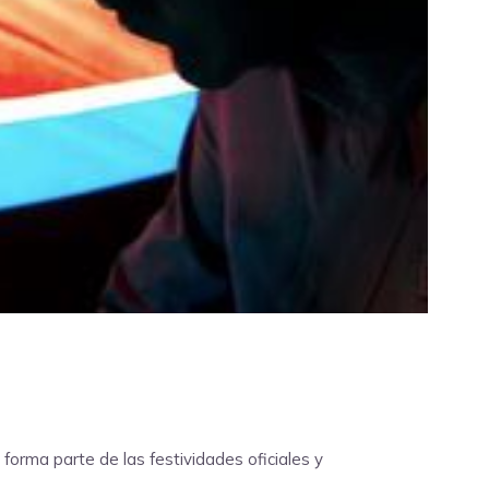
forma parte de las festividades oficiales y