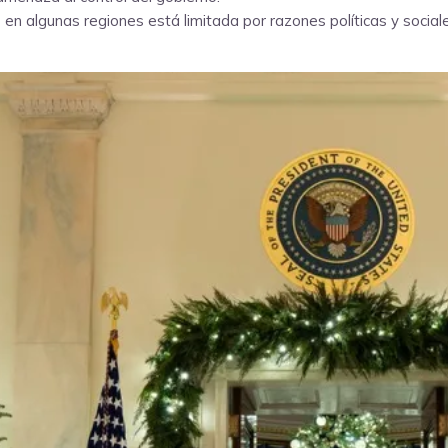
en algunas regiones está limitada por razones políticas y sociale