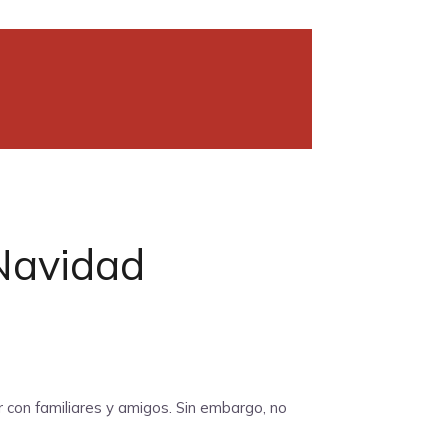
 Navidad
con familiares y amigos. Sin embargo, no