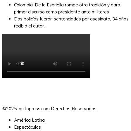
Colombia: De la Espriella rompe otra tradición y dará
primer discurso como presidente ante militares
Dos policías fueron sentenciados por asesinato, 34 años
recibió el autor.
©2025, quitopress.com Derechos Reservados.
América Latina
Espectáculos