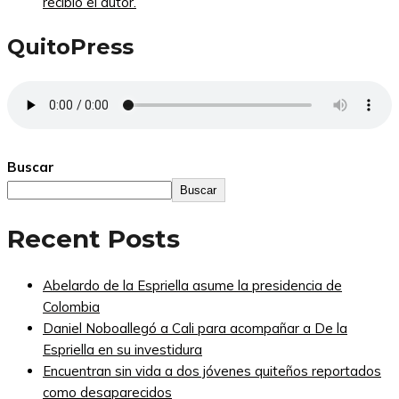
recibió el autor.
QuitoPress
Buscar
Buscar
Recent Posts
Abelardo de la Espriella asume la presidencia de
Colombia
Daniel Noboallegó a Cali para acompañar a De la
Espriella en su investidura
Encuentran sin vida a dos jóvenes quiteños reportados
como desaparecidos