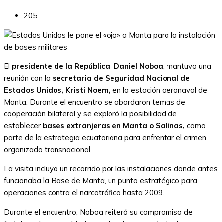
205
El
presidente de la República, Daniel Noboa
, mantuvo una
reunión con la
secretaria de Seguridad Nacional de
Estados Unidos, Kristi Noem,
en la estación aeronaval de
Manta. Durante el encuentro se abordaron temas de
cooperación bilateral y se exploró la posibilidad de
establecer
bases extranjeras en Manta o Salinas,
como
parte de la estrategia ecuatoriana para enfrentar el crimen
organizado transnacional.
La visita incluyó un recorrido por las instalaciones donde antes
funcionaba la Base de Manta, un punto estratégico para
operaciones contra el narcotráfico hasta 2009.
Durante el encuentro, Noboa reiteró su compromiso de