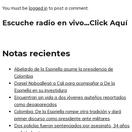
You must be
logged in
to post a comment.
Escuche radio en vivo…Click Aquí
Notas recientes
Abelardo de la Espriella asume la presidencia de
Colombia
Daniel Noboallegó a Cali para acompañar a De la
Espriella en su investidura
Encuentran sin vida a dos jóvenes quiteños reportados
como desaparecidos
Colombia: De la Espriella rompe otra tradición y dará
primer discurso como presidente ante militares
Dos policías fueron sentenciados por asesinato, 34 años