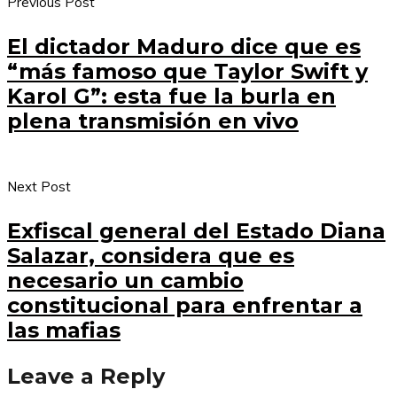
Previous Post
El dictador Maduro dice que es
“más famoso que Taylor Swift y
Karol G”: esta fue la burla en
plena transmisión en vivo
Next Post
Exfiscal general del Estado Diana
Salazar, considera que es
necesario un cambio
constitucional para enfrentar a
las mafias
Leave a Reply