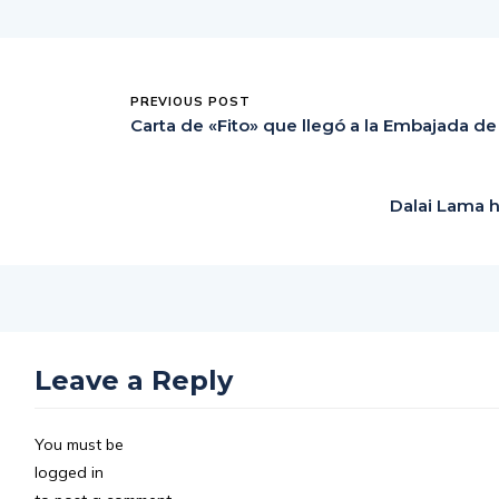
PREVIOUS POST
Carta de «Fito» que llegó a la Embajada d
Dalai Lama h
Leave a Reply
You must be
logged in