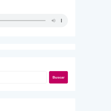
Buscar