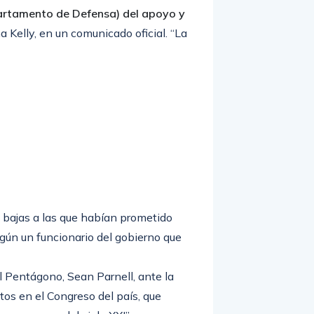
epartamento de Defensa) del apoyo y
 Kelly, en un comunicado oficial. “La
 bajas a las que habían prometido
gún un funcionario del gobierno que
l Pentágono, Sean Parnell, ante la
os en el Congreso del país, que