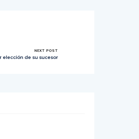
NEXT POST
r elección de su sucesor