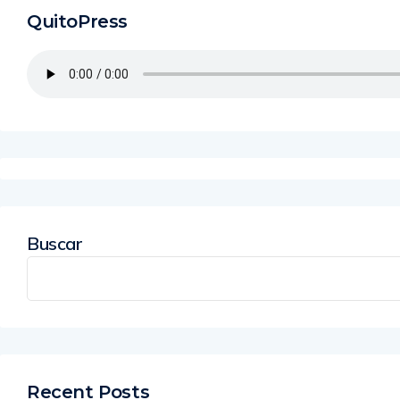
QuitoPress
Buscar
Recent Posts