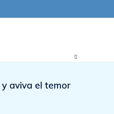
y aviva el temor