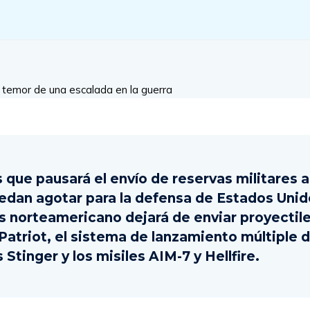
que pausará el envío de reservas militares a
edan agotar para la defensa de Estados Unid
 norteamericano dejará de enviar proyectiles
atriot, el sistema de lanzamiento múltiple 
 Stinger y los misiles AIM-7 y Hellfire.