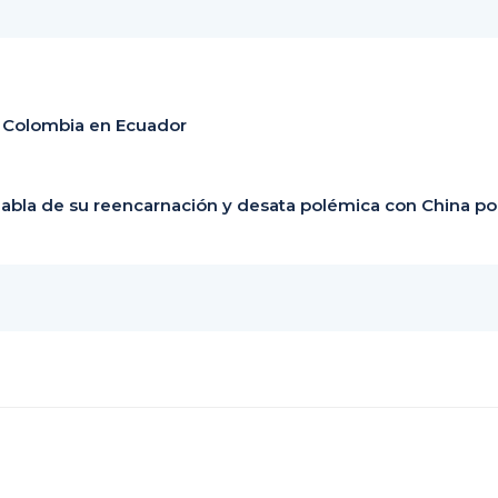
e Colombia en Ecuador
abla de su reencarnación y desata polémica con China po