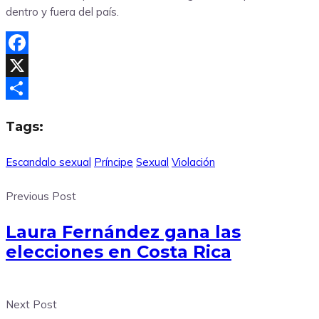
dentro y fuera del país.
Facebook
X
Compartir
Tags:
Escandalo sexual
Príncipe
Sexual
Violación
Previous Post
Laura Fernández gana las
elecciones en Costa Rica
Next Post