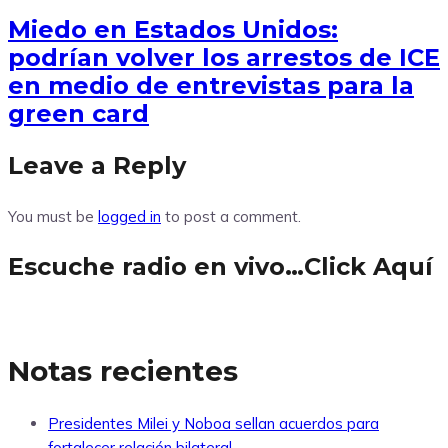
Miedo en Estados Unidos:
podrían volver los arrestos de ICE
en medio de entrevistas para la
green card
Leave a Reply
You must be
logged in
to post a comment.
Escuche radio en vivo…Click Aquí
Notas recientes
Presidentes Milei y Noboa sellan acuerdos para
fortalecer relación bilateral