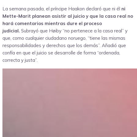
La semana pasada, el príncipe Haakon declaró que ni él
ni
Mette-Marit planean asistir al juicio y que la casa real no
hará comentarios mientras dure el proceso
judicial.
Subrayó que Høiby “no pertenece a la casa real” y
que, como cualquier ciudadano noruego, “tiene las mismas
responsabilidades y derechos que los demás”. Añadió que
confía en que el juicio se desarrolle de forma “ordenada,
correcta y justa”.