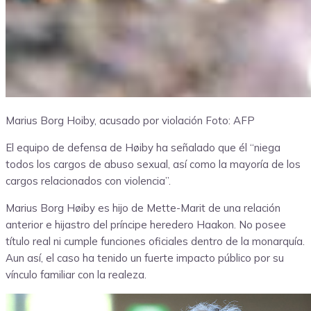
Marius Borg Hoiby, acusado por violación
Foto: AFP
El equipo de defensa de Høiby ha señalado que él “niega
todos los cargos de abuso sexual, así como la mayoría de los
cargos relacionados con violencia”.
Marius Borg Høiby es hijo de Mette-Marit de una relación
anterior e hijastro del príncipe heredero Haakon. No posee
título real ni cumple funciones oficiales dentro de la monarquía.
Aun así, el caso ha tenido un fuerte impacto público por su
vínculo familiar con la realeza.