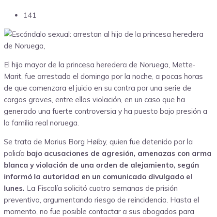
141
El hijo mayor de la princesa heredera de Noruega, Mette-
Marit, fue arrestado el domingo por la noche, a pocas horas
de que comenzara el juicio en su contra por una serie de
cargos graves, entre ellos violación, en un caso que ha
generado una fuerte controversia y ha puesto bajo presión a
la familia real noruega.
Se trata de Marius Borg Høiby, quien fue detenido por la
policía
bajo acusaciones de agresión, amenazas con arma
blanca y violación de una orden de alejamiento, según
informó la autoridad en un comunicado divulgado el
lunes.
La Fiscalía solicitó cuatro semanas de prisión
preventiva, argumentando riesgo de reincidencia. Hasta el
momento, no fue posible contactar a sus abogados para