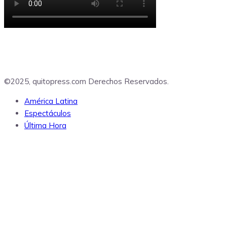
©2025, quitopress.com Derechos Reservados.
América Latina
Espectáculos
Última Hora