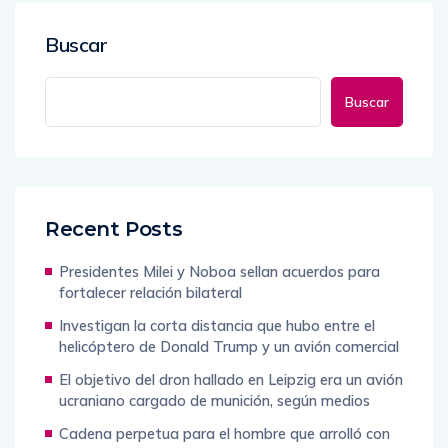
Buscar
Buscar
Recent Posts
Presidentes Milei y Noboa sellan acuerdos para
fortalecer relación bilateral
Investigan la corta distancia que hubo entre el
helicóptero de Donald Trump y un avión comercial
El objetivo del dron hallado en Leipzig era un avión
ucraniano cargado de munición, según medios
Cadena perpetua para el hombre que arrolló con