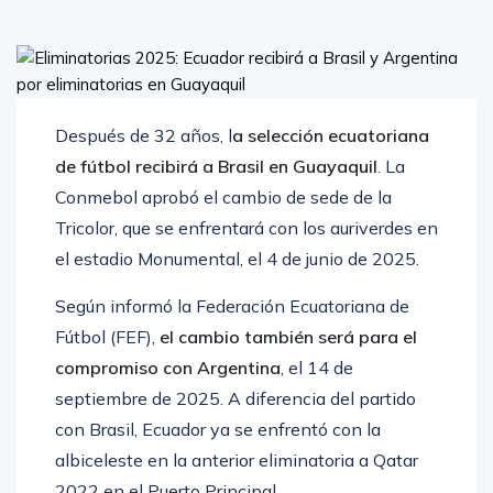
Después de 32 años, l
a selección ecuatoriana
de fútbol recibirá a Brasil en Guayaquil
. La
Conmebol aprobó el cambio de sede de la
Tricolor, que se enfrentará con los auriverdes en
el estadio Monumental, el 4 de junio de 2025.
Según informó la Federación Ecuatoriana de
Fútbol (FEF),
el cambio también será para el
compromiso con Argentina
, el 14 de
septiembre de 2025. A diferencia del partido
con Brasil, Ecuador ya se enfrentó con la
albiceleste en la anterior eliminatoria a Qatar
2022 en el Puerto Principal.