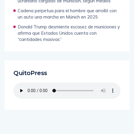
ucraniano cargado de munición, según medios
Cadena perpetua para el hombre que arrolló con
un auto una marcha en Múnich en 2025
Donald Trump desmiente escasez de municiones y
afirma que Estados Unidos cuenta con
“cantidades masivas”
QuitoPress