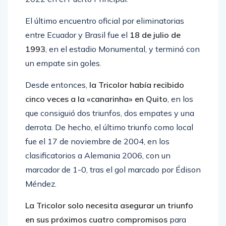
El último encuentro oficial por eliminatorias
entre Ecuador y Brasil fue el
18 de julio de
1993
, en el estadio Monumental, y terminó con
un empate sin goles.
Desde entonces,
la Tricolor había recibido
cinco veces a la «canarinha» en Quito
, en los
que consiguió dos triunfos, dos empates y una
derrota. De hecho, el último triunfo como local
fue el 17 de noviembre de 2004, en los
clasificatorios a Alemania 2006, con un
marcador de 1-0, tras el gol marcado por Édison
Méndez.
La Tricolor solo necesita asegurar un triunfo
en sus próximos cuatro compromisos
para