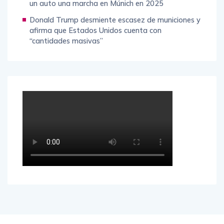
un auto una marcha en Múnich en 2025
Donald Trump desmiente escasez de municiones y
afirma que Estados Unidos cuenta con
“cantidades masivas”