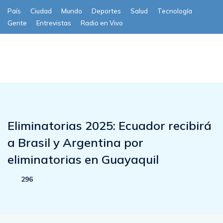
País
Ciudad
Mundo
Deportes
Salud
Tecnología
Gente
Entrevistas
Radio en Vivo
Subscribe
Eliminatorias 2025: Ecuador recibirá
a Brasil y Argentina por
eliminatorias en Guayaquil
296