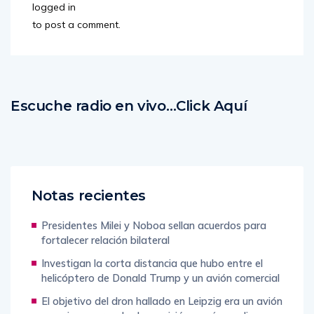
logged in
to post a comment.
Escuche radio en vivo…Click Aquí
Notas recientes
Presidentes Milei y Noboa sellan acuerdos para
fortalecer relación bilateral
Investigan la corta distancia que hubo entre el
helicóptero de Donald Trump y un avión comercial
El objetivo del dron hallado en Leipzig era un avión