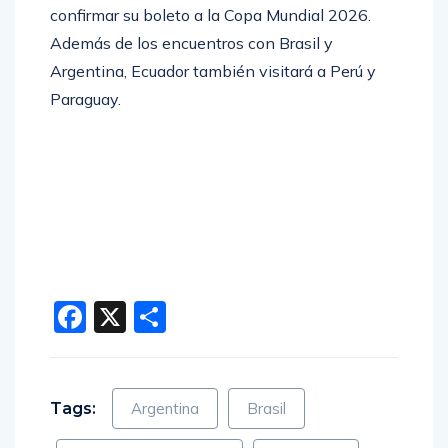
confirmar su boleto a la Copa Mundial 2026.
Además de los encuentros con Brasil y
Argentina, Ecuador también visitará a Perú y
Paraguay.
Facebook
X
Compartir
Tags:
Argentina
Brasil