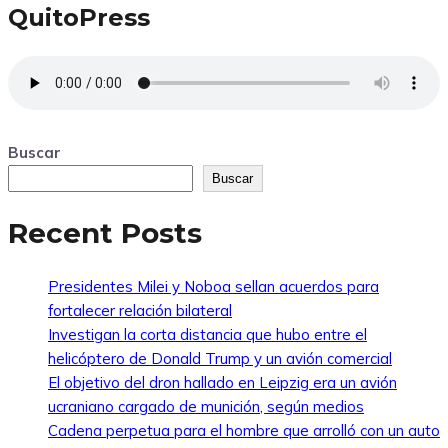
QuitoPress
Buscar
Buscar
Recent Posts
Presidentes Milei y Noboa sellan acuerdos para
fortalecer relación bilateral
Investigan la corta distancia que hubo entre el
helicóptero de Donald Trump y un avión comercial
El objetivo del dron hallado en Leipzig era un avión
ucraniano cargado de munición, según medios
Cadena perpetua para el hombre que arrolló con un auto