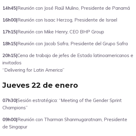
14h45|
Reunión con José Raúl Mulino, Presidente de Panamá
16h00|
Reunión con Isaac Herzog, Presidente de Israel
17h15|
Reunión con Mike Henry, CEO BHP Group
18h15|
Reunión con Jacob Safra, Presidente del Grupo Safra
20h15|
Cena de trabajo de jefes de Estado latinoamericanos e
invitados
“Delivering for Latin America”
Jueves 22 de enero
07h30|
Sesión estratégica: “Meeting of the Gender Sprint
Champions”
09h00|
Reunión con Tharman Shanmugaratnam, Presidente
de Singapur