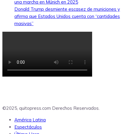
una marcha en Múnich en 2025
Donald Trump desmiente escasez de municiones y
afirma que Estados Unidos cuenta con “cantidades
masivas”
©2025, quitopress.com Derechos Reservados.
América Latina
Espectáculos