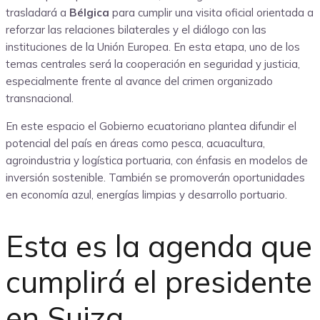
trasladará a
Bélgica
para cumplir una visita oficial orientada a
reforzar las relaciones bilaterales y el diálogo con las
instituciones de la Unión Europea. En esta etapa, uno de los
temas centrales será la cooperación en seguridad y justicia,
especialmente frente al avance del crimen organizado
transnacional.
En este espacio el Gobierno ecuatoriano plantea difundir el
potencial del país en áreas como pesca, acuacultura,
agroindustria y logística portuaria, con énfasis en modelos de
inversión sostenible. También se promoverán oportunidades
en economía azul, energías limpias y desarrollo portuario.
Esta es la agenda que
cumplirá el presidente
en Suiza