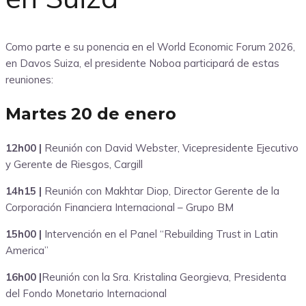
Como parte e su ponencia en el World Economic Forum 2026,
en Davos Suiza, el presidente Noboa participará de estas
reuniones:
Martes 20 de enero
12h00 |
Reunión con David Webster, Vicepresidente Ejecutivo
y Gerente de Riesgos, Cargill
14h15 |
Reunión con Makhtar Diop, Director Gerente de la
Corporación Financiera Internacional – Grupo BM
15h00 |
Intervención en el Panel “Rebuilding Trust in Latin
America”
16h00 |
Reunión con la Sra. Kristalina Georgieva, Presidenta
del Fondo Monetario Internacional