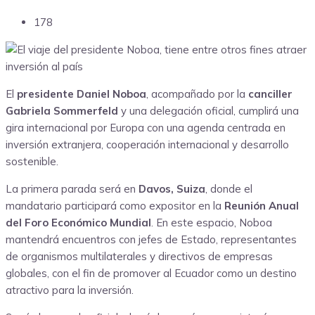
178
El
presidente Daniel Noboa
, acompañado por la
canciller
Gabriela Sommerfeld
y una delegación oficial, cumplirá una
gira internacional por Europa con una agenda centrada en
inversión extranjera, cooperación internacional y desarrollo
sostenible.
La primera parada será en
Davos, Suiza
, donde el
mandatario participará como expositor en la
Reunión Anual
del Foro Económico Mundial
. En este espacio, Noboa
mantendrá encuentros con jefes de Estado, representantes
de organismos multilaterales y directivos de empresas
globales, con el fin de promover al Ecuador como un destino
atractivo para la inversión.