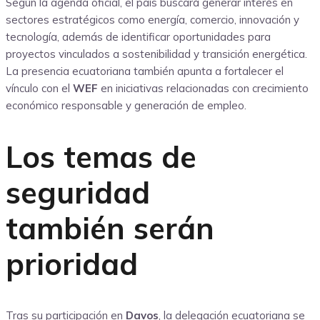
Según la agenda oficial, el país buscará generar interés en
sectores estratégicos como energía, comercio, innovación y
tecnología, además de identificar oportunidades para
proyectos vinculados a sostenibilidad y transición energética.
La presencia ecuatoriana también apunta a fortalecer el
vínculo con el
WEF
en iniciativas relacionadas con crecimiento
económico responsable y generación de empleo.
Los temas de
seguridad
también serán
prioridad
Tras su participación en
Davos
, la delegación ecuatoriana se