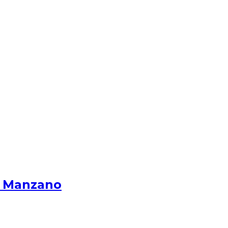
s Manzano