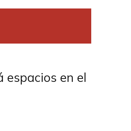
á espacios en el