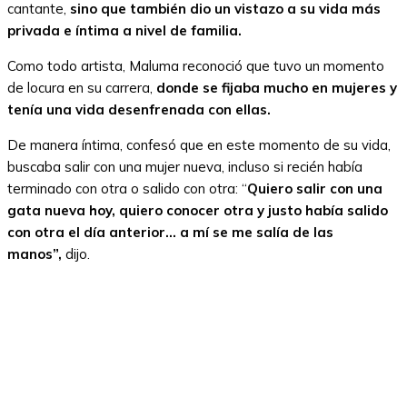
cantante,
sino que también dio un vistazo a su vida más
privada e íntima a nivel de familia.
Como todo artista, Maluma reconoció que tuvo un momento
de locura en su carrera,
donde se fijaba mucho en mujeres y
tenía una vida desenfrenada con ellas.
De manera íntima, confesó que en este momento de su vida,
buscaba salir con una mujer nueva, incluso si recién había
terminado con otra o salido con otra: “
Quiero salir con una
gata nueva hoy, quiero conocer otra y justo había salido
con otra el día anterior… a mí se me salía de las
manos”,
dijo.