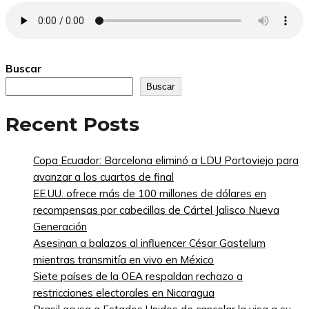
Buscar
Buscar
Recent Posts
Copa Ecuador: Barcelona eliminó a LDU Portoviejo para
avanzar a los cuartos de final
EE.UU. ofrece más de 100 millones de dólares en
recompensas por cabecillas de Cártel Jalisco Nueva
Generación
Asesinan a balazos al influencer César Gastelum
mientras transmitía en vivo en México
Siete países de la OEA respaldan rechazo a
restricciones electorales en Nicaragua