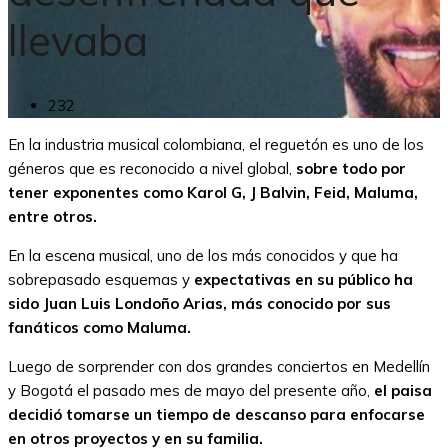
llevaba
232
En la industria musical colombiana, el reguetón es uno de los
géneros que es reconocido a nivel global,
sobre todo por
tener exponentes como Karol G, J Balvin, Feid, Maluma,
entre otros.
En la escena musical, uno de los más conocidos y que ha
sobrepasado esquemas y
expectativas en su público ha
sido Juan Luis Londoño Arias, más conocido por sus
fanáticos como Maluma.
Luego de sorprender con dos grandes conciertos en Medellín
y Bogotá el pasado mes de mayo del presente año,
el paisa
decidió tomarse un tiempo de descanso para enfocarse
en otros proyectos y en su familia.