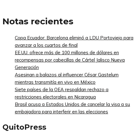
Notas recientes
Copa Ecuador: Barcelona eliminó a LDU Portoviejo para
avanzar a los cuartos de final
EE.UU. ofrece más de 100 millones de dólares en
recompensas por cabecillas de Cártel Jalisco Nueva
Generación
Asesinan a balazos al influencer César Gastelum
mientras transmitía en vivo en México
Siete países de la OEA respaldan rechazo a
restricciones electorales en Nicaragua
Brasil acusa a Estados Unidos de cancelar la visa a su
embajadora para interferir en las elecciones
QuitoPress