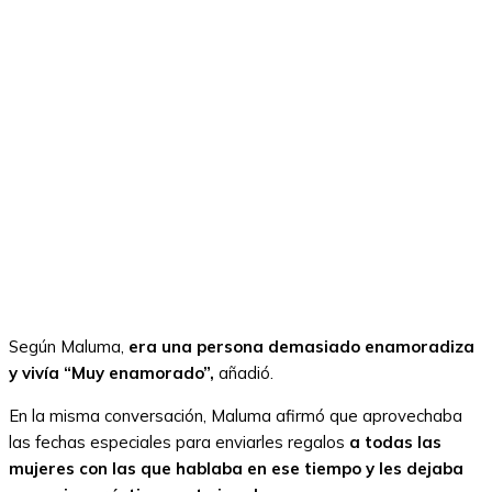
Según Maluma,
era una persona demasiado enamoradiza
y vivía “Muy enamorado”,
añadió.
En la misma conversación, Maluma afirmó que aprovechaba
las fechas especiales para enviarles regalos
a todas las
mujeres con las que hablaba en ese tiempo y les dejaba