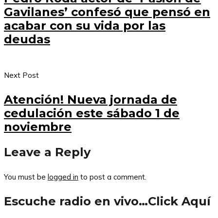
Gavilanes’ confesó que pensó en
acabar con su vida por las
deudas
Next Post
Atención! Nueva jornada de
cedulación este sábado 1 de
noviembre
Leave a Reply
You must be
logged in
to post a comment.
Escuche radio en vivo…Click Aquí