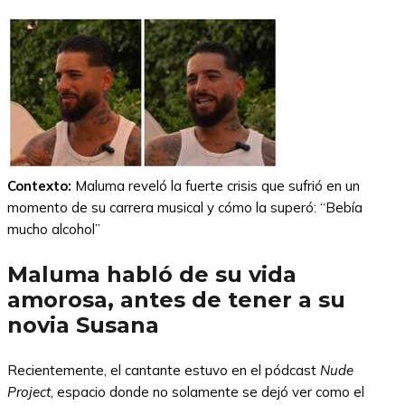
Contexto:
Maluma reveló la fuerte crisis que sufrió en un
momento de su carrera musical y cómo la superó: “Bebía
mucho alcohol”
Maluma habló de su vida
amorosa, antes de tener a su
novia Susana
Recientemente, el cantante estuvo en el pódcast
Nude
Project
, espacio donde no solamente se dejó ver como el