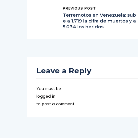
PREVIOUS POST
Terremotos en Venezuela: sub
e a 1.719 la cifra de muertos y a
5.034 los heridos
Leave a Reply
You must be
logged in
to post a comment.