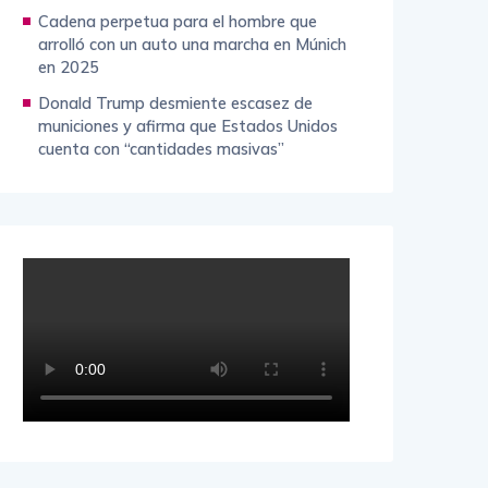
Cadena perpetua para el hombre que
arrolló con un auto una marcha en Múnich
en 2025
Donald Trump desmiente escasez de
municiones y afirma que Estados Unidos
cuenta con “cantidades masivas”