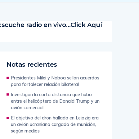
Escuche radio en vivo…Click Aquí
Notas recientes
Presidentes Milei y Noboa sellan acuerdos
para fortalecer relación bilateral
Investigan la corta distancia que hubo
entre el helicóptero de Donald Trump y un
avión comercial
El objetivo del dron hallado en Leipzig era
un avión ucraniano cargado de munición,
según medios