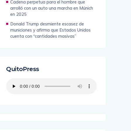
Cadena perpetua para el hombre que
arrolló con un auto una marcha en Múnich
en 2025
Donald Trump desmiente escasez de
municiones y afirma que Estados Unidos
cuenta con “cantidades masivas”
QuitoPress