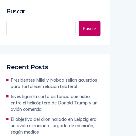
Buscar
Buscar
Recent Posts
Presidentes Milei y Noboa sellan acuerdos
para fortalecer relación bilateral
Investigan la corta distancia que hubo
entre el helicóptero de Donald Trump y un
avión comercial
El objetivo del dron hallado en Leipzig era
un avión ucraniano cargado de munición,
según medios