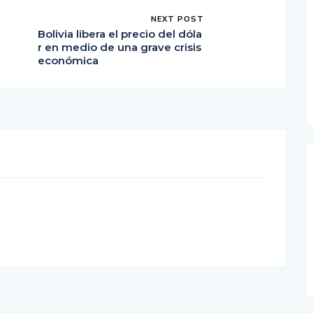
NEXT POST
Bolivia libera el precio del dóla
r en medio de una grave crisis
económica