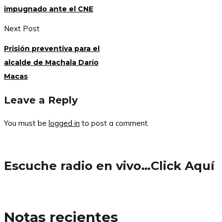
impugnado ante el CNE
Next Post
Prisión preventiva para el
alcalde de Machala Darío
Macas
Leave a Reply
You must be
logged in
to post a comment.
Escuche radio en vivo…Click Aquí
Notas recientes