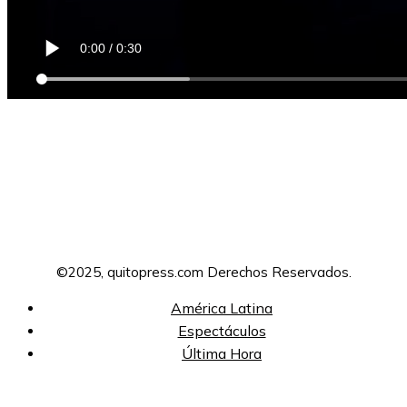
©2025, quitopress.com Derechos Reservados.
América Latina
Espectáculos
Última Hora