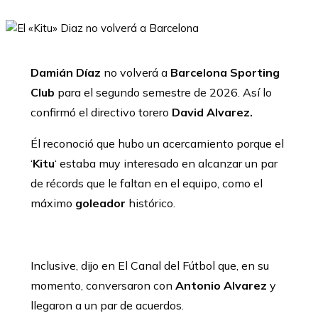
Damián Díaz
no volverá a
Barcelona Sporting
Club
para el segundo semestre de 2026. Así lo
confirmó el directivo torero
David Alvarez.
Él reconoció que hubo un acercamiento porque el
‘
Kitu
‘ estaba muy interesado en alcanzar un par
de récords que le faltan en el equipo, como el
máximo
goleador
histórico.
Inclusive, dijo en El Canal del Fútbol que, en su
momento, conversaron con
Antonio Alvarez
y
llegaron a un par de acuerdos.