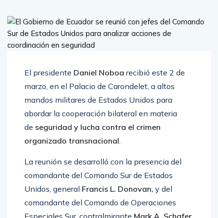
El presidente
Daniel Noboa
recibió este 2 de
marzo, en el Palacio de Carondelet, a altos
mandos militares de Estados Unidos para
abordar la cooperación bilateral en materia
de
seguridad y lucha contra el crimen
organizado transnacional
.
La reunión se desarrolló con la presencia del
comandante del Comando Sur de Estados
Unidos, general
Francis L. Donovan,
y del
comandante del Comando de Operaciones
Especiales Sur, contralmirante
Mark A. Schafer.