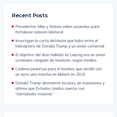
Recent Posts
Presidentes Milei y Noboa sellan acuerdos para
fortalecer relación bilateral
Investigan la corta distancia que hubo entre el
helicóptero de Donald Trump y un avión comercial
El objetivo del dron hallado en Leipzig era un avión
ucraniano cargado de munición, según medios
Cadena perpetua para el hombre que arrolló con
un auto una marcha en Múnich en 2025
Donald Trump desmiente escasez de municiones y
afirma que Estados Unidos cuenta con
“cantidades masivas”