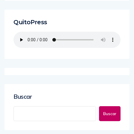
QuitoPress
Buscar
Buscar