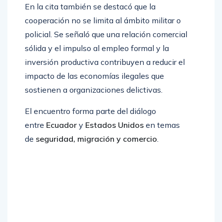
En la cita también se destacó que la
cooperación no se limita al ámbito militar o
policial. Se señaló que una relación comercial
sólida y el impulso al empleo formal y la
inversión productiva contribuyen a reducir el
impacto de las economías ilegales que
sostienen a organizaciones delictivas.
El encuentro forma parte del diálogo
entre
Ecuador
y
Estados Unidos
en temas
de
seguridad, migración y comercio
.