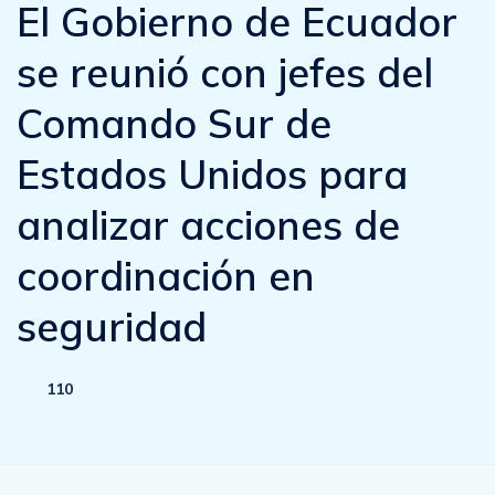
El Gobierno de Ecuador
se reunió con jefes del
Comando Sur de
Estados Unidos para
analizar acciones de
coordinación en
seguridad
110