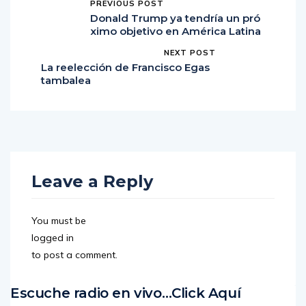
PREVIOUS POST
Donald Trump ya tendría un pró
ximo objetivo en América Latina
NEXT POST
La reelección de Francisco Egas
tambalea
Leave a Reply
You must be
logged in
to post a comment.
Escuche radio en vivo…Click Aquí