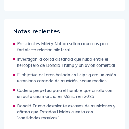
Notas recientes
Presidentes Milei y Noboa sellan acuerdos para
fortalecer relación bilateral
Investigan la corta distancia que hubo entre el
helicóptero de Donald Trump y un avión comercial
El objetivo del dron hallado en Leipzig era un avión
ucraniano cargado de munición, según medios
Cadena perpetua para el hombre que arrolló con
un auto una marcha en Múnich en 2025
Donald Trump desmiente escasez de municiones y
afirma que Estados Unidos cuenta con
“cantidades masivas”