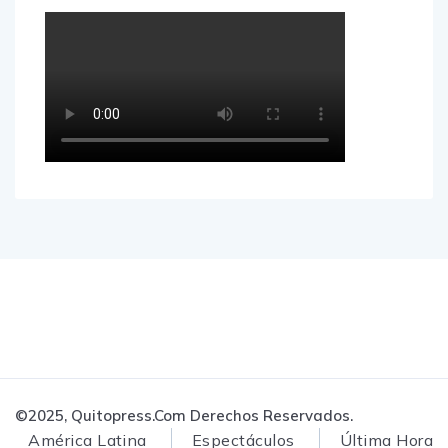
©2025, Quitopress.com Derechos Reservados.
América Latina
Espectáculos
Última Hora