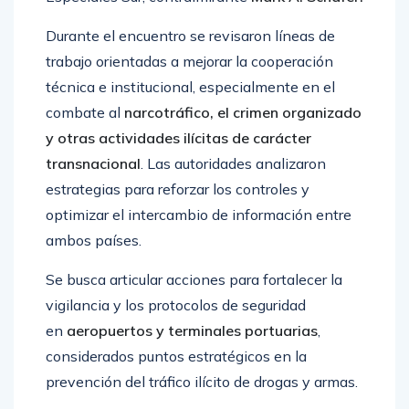
Durante el encuentro se revisaron líneas de
trabajo orientadas a mejorar la cooperación
técnica e institucional, especialmente en el
combate al
narcotráfico, el crimen organizado
y otras actividades ilícitas de carácter
transnacional
. Las autoridades analizaron
estrategias para reforzar los controles y
optimizar el intercambio de información entre
ambos países.
Se busca articular acciones para fortalecer la
vigilancia y los protocolos de seguridad
en
aeropuertos y terminales portuarias
,
considerados puntos estratégicos en la
prevención del tráfico ilícito de drogas y armas.