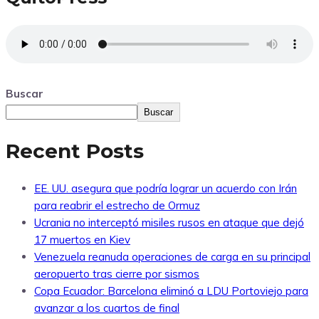
Buscar
Buscar
Recent Posts
EE. UU. asegura que podría lograr un acuerdo con Irán
para reabrir el estrecho de Ormuz
Ucrania no interceptó misiles rusos en ataque que dejó
17 muertos en Kiev
Venezuela reanuda operaciones de carga en su principal
aeropuerto tras cierre por sismos
Copa Ecuador: Barcelona eliminó a LDU Portoviejo para
avanzar a los cuartos de final