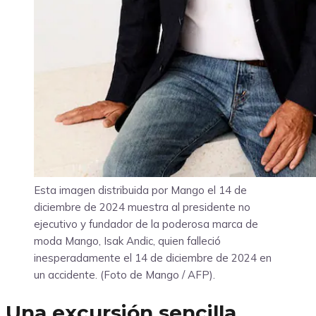
Esta imagen distribuida por Mango el 14 de
diciembre de 2024 muestra al presidente no
ejecutivo y fundador de la poderosa marca de
moda Mango, Isak Andic, quien falleció
inesperadamente el 14 de diciembre de 2024 en
un accidente. (Foto de Mango / AFP).
Una excursión sencilla