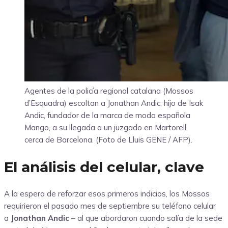
Agentes de la policía regional catalana (Mossos
d’Esquadra) escoltan a Jonathan Andic, hijo de Isak
Andic, fundador de la marca de moda española
Mango, a su llegada a un juzgado en Martorell,
cerca de Barcelona. (Foto de Lluis GENE / AFP).
El análisis del celular, clave
A la espera de reforzar esos primeros indicios, los Mossos
requirieron el pasado mes de septiembre su teléfono celular
a
Jonathan Andic
– al que abordaron cuando salía de la sede