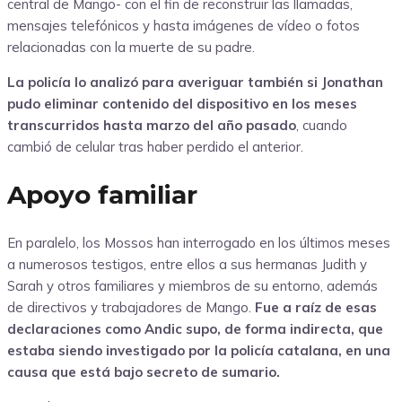
central de Mango- con el fin de reconstruir las llamadas,
mensajes telefónicos y hasta imágenes de vídeo o fotos
relacionadas con la muerte de su padre.
La policía lo analizó para averiguar también si Jonathan
pudo eliminar contenido del dispositivo en los meses
transcurridos hasta marzo del año pasado
, cuando
cambió de celular tras haber perdido el anterior.
Apoyo familiar
En paralelo, los Mossos han interrogado en los últimos meses
a numerosos testigos, entre ellos a sus hermanas Judith y
Sarah y otros familiares y miembros de su entorno, además
de directivos y trabajadores de Mango.
Fue a raíz de esas
declaraciones como Andic supo, de forma indirecta, que
estaba siendo investigado por la policía catalana, en una
causa que está bajo secreto de sumario.