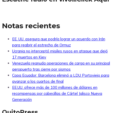
Notas recientes
EE. UU. asegura que podría lograr un acuerdo con Irán
para reabrir el estrecho de Ormuz
Ucrania no interceptó misiles rusos en ataque que dejó
17 muertos en Kiev
Venezuela reanuda operaciones de carga en su principal
aeropuerto tras cierre por sismos
Copa Ecuador: Barcelona eliminó a LDU Portoviejo para
avanzar a los cuartos de final
EE.UU. ofrece más de 100 millones de dólares en
recompensas por cabecillas de Cártel Jalisco Nueva
Generación
QuitoPress