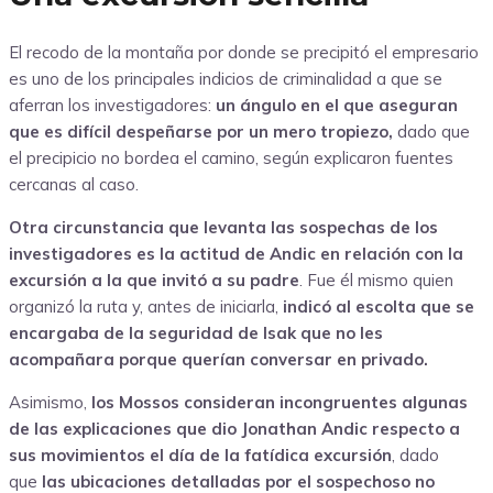
El recodo de la montaña por donde se precipitó el empresario
es uno de los principales indicios de criminalidad a que se
aferran los investigadores:
un ángulo en el que aseguran
que es difícil despeñarse por un mero tropiezo,
dado que
el precipicio no bordea el camino, según explicaron fuentes
cercanas al caso.
Otra circunstancia que levanta las sospechas de los
investigadores es la actitud de Andic en relación con la
excursión a la que invitó a su padre
. Fue él mismo quien
organizó la ruta y, antes de iniciarla,
indicó al escolta que se
encargaba de la seguridad de Isak que no les
acompañara porque querían conversar en privado.
Asimismo,
los Mossos consideran incongruentes algunas
de las explicaciones que dio Jonathan Andic respecto a
sus movimientos el día de la fatídica excursión
, dado
que
las ubicaciones detalladas por el sospechoso no