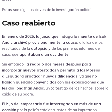
Estas son algunas claves de la investigación policial:
Caso reabierto
En enero de 2025, la jueza que indaga la muerte de Isak
Andic archivó provisionalmente la causa,
a la luz de los
resultados de la
autopsia
y de los primeros informes del
caso, que
apuntaban a un accidente.
Sin embargo,
la reabrió dos meses después para
incorporar nuevos atestados y permitir a los Mossos
d’Esquadra practicar nuevas diligencias,
ya que
no
habían quedado convencidos con las explicaciones que
les dio Jonathan Andic,
único testigo de los hechos, sobre la
caída de su padre.
El hijo del empresario fue interrogado en más de una
ocasión
por la policía catalana, antes de su imputación.