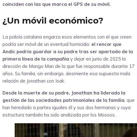
coinciden con las que marca el GPS de su móvil.
¿Un móvil económico?
La policía catalana engarza esos elementos con el que creen
podría ser móvil de un eventual homicidio:
el rencor que
Andic podría guardar a su padre tras ser apartado de la
primera línea de la compañía
y dejar en junio de 2025 la
dirección de Mango Man de la que fue responsable durante 17
años. Su familia, sin embargo, desmiente esa supuesta mala
relación de Jonathan con Isak.
Desde la muerte de su padre, Jonathan ha liderado la
gestión de las sociedades patrimoniales de la familia
, que
han heredado a partes iguales él y sus dos hermanas y cuya
estructura también ha sido analizada por los Mossos.