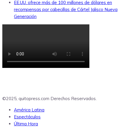
EE.UU. ofrece más de 100 millones de dólares en
recompensas por cabecillas de Cártel Jalisco Nueva
Generación
©2025, quitopress.com Derechos Reservados.
América Latina
Espectáculos
Última Hora