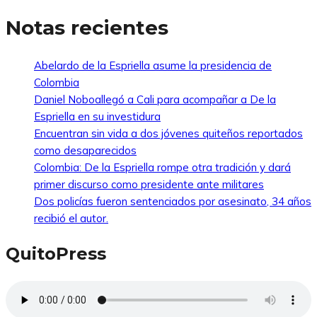
Notas recientes
Abelardo de la Espriella asume la presidencia de
Colombia
Daniel Noboallegó a Cali para acompañar a De la
Espriella en su investidura
Encuentran sin vida a dos jóvenes quiteños reportados
como desaparecidos
Colombia: De la Espriella rompe otra tradición y dará
primer discurso como presidente ante militares
Dos policías fueron sentenciados por asesinato, 34 años
recibió el autor.
QuitoPress