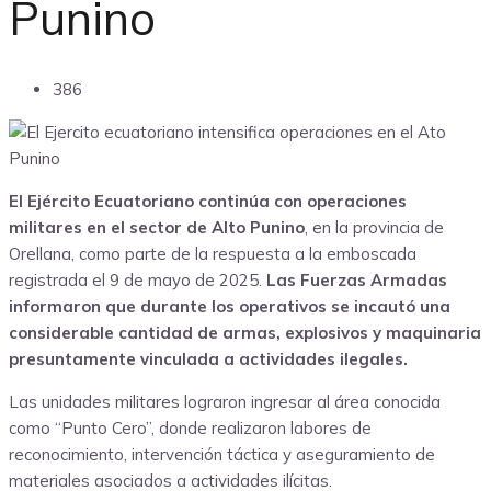
Punino
386
El Ejército Ecuatoriano continúa con operaciones
militares en el sector de Alto Punino
, en la provincia de
Orellana, como parte de la respuesta a la emboscada
registrada el 9 de mayo de 2025.
Las Fuerzas Armadas
informaron que durante los operativos se incautó una
considerable cantidad de armas, explosivos y maquinaria
presuntamente vinculada a actividades ilegales.
Las unidades militares lograron ingresar al área conocida
como “Punto Cero”, donde realizaron labores de
reconocimiento, intervención táctica y aseguramiento de
materiales asociados a actividades ilícitas.