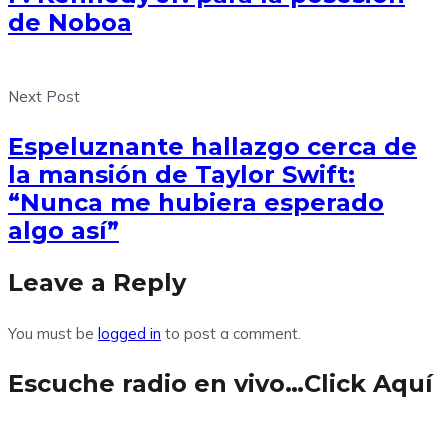
de Noboa
Next Post
Espeluznante hallazgo cerca de
la mansión de Taylor Swift:
“Nunca me hubiera esperado
algo así”
Leave a Reply
You must be
logged in
to post a comment.
Escuche radio en vivo…Click Aquí