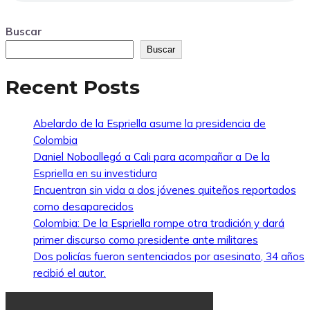
Buscar
Buscar
Recent Posts
Abelardo de la Espriella asume la presidencia de
Colombia
Daniel Noboallegó a Cali para acompañar a De la
Espriella en su investidura
Encuentran sin vida a dos jóvenes quiteños reportados
como desaparecidos
Colombia: De la Espriella rompe otra tradición y dará
primer discurso como presidente ante militares
Dos policías fueron sentenciados por asesinato, 34 años
recibió el autor.