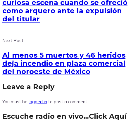
curiosa escena cuando se ofreció
como arquero ante la expulsión
del titular
Next Post
Al menos 5 muertos y 46 heridos
deja incendio en plaza comercial
del noroeste de México
Leave a Reply
You must be
logged in
to post a comment.
Escuche radio en vivo…Click Aquí