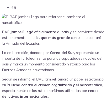
65
BAE
Jambelí llegó oficialmente al país
y se convierte desde
este momento en el
buque más grande
con el que contará
la
Armada del Ecuador
.
La embarcación, donada por
Corea del Sur
,
representa un
importante fortalecimiento para las capacidades navales del
país y marca un momento considerado histórico para las
Fuerzas Armadas ecuatorianas.
Según se informó, el BAE Jambelí tendrá un papel estratégico
en la
lucha contra el crimen organizado y el narcotráfico
,
especialmente en las rutas marítimas utilizadas por
redes
delictivas internacionales.