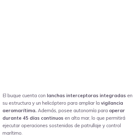
El buque cuenta con
lanchas interceptoras integradas
en
su estructura y un helicóptero para ampliar la
vigilancia
aeromarítima.
Además, posee autonomía para
operar
durante 45 días continuos
en alta mar, lo que permitirá
ejecutar operaciones sostenidas de patrullaje y control
marítimo.