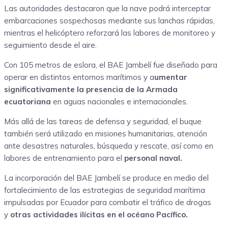
Las autoridades destacaron que la nave podrá interceptar
embarcaciones sospechosas mediante sus lanchas rápidas,
mientras el helicóptero reforzará las labores de monitoreo y
seguimiento desde el aire.
Con 105 metros de eslora, el BAE Jambelí fue diseñado para
operar en distintos entornos marítimos y a
umentar
significativamente la presencia de la Armada
ecuatoriana
en aguas nacionales e internacionales.
Más allá de las tareas de defensa y seguridad, el buque
también será utilizado en misiones humanitarias, atención
ante desastres naturales, búsqueda y rescate, así como en
labores de entrenamiento para el
personal naval.
La incorporación del BAE Jambelí se produce en medio del
fortalecimiento de las estrategias de seguridad marítima
impulsadas por Ecuador para combatir el tráfico de drogas
y
otras actividades ilícitas en el océano Pacífico.