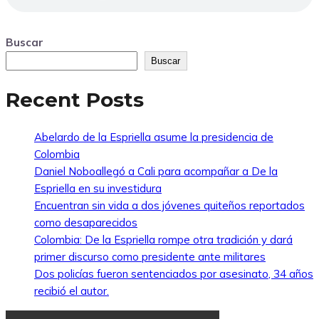
Buscar
Buscar
Recent Posts
Abelardo de la Espriella asume la presidencia de
Colombia
Daniel Noboallegó a Cali para acompañar a De la
Espriella en su investidura
Encuentran sin vida a dos jóvenes quiteños reportados
como desaparecidos
Colombia: De la Espriella rompe otra tradición y dará
primer discurso como presidente ante militares
Dos policías fueron sentenciados por asesinato, 34 años
recibió el autor.