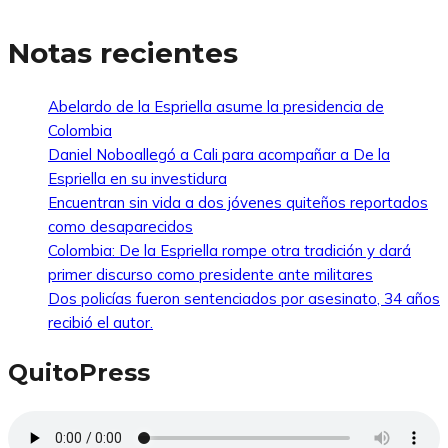
Notas recientes
Abelardo de la Espriella asume la presidencia de
Colombia
Daniel Noboallegó a Cali para acompañar a De la
Espriella en su investidura
Encuentran sin vida a dos jóvenes quiteños reportados
como desaparecidos
Colombia: De la Espriella rompe otra tradición y dará
primer discurso como presidente ante militares
Dos policías fueron sentenciados por asesinato, 34 años
recibió el autor.
QuitoPress