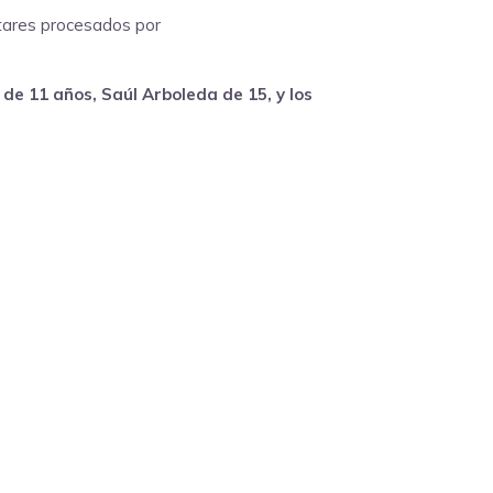
litares procesados por
de 11 años, Saúl Arboleda de 15, y los