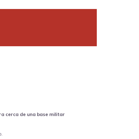
ra cerca de una base militar
o.