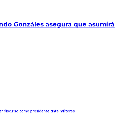
ndo Gonzáles asegura que asumirá 
mer discurso como presidente ante militares