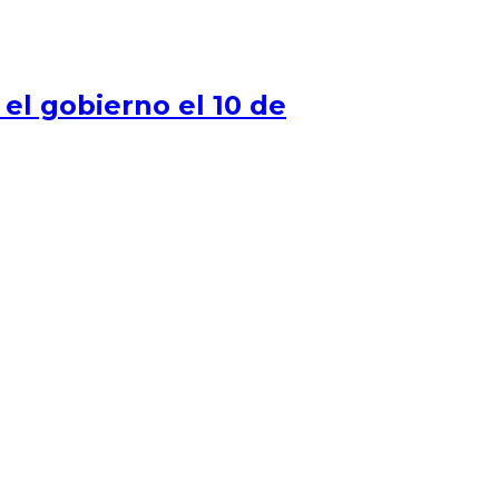
el gobierno el 10 de