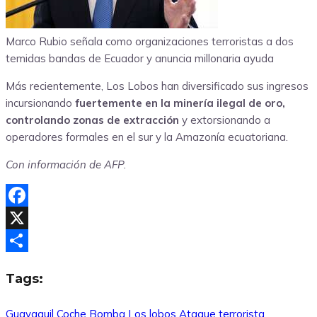
Marco Rubio señala como organizaciones terroristas a dos
temidas bandas de Ecuador y anuncia millonaria ayuda
Más recientemente, Los Lobos han diversificado sus ingresos
incursionando
fuertemente en la minería ilegal de oro,
controlando zonas de extracción
y extorsionando a
operadores formales en el sur y la Amazonía ecuatoriana.
Con información de AFP.
Facebook
X
Compartir
Tags:
Guayaquil
Coche Bomba
Los lobos
Ataque terrorista