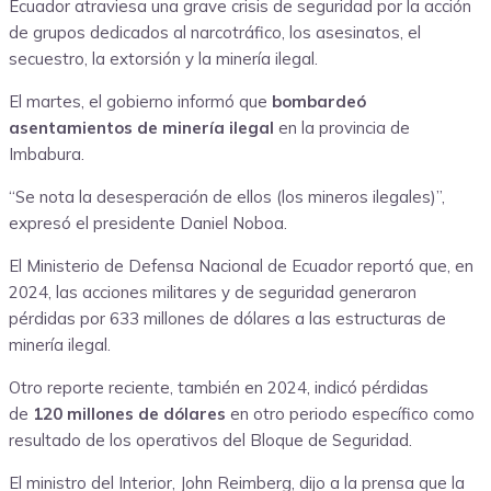
Ecuador atraviesa una grave crisis de seguridad por la acción
de grupos dedicados al narcotráfico, los asesinatos, el
secuestro, la extorsión y la minería ilegal.
El martes, el gobierno informó que
bombardeó
asentamientos de minería ilegal
en la provincia de
Imbabura.
“Se nota la desesperación de ellos (los mineros ilegales)”,
expresó el presidente Daniel Noboa.
El Ministerio de Defensa Nacional de Ecuador reportó que, en
2024, las acciones militares y de seguridad generaron
pérdidas por 633 millones de dólares a las estructuras de
minería ilegal.
Otro reporte reciente, también en 2024, indicó pérdidas
de
120 millones de dólares
en otro periodo específico como
resultado de los operativos del Bloque de Seguridad.
El ministro del Interior, John Reimberg, dijo a la prensa que la