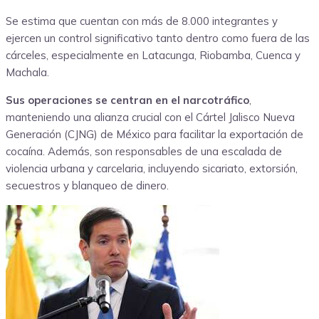
Se estima que cuentan con más de 8.000 integrantes y
ejercen un control significativo tanto dentro como fuera de las
cárceles, especialmente en Latacunga, Riobamba, Cuenca y
Machala.
Sus operaciones se centran en el narcotráfico
,
manteniendo una alianza crucial con el Cártel Jalisco Nueva
Generación (CJNG) de México para facilitar la exportación de
cocaína. Además, son responsables de una escalada de
violencia urbana y carcelaria, incluyendo sicariato, extorsión,
secuestros y blanqueo de dinero.