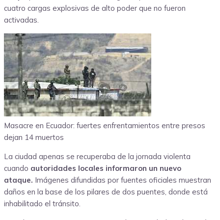
cuatro cargas explosivas de alto poder que no fueron
activadas.
Masacre en Ecuador: fuertes enfrentamientos entre presos
dejan 14 muertos
La ciudad apenas se recuperaba de la jornada violenta
cuando
autoridades locales informaron un nuevo
ataque.
Imágenes difundidas por fuentes oficiales muestran
daños en la base de los pilares de dos puentes, donde está
inhabilitado el tránsito.