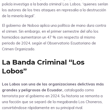
policía investiga a la banda criminal Los Lobos, “quienes serían
los autores de los tres ataques en represalia a la destrucción
de la minería ilegal”.
El gobierno de Noboa aplica una política de mano dura contra
el crimen. Sin embargo, en el primer semestre del año los
homicidios aumentaron un 47 % con respecto al mismo
periodo de 2024, según el Observatorio Ecuatoriano de
Crimen Organizado.
La Banda Criminal “Los
Lobos”
Los Lobos son una de las organizaciones delictivas más
grandes y peligrosas de Ecuador,
catalogada como
terrorista por el gobierno en 2024. Su historia se remonta a
una facción que se separó de la megabanda Los Choneros,
convirtiéndose rápidamente en su principal rival.