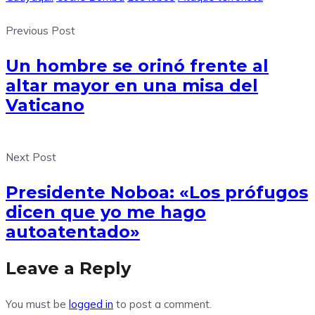
Previous Post
Un hombre se orinó frente al
altar mayor en una misa del
Vaticano
Next Post
Presidente Noboa: «Los prófugos
dicen que yo me hago
autoatentado»
Leave a Reply
You must be
logged in
to post a comment.