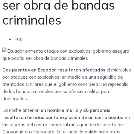
ser obra de bandas
criminales
265
Dos puentes en Ecuador resultaron afectados
el miércoles
por ataques con explosivos, en medio de una seguidilla de
atentados similares que el gobierno considera una represalia
de las bandas criminales por su ofensiva militar para
doblegarlas.
La noche anterior,
un hombre murió y 26 personas
resultaron heridas por la explosión
de un carro bomba
en
las afueras del centro comercial más grande del puerto de
Guayaquil, en el suroeste. En el lugar, la policía halló otras