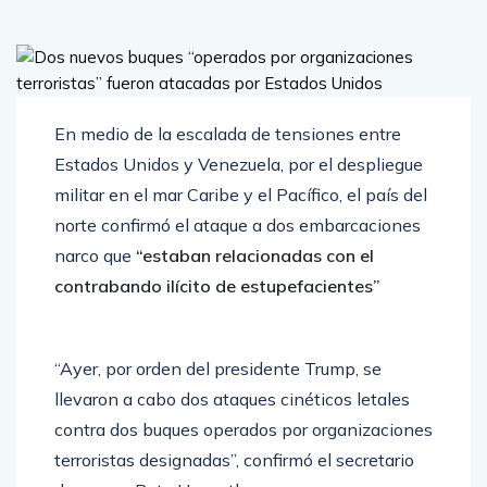
En medio de la escalada de tensiones entre
Estados Unidos y Venezuela, por el despliegue
militar en el mar Caribe y el Pacífico, el país del
norte confirmó el ataque a dos embarcaciones
narco que
“estaban relacionadas con el
contrabando ilícito de estupefacientes”
“Ayer, por orden del presidente Trump, se
llevaron a cabo dos ataques cinéticos letales
contra dos buques operados por organizaciones
terroristas designadas”, confirmó el secretario