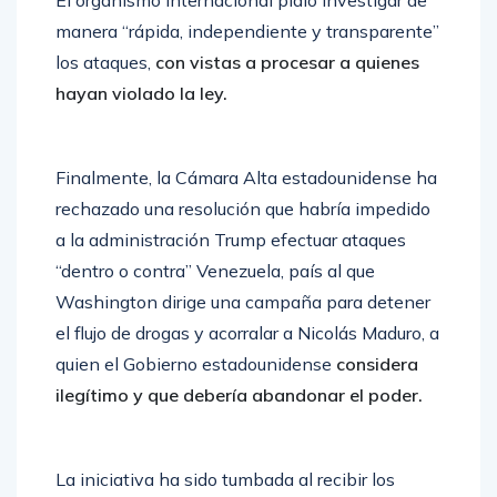
El organismo internacional pidió investigar de
manera “rápida, independiente y transparente”
los ataques,
con vistas a procesar a quienes
hayan violado la ley.
Finalmente,
la Cámara Alta estadounidense ha
rechazado una resolución que habría impedido
a la administración Trump efectuar ataques
“dentro o contra” Venezuela, país al que
Washington dirige una campaña para detener
el flujo de drogas y acorralar a Nicolás Maduro, a
quien el Gobierno estadounidense
considera
ilegítimo y que debería abandonar el poder.
La iniciativa ha sido tumbada al recibir los