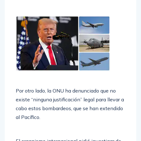
Por otro lado, la ONU ha denunciado que no
existe “ninguna justificación” legal para llevar a
cabo estos bombardeos, que se han extendido
al Pacífico.