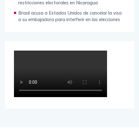
restricciones electorales en Nicaragua
Brasil acusa a Estados Unidos de cancelar la visa
a su embajadora para interferir en las elecciones