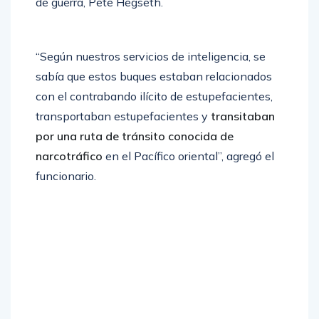
de guerra, Pete Hegseth.
“Según nuestros servicios de inteligencia, se
sabía que estos buques estaban relacionados
con el contrabando ilícito de estupefacientes,
transportaban estupefacientes y
transitaban
por una ruta de tránsito conocida de
narcotráfico
en el Pacífico oriental”, agregó el
funcionario.