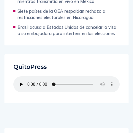
mientras transmitía en vivo en México
Siete países de la OEA respaldan rechazo a
restricciones electorales en Nicaragua
Brasil acusa a Estados Unidos de cancelar la visa
a su embajadora para interferir en las elecciones
QuitoPress