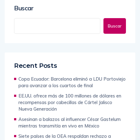
Buscar
Buscar
Recent Posts
Copa Ecuador: Barcelona eliminó a LDU Portoviejo
para avanzar a los cuartos de final
EE.UU. ofrece más de 100 millones de dólares en
recompensas por cabecillas de Cártel Jalisco
Nueva Generación
Asesinan a balazos al influencer César Gastelum
mientras transmitía en vivo en México
Siete países de la OEA respaldan rechazo a