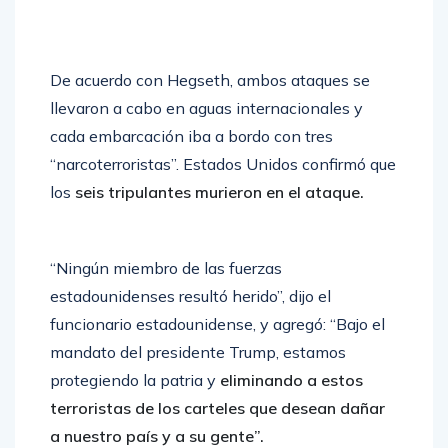
De acuerdo con Hegseth, ambos ataques se
llevaron a cabo en aguas internacionales y
cada embarcación iba a bordo con tres
“narcoterroristas”. Estados Unidos confirmó que
los
seis tripulantes murieron en el ataque.
“Ningún miembro de las fuerzas
estadounidenses resultó herido”, dijo el
funcionario estadounidense, y agregó: “Bajo el
mandato del presidente Trump, estamos
protegiendo la patria y
eliminando a estos
terroristas de los carteles que desean dañar
a nuestro país y a su gente”.