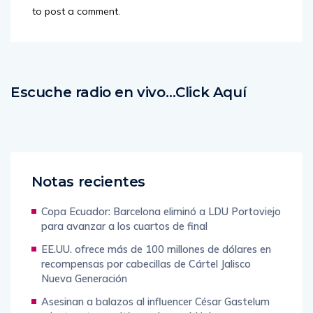
to post a comment.
Escuche radio en vivo…Click Aquí
Notas recientes
Copa Ecuador: Barcelona eliminó a LDU Portoviejo
para avanzar a los cuartos de final
EE.UU. ofrece más de 100 millones de dólares en
recompensas por cabecillas de Cártel Jalisco
Nueva Generación
Asesinan a balazos al influencer César Gastelum