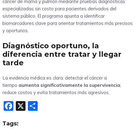
cáncer de mama y pulmón mediante pruebas diagnósticas
especializadas sin costo para pacientes derivados del
sistema público. El programa apunta a identificar
biomarcadores clave para orientar tratamientos más precisos
y oportunos.
Diagnóstico oportuno, la
diferencia entre tratar y llegar
tarde
La evidencia médica es clara: detectar el cáncer a
tiempo
aumenta significativamente la supervivencia
,
reduce costos y evita tratamientos más agresivos.
Facebook
X
Compartir
Tags: