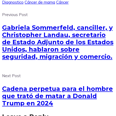
Diagnostico
Cáncer de mama
Cáncer
Previous Post
Gabriela Sommerfeld, canciller, y
Christopher Landau, secretario
de Estado Adjunto de los Estados
Unidos, hablaron sobre
seguridad, migración y comercio.
Next Post
Cadena perpetua para el hombre
que trató de matar a Donald
Trump en 2024