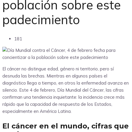
población sobre este
padecimiento
181
El cáncer no distingue edad, género ni territorio, pero sí
desnuda las brechas. Mientras en algunos países el
diagnóstico llega a tiempo, en otros la enfermedad avanza en
silencio. Este 4 de febrero, Día Mundial del Cáncer, las cifras
confirman una tendencia inquietante: la incidencia crece más
rápido que la capacidad de respuesta de los Estados,
especialmente en América Latina.
El cáncer en el mundo, cifras que