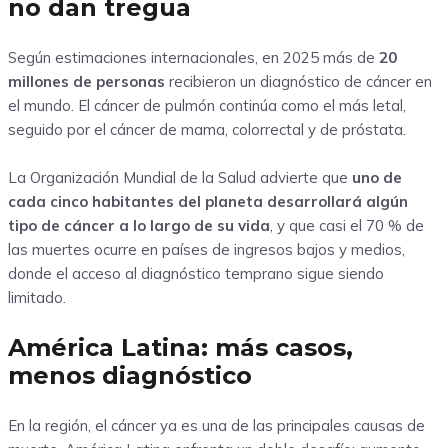
no dan tregua
Según estimaciones internacionales, en 2025 más de
20
millones de personas
recibieron un diagnóstico de cáncer en
el mundo. El cáncer de pulmón continúa como el más letal,
seguido por el cáncer de mama, colorrectal y de próstata.
La Organización Mundial de la Salud advierte que
uno de
cada cinco habitantes del planeta desarrollará algún
tipo de cáncer a lo largo de su vida
, y que casi el 70 % de
las muertes ocurre en países de ingresos bajos y medios,
donde el acceso al diagnóstico temprano sigue siendo
limitado.
América Latina: más casos,
menos diagnóstico
En la región, el cáncer ya es una de las principales causas de