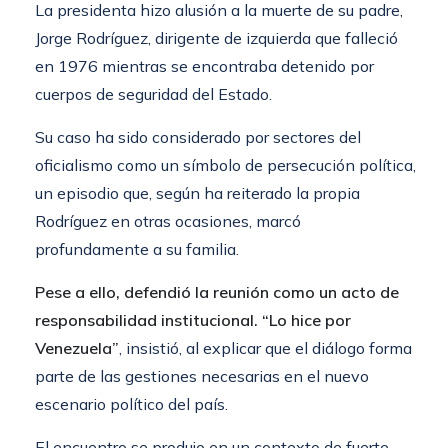
La presidenta hizo alusión a la muerte de su padre,
Jorge Rodríguez, dirigente de izquierda que falleció
en 1976 mientras se encontraba detenido por
cuerpos de seguridad del Estado.
Su caso ha sido considerado por sectores del
oficialismo como un símbolo de persecución política,
un episodio que, según ha reiterado la propia
Rodríguez en otras ocasiones, marcó
profundamente a su familia.
Pese a ello, defendió la reunión como un acto de
responsabilidad institucional. “Lo hice por
Venezuela”
, insistió, al explicar que el diálogo forma
parte de las gestiones necesarias en el nuevo
escenario político del país.
El encuentro se produjo en un contexto de fuerte