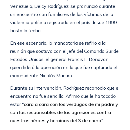
Venezuela, Delcy Rodríguez, se pronunció durante
un encuentro con familiares de las víctimas de la
violencia política registrada en el país desde 1999
hasta la fecha.
En ese escenario, la mandataria se refirió a la
reunión que sostuvo con el jefe del Comando Sur de
Estados Unidos, el general Francis L. Donovan,
quien lideró la operación en la que fue capturado el
expresidente Nicolás Maduro.
Durante su intervención, Rodríguez reconoció que el
encuentro no fue sencillo. Afirmó que le ha tocado
estar “
cara a cara con los verdugos de mi padre y
con los responsables de las agresiones contra
nuestros héroes y heroínas del 3 de enero
”.