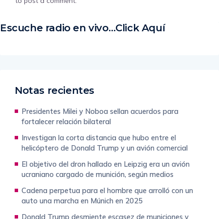
to post a comment.
Escuche radio en vivo…Click Aquí
Notas recientes
Presidentes Milei y Noboa sellan acuerdos para
fortalecer relación bilateral
Investigan la corta distancia que hubo entre el
helicóptero de Donald Trump y un avión comercial
El objetivo del dron hallado en Leipzig era un avión
ucraniano cargado de munición, según medios
Cadena perpetua para el hombre que arrolló con un
auto una marcha en Múnich en 2025
Donald Trump desmiente escasez de municiones y