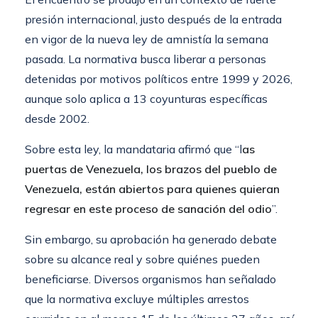
presión internacional, justo después de la entrada
en vigor de la nueva ley de amnistía la semana
pasada. La normativa busca liberar a personas
detenidas por motivos políticos entre 1999 y 2026,
aunque solo aplica a 13 coyunturas específicas
desde 2002.
Sobre esta ley, la mandataria afirmó que “l
as
puertas de Venezuela, los brazos del pueblo de
Venezuela, están abiertos para quienes quieran
regresar en este proceso de sanación del odio
”.
Sin embargo, su aprobación ha generado debate
sobre su alcance real y sobre quiénes pueden
beneficiarse. Diversos organismos han señalado
que la normativa excluye múltiples arrestos