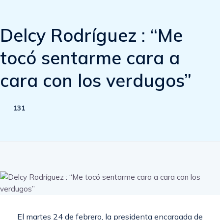
Delcy Rodríguez : “Me
tocó sentarme cara a
cara con los verdugos”
131
El martes 24 de febrero, la presidenta encargada de