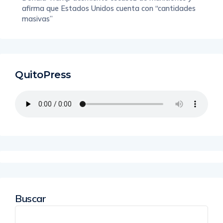
afirma que Estados Unidos cuenta con “cantidades
masivas”
QuitoPress
Buscar