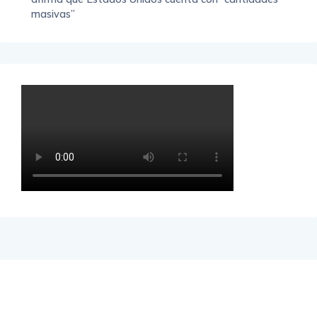
masivas”