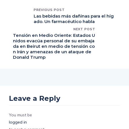
PREVIOUS POST
Las bebidas más dañinas para el híg
ado. Un farmacéutico habla
NEXT POST
Tensión en Medio Oriente: Estados U
nidos evacúa personal de su embaja
da en Beirut en medio de tensión co
n Irán y amenazas de un ataque de
Donald Trump
Leave a Reply
You must be
logged in