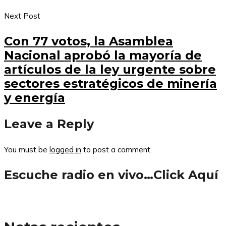
Next Post
Con 77 votos, la Asamblea
Nacional aprobó la mayoría de
artículos de la ley urgente sobre
sectores estratégicos de minería
y energía
Leave a Reply
You must be
logged in
to post a comment.
Escuche radio en vivo…Click Aquí