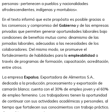
personas- pertenecen a pueblos y nacionalidades
afrodescendientes, indígenas y montubios».
En el texto informó que este propósito es posible gracias a
los consensos y compromiso del
Gobierno
y de las empresas
privadas que permiten generar oportunidades laborales bajo
condiciones de beneficio mutuo como: dinamismo de las
jornadas laborales, adecuadas a las necesidades de los
colaboradores. Del mismo modo, se promueve el
fortalecimiento de habilidades para la
empleabilidad
a
través de programas de formación, capacitación, acreditación,
entre otros.
La empresa
Expalsa
, Exportadora de Alimentos S.A.,
dedicada a la producción, procesamiento y exportación de
camarón blanco; cuenta con el 30% de empleo joven y el 60%
de empleo femenino. Los trabajadores tienen la oportunidad
de continuar con sus actividades académicas y personales, al
tiempo que fortalecen sus conocimientos con trabajo práctico,