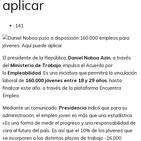
aplicar
141
El presidente de la República,
Daniel Noboa Azin
, a través
del
Ministerio de Trabajo
, impulsa el Acuerdo por
la
Empleabilidad
. Es una iniciativa que permitirá la vinculación
laboral de
160.000 jóvenes entre 18 y 29 años
, hasta
finalizar este año, a través de la plataforma Encuentra
Empleo.
Mediante un comunicado,
Presidencia
indicó que para su
administración, el empleo joven es más que una estadística.
«Es una forma de medir el progreso y una responsabilidad de
cara al futuro del país. Es así que el 10% de los jóvenes que
se incorporen a las distintas plazas de trabajo -16.000