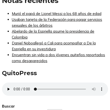
Notas recientes
Murió el papá de Lionel Messi a los 68 años de edad
Usaban tarjeta de la Federación para pagar servicios
sexuales de los árbitros
Abelardo de la Espriella asume la presidencia de
Colombia
Daniel Noboallegó a Cali para acompañar a De la
Espriella en su investidura
Encuentran sin vida a dos jóvenes quiteños reportados
como desaparecidos
QuitoPress
Buscar