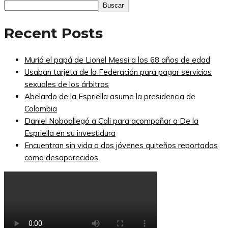
Buscar
Recent Posts
Murió el papá de Lionel Messi a los 68 años de edad
Usaban tarjeta de la Federación para pagar servicios
sexuales de los árbitros
Abelardo de la Espriella asume la presidencia de
Colombia
Daniel Noboallegó a Cali para acompañar a De la
Espriella en su investidura
Encuentran sin vida a dos jóvenes quiteños reportados
como desaparecidos