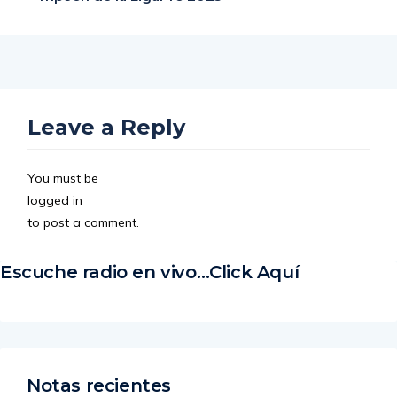
Leave a Reply
You must be
logged in
to post a comment.
Escuche radio en vivo…Click Aquí
Notas recientes