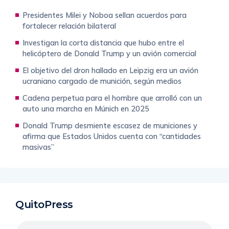
Presidentes Milei y Noboa sellan acuerdos para
fortalecer relación bilateral
Investigan la corta distancia que hubo entre el
helicóptero de Donald Trump y un avión comercial
El objetivo del dron hallado en Leipzig era un avión
ucraniano cargado de munición, según medios
Cadena perpetua para el hombre que arrolló con un
auto una marcha en Múnich en 2025
Donald Trump desmiente escasez de municiones y
afirma que Estados Unidos cuenta con “cantidades
masivas”
QuitoPress