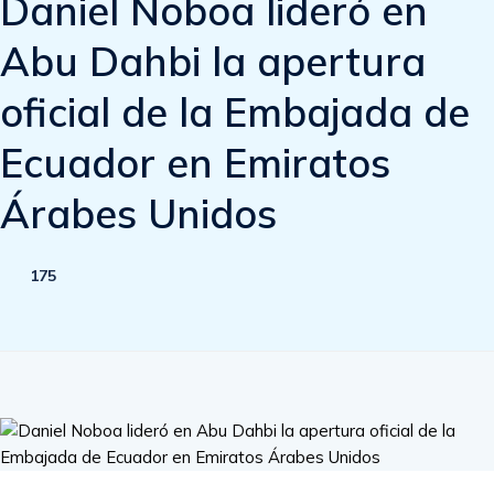
Daniel Noboa lideró en
Abu Dahbi la apertura
oficial de la Embajada de
Ecuador en Emiratos
Árabes Unidos
175