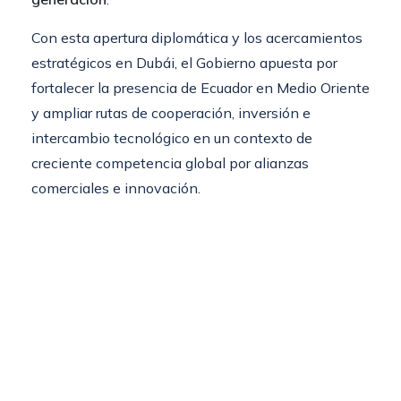
Con esta apertura diplomática y los acercamientos
estratégicos en Dubái, el Gobierno apuesta por
fortalecer la presencia de Ecuador en Medio Oriente
y ampliar rutas de cooperación, inversión e
intercambio tecnológico en un contexto de
creciente competencia global por alianzas
comerciales e innovación.