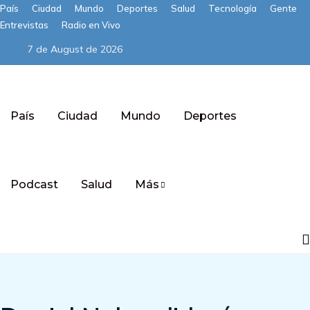
País
Ciudad
Mundo
Deportes
Salud
Tecnología
Gente
Entrevistas
Radio en Vivo
7 de August de 2026
País
Ciudad
Mundo
Deportes
Podcast
Salud
Más
Subscribe