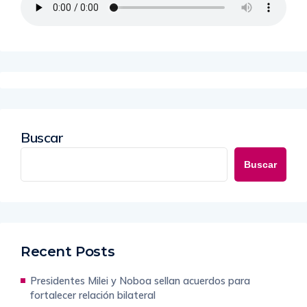
Buscar
Buscar
Recent Posts
Presidentes Milei y Noboa sellan acuerdos para
fortalecer relación bilateral