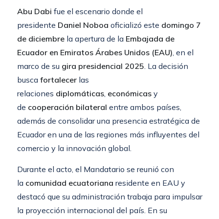
Abu Dabi
fue el escenario donde el
presidente
Daniel Noboa
oficializó este
domingo 7
de diciembre
la apertura de la
Embajada de
Ecuador en Emiratos Árabes Unidos (EAU)
, en el
marco de su
gira presidencial 2025
. La decisión
busca
fortalecer
las
relaciones
diplomáticas
,
económicas
y
de
cooperación bilateral
entre ambos países,
además de consolidar una presencia estratégica de
Ecuador en una de las regiones más influyentes del
comercio y la innovación global.
Durante el acto, el Mandatario se reunió con
la
comunidad ecuatoriana
residente en EAU y
destacó que su administración trabaja para impulsar
la proyección internacional del país. En su