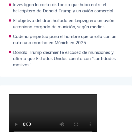
Investigan la corta distancia que hubo entre el
helicóptero de Donald Trump y un avión comercial
El objetivo del dron hallado en Leipzig era un avión
ucraniano cargado de munición, según medios
Cadena perpetua para el hombre que arrolló con un
auto una marcha en Múnich en 2025
Donald Trump desmiente escasez de municiones y
afirma que Estados Unidos cuenta con “cantidades
masivas”