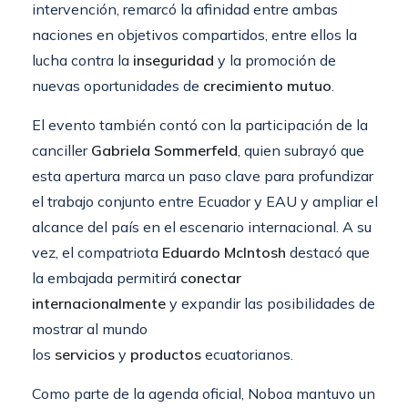
intervención, remarcó la afinidad entre ambas
naciones en objetivos compartidos, entre ellos la
lucha contra la
inseguridad
y la promoción de
nuevas oportunidades de
crecimiento mutuo
.
El evento también contó con la participación de la
canciller
Gabriela Sommerfeld
, quien subrayó que
esta apertura marca un paso clave para profundizar
el trabajo conjunto entre Ecuador y EAU y ampliar el
alcance del país en el escenario internacional. A su
vez, el compatriota
Eduardo McIntosh
destacó que
la embajada permitirá
conectar
internacionalmente
y expandir las posibilidades de
mostrar al mundo
los
servicios
y
productos
ecuatorianos.
Como parte de la agenda oficial, Noboa mantuvo un