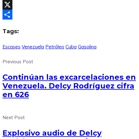
Facebook
X
Compartir
Tags:
Escases
Venezuela
Petróleo
Cuba
Gasolina
Previous Post
Continúan las excarcelaciones en
Venezuela. Delcy Rodríguez cifra
en 626
Next Post
Explosivo audio de Delcy