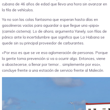
cubana de 46 años de edad que lleva una hora sin avanzar en
la fila de vehículos.
Ya no son las colas fantasma que esperan hasta días en
gasolineras vacías para aguardar a que llegue una «pipa»
(camión cisterna). Lo de ahora, argumenta Yanely, son filas de
pánico ante la incertidumbre que significa que La Habana se
quede sin su principal proveedor de carburantes.
«Por eso es que se ve esa aglomeración de personas. Porque
la gente toma prevención si va a ocurrir algo. Entonces, viene
a abastecerse, a llenar por temor… simplemente por eso»,
concluye frente a una estación de servicio frente al Malecón.