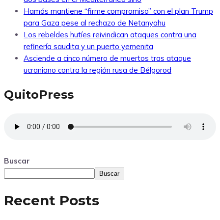
Hamás mantiene “firme compromiso” con el plan Trump
para Gaza pese al rechazo de Netanyahu
Los rebeldes hutíes reivindican ataques contra una
refinería saudita y un puerto yemenita
Asciende a cinco número de muertos tras ataque
ucraniano contra la región rusa de Bélgorod
QuitoPress
Buscar
Buscar
Recent Posts