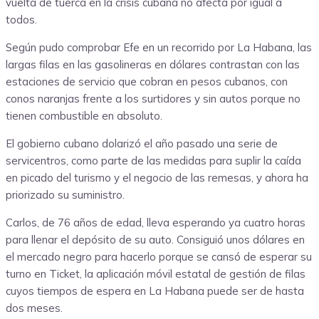
vuelta de tuerca en la crisis cubana no afecta por igual a
todos.
Según pudo comprobar Efe en un recorrido por La Habana, las
largas filas en las gasolineras en dólares contrastan con las
estaciones de servicio que cobran en pesos cubanos, con
conos naranjas frente a los surtidores y sin autos porque no
tienen combustible en absoluto.
El gobierno cubano dolarizó el año pasado una serie de
servicentros, como parte de las medidas para suplir la caída
en picado del turismo y el negocio de las remesas, y ahora ha
priorizado su suministro.
Carlos, de 76 años de edad, lleva esperando ya cuatro horas
para llenar el depósito de su auto. Consiguió unos dólares en
el mercado negro para hacerlo porque se cansó de esperar su
turno en Ticket, la aplicación móvil estatal de gestión de filas
cuyos tiempos de espera en La Habana puede ser de hasta
dos meses.