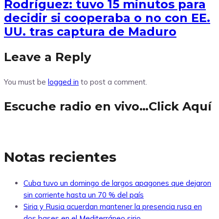
Rodríguez: tuvo 15 minutos para
decidir si cooperaba o no con EE.
UU. tras captura de Maduro
Leave a Reply
You must be
logged in
to post a comment.
Escuche radio en vivo…Click Aquí
Notas recientes
Cuba tuvo un domingo de largos apagones que dejaron
sin corriente hasta un 70 % del país
Siria y Rusia acuerdan mantener la presencia rusa en
dos bases en el Mediterráneo sirio