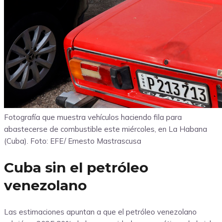
Fotografía que muestra vehículos haciendo fila para
abastecerse de combustible este miércoles, en La Habana
(Cuba). Foto: EFE/ Ernesto Mastrascusa
Cuba sin el petróleo
venezolano
Las estimaciones apuntan a que el petróleo venezolano