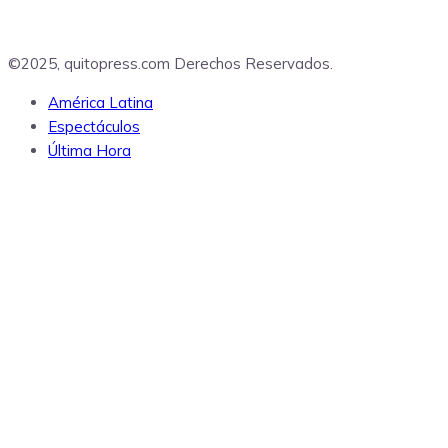
©2025, quitopress.com Derechos Reservados.
América Latina
Espectáculos
Última Hora