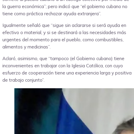
la guerra económica”; pero indicó que “el gobierno cubano no
tiene como práctica rechazar ayuda extranjera”.
Igualmente señaló que “sigue sin aclararse si será ayuda en
efectivo o material, y si se destinará a las necesidades más
urgentes del momento para el pueblo, como combustibles,
alimentos y medicinas”.
Aclaró, asimismo, que “tampoco (el Gobierno cubano) tiene
inconvenientes en trabajar con la Iglesia Católica, con cuyo
esfuerzo de cooperación tiene una experiencia larga y positiva
de trabajo conjunto”.