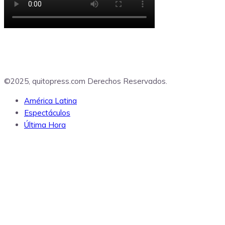
©2025, quitopress.com Derechos Reservados.
América Latina
Espectáculos
Última Hora