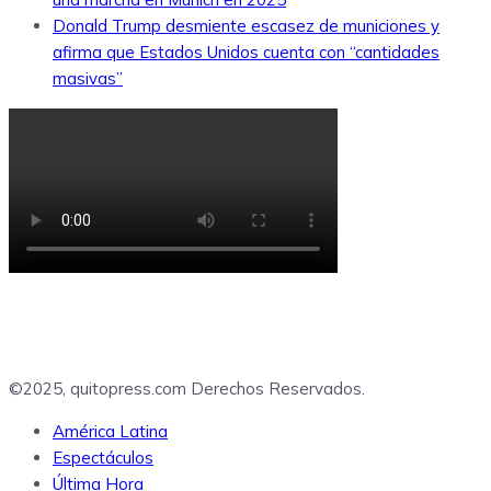
Donald Trump desmiente escasez de municiones y
afirma que Estados Unidos cuenta con “cantidades
masivas”
©2025, quitopress.com Derechos Reservados.
América Latina
Espectáculos
Última Hora