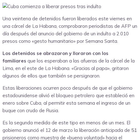
Una veintena de detenidos fueron liberados este viernes en
una cárcel de La Habana, comprobaron periodistas de AFP un
día después del anuncio del gobierno de un indulto a 2.010
presos como «gesto humanitario» por Semana Santa.
Los detenidos se abrazaron y lloraron con los
familiares
que los esperaban a las afueras de la cárcel de la
Lima, en el este de La Habana. «Gracias al papa», gritaron
algunos de ellos que también se persignaron.
Estas liberaciones ocurren poco después de que el gobierno
estadounidense alivió el bloqueo petrolero que estableció en
enero sobre Cuba, al permitir esta semana el ingreso de un
buque con crudo de Rusia.
Es la segunda medida de este tipo en menos de un mes. El
gobierno anunció el 12 de marzo la liberación anticipada de 51
prisioneros como muestra de «buena voluntad» hacia el