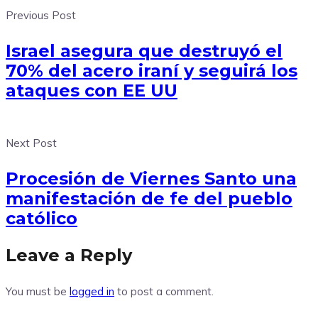
Previous Post
Israel asegura que destruyó el
70% del acero iraní y seguirá los
ataques con EE UU
Next Post
Procesión de Viernes Santo una
manifestación de fe del pueblo
católico
Leave a Reply
You must be
logged in
to post a comment.