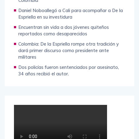
Colombia
Daniel Noboallegó a Cali para acompañar a De la
Espriella en su investidura
Encuentran sin vida a dos jóvenes quiteños
reportados como desaparecidos
Colombia: De la Espriella rompe otra tradición y
dará primer discurso como presidente ante
militares
Dos policías fueron sentenciados por asesinato,
34 años recibió el autor.