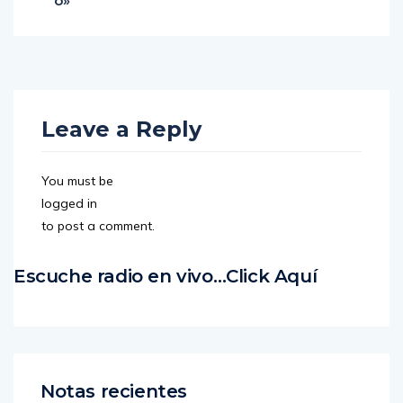
o»
Leave a Reply
You must be
logged in
to post a comment.
Escuche radio en vivo…Click Aquí
Notas recientes