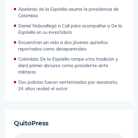
Abelardo de la Espriella asume la presidencia de
Colombia
Daniel Noboallegó a Cali para acompañar a De la
Espriella en su investidura
Encuentran sin vida a dos jóvenes quiteños
reportados como desaparecidos
Colombia: De la Espriella rompe otra tradición y
dará primer discurso como presidente ante
militares
Dos policías fueron sentenciados por asesinato,
34 años recibió el autor.
QuitoPress