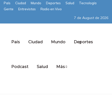
País
Ciudad
Mundo
Deportes
Salud
Tecnología
Gente
Entrevistas
Radio en Vivo
7 de August de 2026
País
Ciudad
Mundo
Deportes
Podcast
Salud
Más
Subscribe