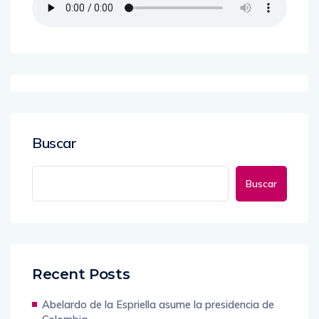
Buscar
Buscar
Recent Posts
Abelardo de la Espriella asume la presidencia de