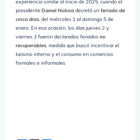
experiencia similar al inicio de 2025, cuando el
presidente
Daniel Noboa
decretó un
feriado de
cinco días
, del miércoles 1 al domingo 5 de
enero. En esa ocasión, los días jueves 2 y
viernes 3 fueron declarados feriados
no
recuperables
, medida que buscó incentivar el
turismo interno y el consumo en comercios
formales e informales.