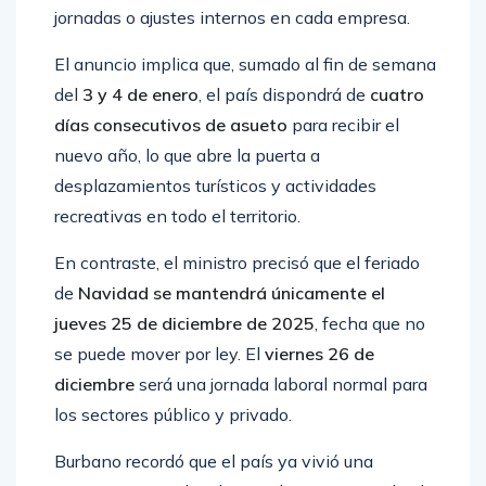
jornadas o ajustes internos en cada empresa.
El anuncio implica que, sumado al fin de semana
del
3 y 4 de enero
, el país dispondrá de
cuatro
días consecutivos de asueto
para recibir el
nuevo año, lo que abre la puerta a
desplazamientos turísticos y actividades
recreativas en todo el territorio.
En contraste, el ministro precisó que el feriado
de
Navidad se mantendrá únicamente el
jueves 25 de diciembre de 2025
, fecha que no
se puede mover por ley. El
viernes 26 de
diciembre
será una jornada laboral normal para
los sectores público y privado.
Burbano recordó que el país ya vivió una