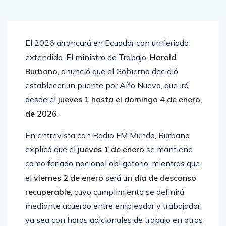
El 2026 arrancará en Ecuador con un feriado
extendido. El ministro de Trabajo,
Harold
Burbano
, anunció que el Gobierno decidió
establecer un puente por Año Nuevo, que irá
desde el
jueves 1 hasta el domingo 4 de enero
de 2026
.
En entrevista con Radio FM Mundo, Burbano
explicó que el
jueves 1 de enero
se mantiene
como feriado nacional obligatorio, mientras que
el
viernes 2 de enero
será un
día de descanso
recuperable
, cuyo cumplimiento se definirá
mediante acuerdo entre empleador y trabajador,
ya sea con horas adicionales de trabajo en otras