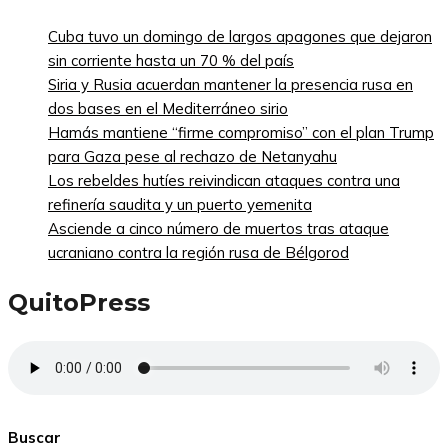
Cuba tuvo un domingo de largos apagones que dejaron
sin corriente hasta un 70 % del país
Siria y Rusia acuerdan mantener la presencia rusa en
dos bases en el Mediterráneo sirio
Hamás mantiene “firme compromiso” con el plan Trump
para Gaza pese al rechazo de Netanyahu
Los rebeldes hutíes reivindican ataques contra una
refinería saudita y un puerto yemenita
Asciende a cinco número de muertos tras ataque
ucraniano contra la región rusa de Bélgorod
QuitoPress
Buscar