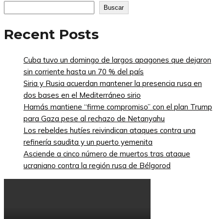
Buscar
Recent Posts
Cuba tuvo un domingo de largos apagones que dejaron
sin corriente hasta un 70 % del país
Siria y Rusia acuerdan mantener la presencia rusa en
dos bases en el Mediterráneo sirio
Hamás mantiene “firme compromiso” con el plan Trump
para Gaza pese al rechazo de Netanyahu
Los rebeldes hutíes reivindican ataques contra una
refinería saudita y un puerto yemenita
Asciende a cinco número de muertos tras ataque
ucraniano contra la región rusa de Bélgorod