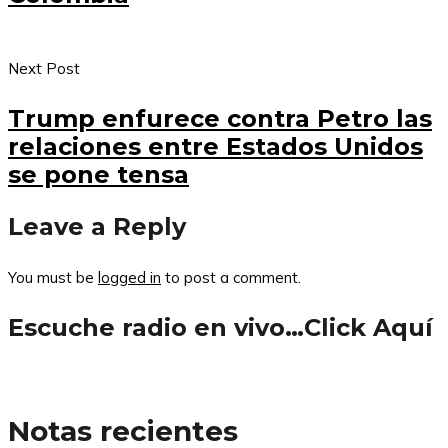
Next Post
Trump enfurece contra Petro las
relaciones entre Estados Unidos
se pone tensa
Leave a Reply
You must be
logged in
to post a comment.
Escuche radio en vivo…Click Aquí
Notas recientes