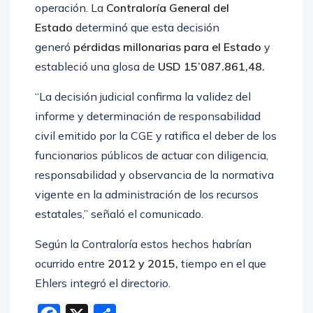
operación. La
Contraloría General del
Estado
determinó que esta decisión
generó
pérdidas millonarias para el Estado
y
estableció una glosa de
USD 15’087.861,48.
“La decisión judicial confirma la validez del
informe y determinación de responsabilidad
civil emitido por la CGE y ratifica el deber de los
funcionarios públicos de actuar con diligencia,
responsabilidad y observancia de la normativa
vigente en la administración de los recursos
estatales,” señaló el comunicado.
Según la Contraloría estos hechos habrían
ocurrido entre
2012 y 2015,
tiempo en el que
Ehlers integró el directorio.