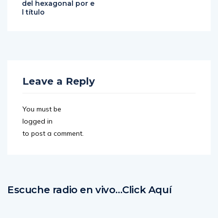
del hexagonal por e
l título
Leave a Reply
You must be
logged in
to post a comment.
Escuche radio en vivo…Click Aquí