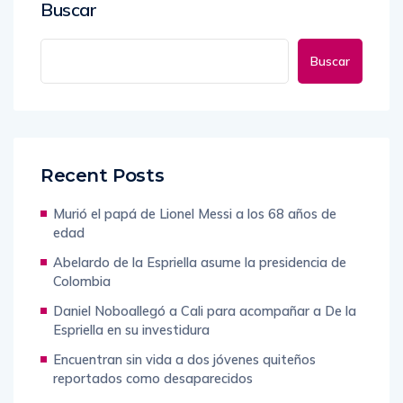
Buscar
Buscar
Recent Posts
Murió el papá de Lionel Messi a los 68 años de
edad
Abelardo de la Espriella asume la presidencia de
Colombia
Daniel Noboallegó a Cali para acompañar a De la
Espriella en su investidura
Encuentran sin vida a dos jóvenes quiteños
reportados como desaparecidos