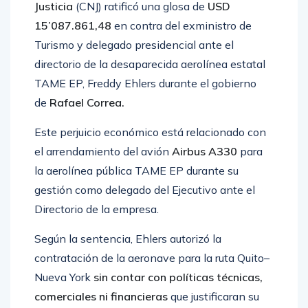
Justicia
(CNJ) ratificó una glosa de
USD
15’087.861,48
en contra del exministro de
Turismo y delegado presidencial ante el
directorio de la desaparecida aerolínea estatal
TAME EP, Freddy Ehlers durante el gobierno
de
Rafael Correa.
Este perjuicio económico está relacionado con
el arrendamiento del avión
Airbus A330
para
la aerolínea pública TAME EP durante su
gestión como delegado del Ejecutivo ante el
Directorio de la empresa.
Según la sentencia, Ehlers autorizó la
contratación de la aeronave para la ruta Quito–
Nueva York
sin contar con políticas técnicas,
comerciales ni financieras
que justificaran su