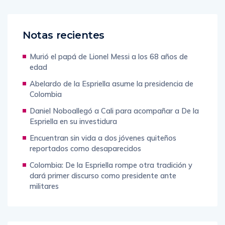
Notas recientes
Murió el papá de Lionel Messi a los 68 años de
edad
Abelardo de la Espriella asume la presidencia de
Colombia
Daniel Noboallegó a Cali para acompañar a De la
Espriella en su investidura
Encuentran sin vida a dos jóvenes quiteños
reportados como desaparecidos
Colombia: De la Espriella rompe otra tradición y
dará primer discurso como presidente ante
militares