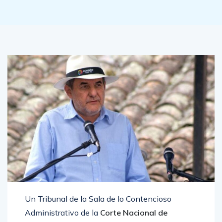
Un Tribunal de la Sala de lo Contencioso
Administrativo de la
Corte Nacional de