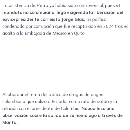
La asistencia de Petro ya había sido controversial, pues
el
mandatario colombiano llegó exigiendo la liberación del
exvicepresidente correísta Jorge Glas,
un político
condenado por corrupción que fue recapturado en 2024 tras el
asalto a la Embajada de México en Quito.
Al abordar el tema del tráfico de drogas de origen
colombiano que utiliza a Ecuador como ruta de salida y la
relación con el presidente de Colombia,
Noboa hizo una
observación sobre la salida de su homólogo a través de
Manta.