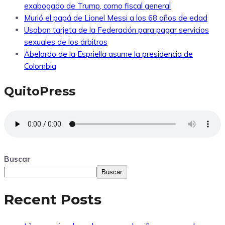
exabogado de Trump, como fiscal general
Murió el papá de Lionel Messi a los 68 años de edad
Usaban tarjeta de la Federación para pagar servicios
sexuales de los árbitros
Abelardo de la Espriella asume la presidencia de
Colombia
QuitoPress
Buscar
Buscar
Recent Posts