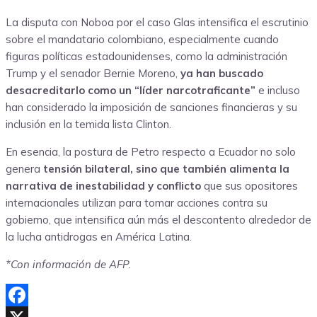
La disputa con Noboa por el caso Glas intensifica el escrutinio
sobre el mandatario colombiano, especialmente cuando
figuras políticas estadounidenses, como la administración
Trump y el senador Bernie Moreno,
ya han buscado
desacreditarlo como un “líder narcotraficante”
e incluso
han considerado la imposición de sanciones financieras y su
inclusión en la temida lista Clinton.
En esencia, la postura de Petro respecto a Ecuador no solo
genera
tensión bilateral, sino que también alimenta la
narrativa de inestabilidad y conflicto
que sus opositores
internacionales utilizan para tomar acciones contra su
gobierno, que intensifica aún más el descontento alrededor de
la lucha antidrogas en América Latina.
*Con información de AFP.