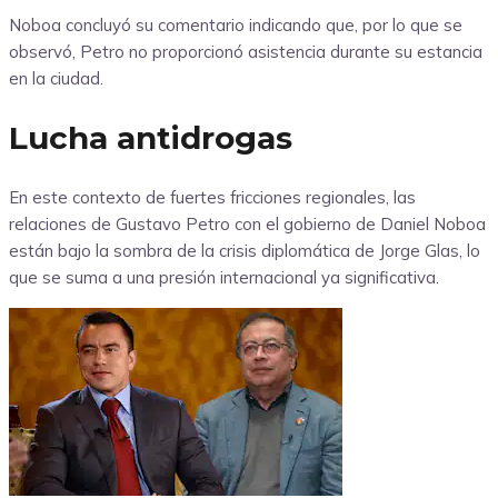
Noboa concluyó su comentario indicando que, por lo que se
observó, Petro no proporcionó asistencia durante su estancia
en la ciudad.
Lucha antidrogas
En este contexto de fuertes fricciones regionales, las
relaciones de Gustavo Petro con el gobierno de Daniel Noboa
están bajo la sombra de la crisis diplomática de Jorge Glas, lo
que se suma a una presión internacional ya significativa.