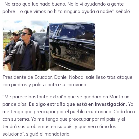
“No creo que fue nada bueno. No lo vi ayudando a gente
pobre. Lo que vimos no hizo ninguna ayuda a nadie”, señaló.
Presidente de Ecuador, Daniel Noboa, sale ileso tras ataque
con piedras y palos contra su caravana
“Me parece bastante extraño que se quedara en Manta un
par de días.
Es algo extraño que está en investigación.
Yo
me tengo que preocupar por el pueblo ecuatoriano. Cada loco
con su tema. Yo me tengo que preocupar por mi país, y él
tendrá sus problemas en su país, y que vea cómo los
soluciona”, siguió el mandatario.