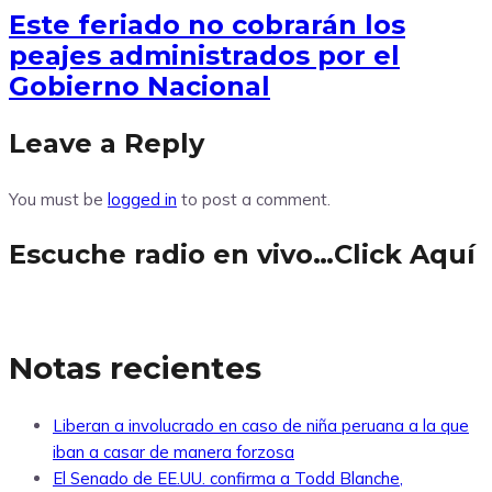
Este feriado no cobrarán los
peajes administrados por el
Gobierno Nacional
Leave a Reply
You must be
logged in
to post a comment.
Escuche radio en vivo…Click Aquí
Notas recientes
Liberan a involucrado en caso de niña peruana a la que
iban a casar de manera forzosa
El Senado de EE.UU. confirma a Todd Blanche,