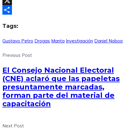
Facebook
X
Compartir
Tags:
Gustavo Petro
Drogas
Manta
Investigación
Daniel Noboa
Previous Post
El Consejo Nacional Electoral
(CNE) aclaró que las papeletas
presuntamente marcadas,
forman parte del material de
capacitación
Next Post