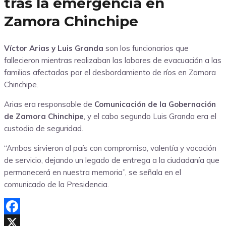
tras la emergencia en
Zamora Chinchipe
Víctor Arias y Luis Granda
son los funcionarios que
fallecieron mientras realizaban las labores de evacuación a las
familias afectadas por el desbordamiento de ríos en Zamora
Chinchipe.
Arias era responsable de
Comunicación de la Gobernación
de Zamora Chinchipe
, y el cabo segundo Luis Granda era el
custodio de seguridad.
“Ambos sirvieron al país con compromiso, valentía y vocación
de servicio, dejando un legado de entrega a la ciudadanía que
permanecerá en nuestra memoria”, se señala en el
comunicado de la Presidencia.
Facebook