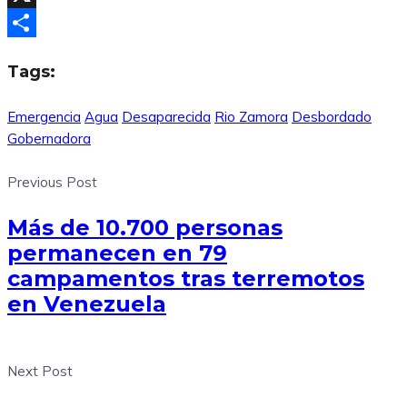
X
Compartir
Tags:
Emergencia
Agua
Desaparecida
Rio Zamora
Desbordado
Gobernadora
Previous Post
Más de 10.700 personas
permanecen en 79
campamentos tras terremotos
en Venezuela
Next Post