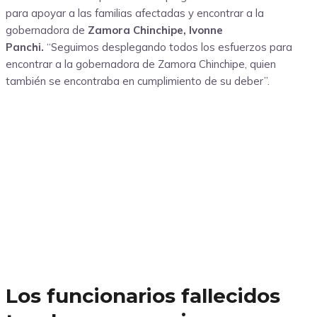
para apoyar a las familias afectadas y encontrar a la
gobernadora de
Zamora Chinchipe, Ivonne
Panchi.
“Seguimos desplegando todos los esfuerzos para
encontrar a la gobernadora de Zamora Chinchipe, quien
también se encontraba en cumplimiento de su deber”.
Los funcionarios fallecidos