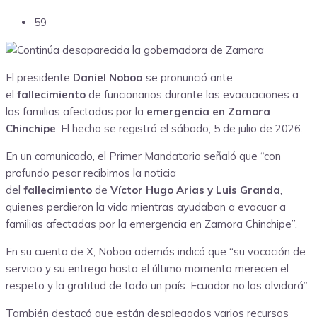
59
El presidente
Daniel Noboa
se pronunció ante
el
fallecimiento
de funcionarios durante las evacuaciones a
las familias afectadas por la
emergencia en Zamora
Chinchipe
. El hecho se registró el sábado, 5 de julio de 2026.
En un comunicado, el Primer Mandatario señaló que “con
profundo pesar recibimos la noticia
del
fallecimiento
de
Víctor Hugo Arias y Luis Granda
,
quienes perdieron la vida mientras ayudaban a evacuar a
familias afectadas por la emergencia en Zamora Chinchipe”.
En su cuenta de X, Noboa además indicó que “su vocación de
servicio y su entrega hasta el último momento merecen el
respeto y la gratitud de todo un país. Ecuador no los olvidará”.
También destacó que están desplegados varios recursos