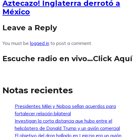
Aztecazo! Inglaterra derrotó a
México
Leave a Reply
You must be
logged in
to post a comment.
Escuche radio en vivo…Click Aquí
Notas recientes
Presidentes Milei y Noboa sellan acuerdos para
fortalecer relación bilateral
Investigan la corta distancia que hubo entre el
helicóptero de Donald Trump y un avión comercial
El objetivo del dron hallado en Leipzig era un avión