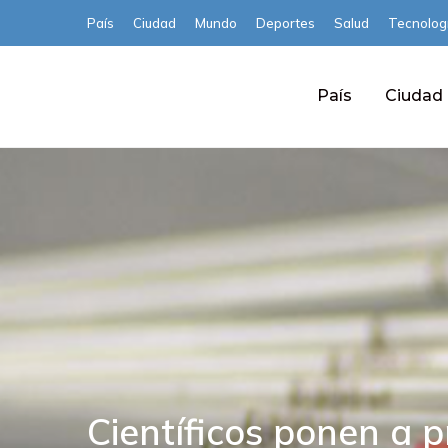
País
Ciudad
Mundo
Deportes
Salud
Tecnolog
País
Ciudad
Científicos ponen a p