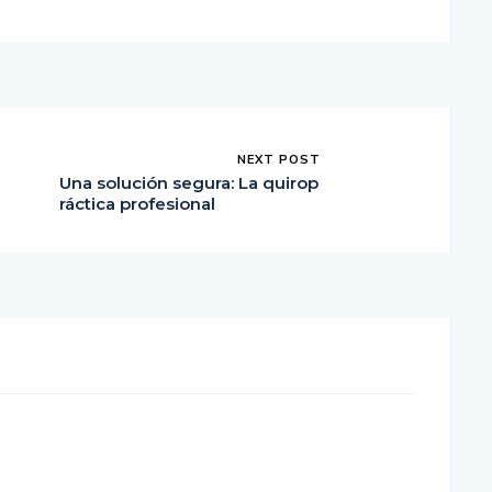
NEXT POST
Una solución segura: La quirop
ráctica profesional