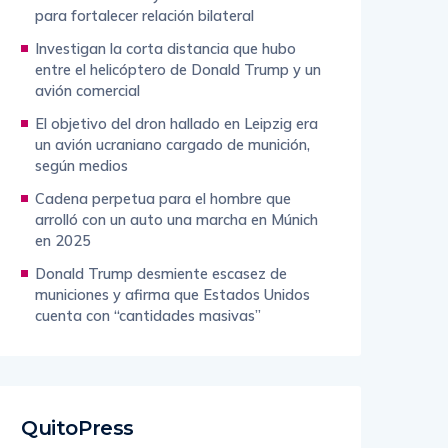
para fortalecer relación bilateral
Investigan la corta distancia que hubo
entre el helicóptero de Donald Trump y un
avión comercial
El objetivo del dron hallado en Leipzig era
un avión ucraniano cargado de munición,
según medios
Cadena perpetua para el hombre que
arrolló con un auto una marcha en Múnich
en 2025
Donald Trump desmiente escasez de
municiones y afirma que Estados Unidos
cuenta con “cantidades masivas”
QuitoPress