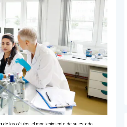
a de las células, el mantenimiento de su estado