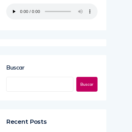
Buscar
Buscar
Recent Posts