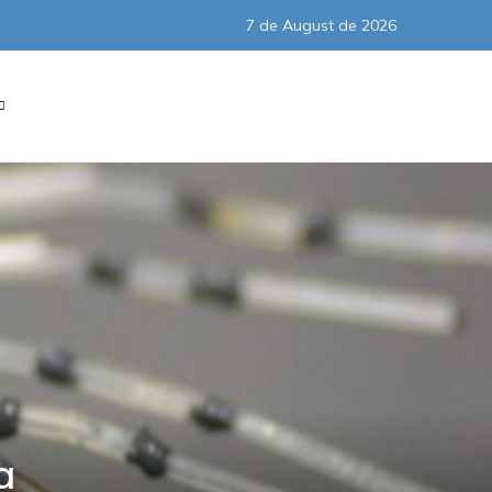
7 de August de 2026
Subscribe
a