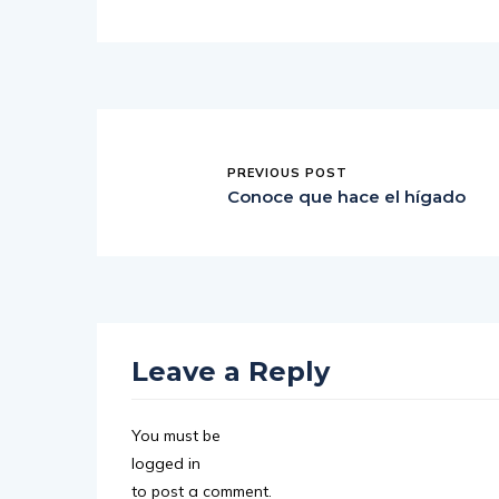
PREVIOUS POST
Conoce que hace el hígado
Leave a Reply
You must be
logged in
to post a comment.