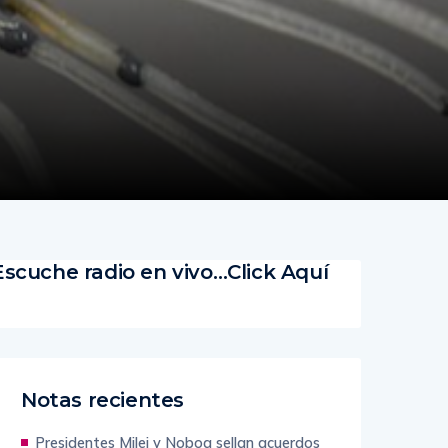
Escuche radio en vivo…Click Aquí
Notas recientes
Presidentes Milei y Noboa sellan acuerdos