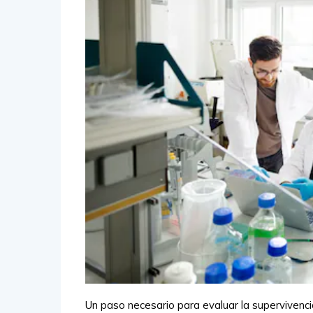
Un paso necesario para evaluar la supervivenci