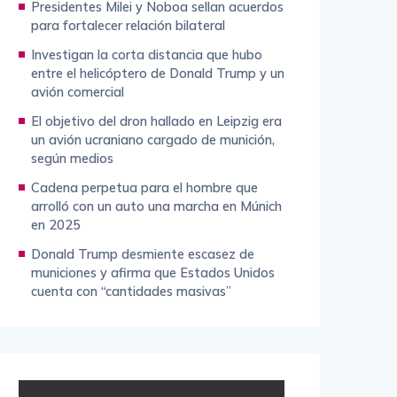
Presidentes Milei y Noboa sellan acuerdos
para fortalecer relación bilateral
Investigan la corta distancia que hubo
entre el helicóptero de Donald Trump y un
avión comercial
El objetivo del dron hallado en Leipzig era
un avión ucraniano cargado de munición,
según medios
Cadena perpetua para el hombre que
arrolló con un auto una marcha en Múnich
en 2025
Donald Trump desmiente escasez de
municiones y afirma que Estados Unidos
cuenta con “cantidades masivas”