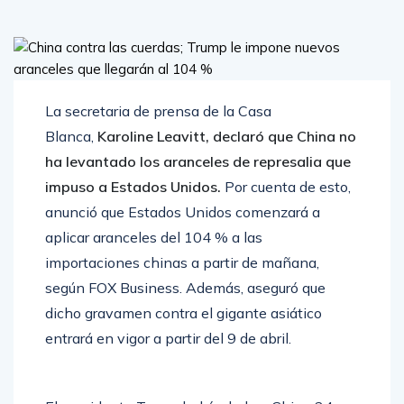
La secretaria de prensa de la Casa
Blanca,
Karoline Leavitt, declaró que China no
ha levantado los aranceles de represalia que
impuso a Estados Unidos.
Por cuenta de esto,
anunció que Estados Unidos comenzará a
aplicar aranceles del 104 % a las
importaciones chinas a partir de mañana,
según FOX Business. Además, aseguró que
dicho gravamen contra el gigante asiático
entrará en vigor a partir del 9 de abril.