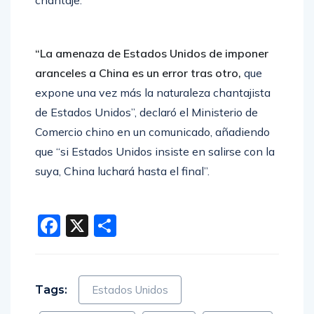
chantaje.
“La amenaza de Estados Unidos de imponer
aranceles a China es un error tras otro,
que
expone una vez más la naturaleza chantajista
de Estados Unidos”, declaró el Ministerio de
Comercio chino en un comunicado, añadiendo
que “si Estados Unidos insiste en salirse con la
suya, China luchará hasta el final”.
Facebook
X
Compartir
Tags:
Estados Unidos