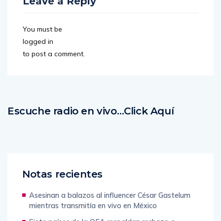
Leave a Reply
You must be
logged in
to post a comment.
Escuche radio en vivo…Click Aquí
Notas recientes
Asesinan a balazos al influencer César Gastelum
mientras transmitía en vivo en México