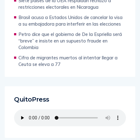
Siete países de la OEA respaldan rechazo a
restricciones electorales en Nicaragua
Brasil acusa a Estados Unidos de cancelar la visa
a su embajadora para interferir en las elecciones
Petro dice que el gobierno de De la Espriella será
“breve” e insiste en un supuesto fraude en
Colombia
Cifra de migrantes muertos al intentar llegar a
Ceuta se eleva a 77
QuitoPress