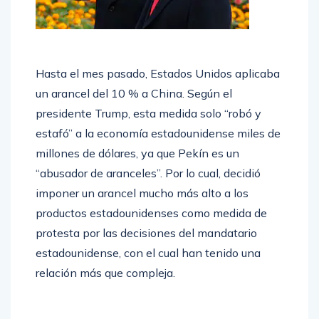
Hasta el mes pasado, Estados Unidos aplicaba
un arancel del 10 % a China. Según el
presidente Trump, esta medida solo “robó y
estafó” a la economía estadounidense miles de
millones de dólares, ya que Pekín es un
“abusador de aranceles”. Por lo cual, decidió
imponer un arancel mucho más alto a los
productos estadounidenses como medida de
protesta por las decisiones del mandatario
estadounidense, con el cual han tenido una
relación más que compleja.