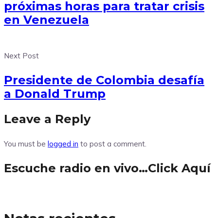
próximas horas para tratar crisis
en Venezuela
Next Post
Presidente de Colombia desafía
a Donald Trump
Leave a Reply
You must be
logged in
to post a comment.
Escuche radio en vivo…Click Aquí