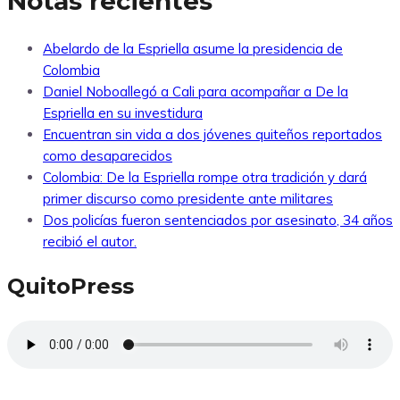
Notas recientes
Abelardo de la Espriella asume la presidencia de
Colombia
Daniel Noboallegó a Cali para acompañar a De la
Espriella en su investidura
Encuentran sin vida a dos jóvenes quiteños reportados
como desaparecidos
Colombia: De la Espriella rompe otra tradición y dará
primer discurso como presidente ante militares
Dos policías fueron sentenciados por asesinato, 34 años
recibió el autor.
QuitoPress