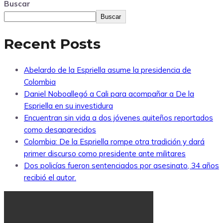
Buscar
Buscar
Recent Posts
Abelardo de la Espriella asume la presidencia de
Colombia
Daniel Noboallegó a Cali para acompañar a De la
Espriella en su investidura
Encuentran sin vida a dos jóvenes quiteños reportados
como desaparecidos
Colombia: De la Espriella rompe otra tradición y dará
primer discurso como presidente ante militares
Dos policías fueron sentenciados por asesinato, 34 años
recibió el autor.