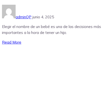
adminQP
junio 4, 2025
Elegir el nombre de un bebé es una de las decisiones más
importantes a la hora de tener un hijo.
Read More