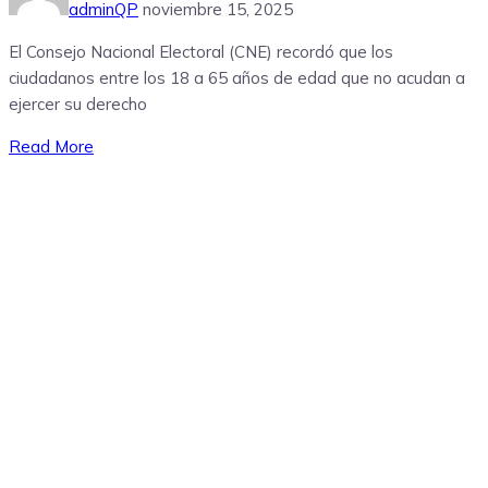
adminQP
noviembre 15, 2025
El Consejo Nacional Electoral (CNE) recordó que los
ciudadanos entre los 18 a 65 años de edad que no acudan a
ejercer su derecho
Read More