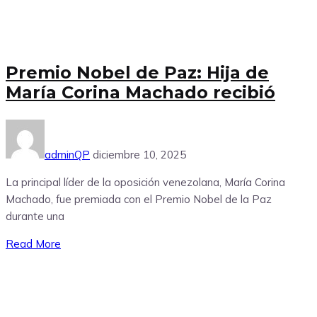
Premio Nobel de Paz: Hija de
María Corina Machado recibió
adminQP
diciembre 10, 2025
La principal líder de la oposición venezolana, María Corina
Machado, fue premiada con el Premio Nobel de la Paz
durante una
Read More