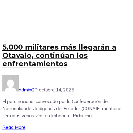
5.000 militares más llegarán a
Otavalo, continúan los
enfrentamientos
adminQP
octubre 14, 2025
El paro nacional convocado por la Confederación de
Nacionalidades Indígenas del Ecuador (CONAIE) mantiene
cerradas varias vías en Imbabura, Pichincha
Read More