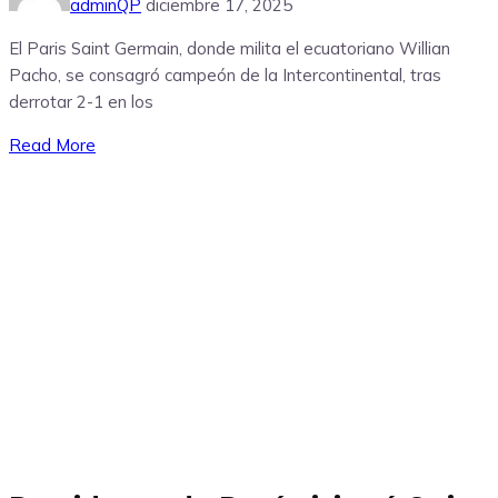
adminQP
diciembre 17, 2025
El Paris Saint Germain, donde milita el ecuatoriano Willian
Pacho, se consagró campeón de la Intercontinental, tras
derrotar 2-1 en los
Read More