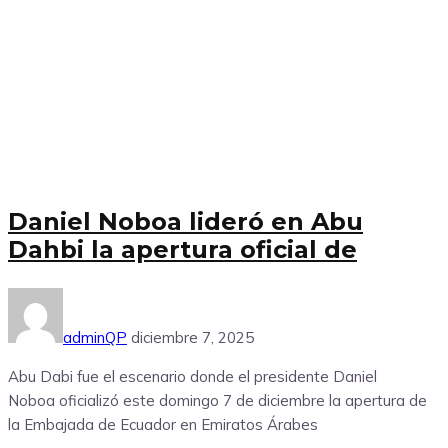
Daniel Noboa lideró en Abu
Dahbi la apertura oficial de
adminQP
diciembre 7, 2025
Abu Dabi fue el escenario donde el presidente Daniel
Noboa oficializó este domingo 7 de diciembre la apertura de
la Embajada de Ecuador en Emiratos Árabes