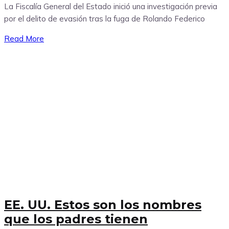
La Fiscalía General del Estado inició una investigación previa
por el delito de evasión tras la fuga de Rolando Federico
Read More
EE. UU. Estos son los nombres
que los padres tienen