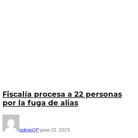
Fiscalía procesa a 22 personas
por la fuga de alias
adminQP
junio 22, 2025