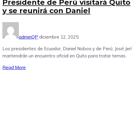
Presidente de Perú visitará Quito
y se reunirá con Daniel
adminQP
diciembre 12, 2025
Los presidentes de Ecuador, Daniel Noboa y de Perú, José Jerí
mantendrán un encuentro oficial en Quito para tratar temas
Read More