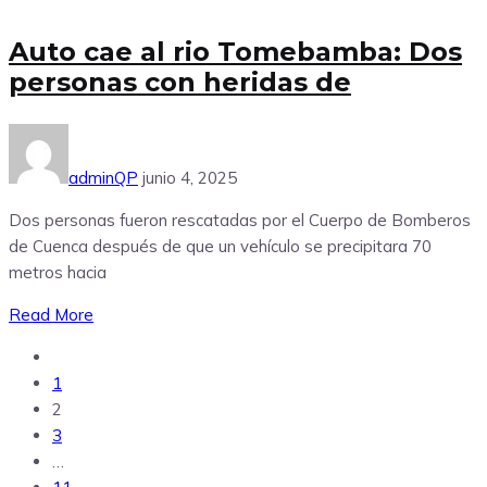
Auto cae al rio Tomebamba: Dos
personas con heridas de
adminQP
junio 4, 2025
Dos personas fueron rescatadas por el Cuerpo de Bomberos
de Cuenca después de que un vehículo se precipitara 70
metros hacia
Read More
1
2
3
…