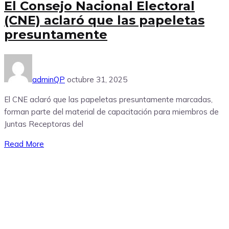
El Consejo Nacional Electoral
(CNE) aclaró que las papeletas
presuntamente
adminQP
octubre 31, 2025
El CNE aclaró que las papeletas presuntamente marcadas,
forman parte del material de capacitación para miembros de
Juntas Receptoras del
Read More