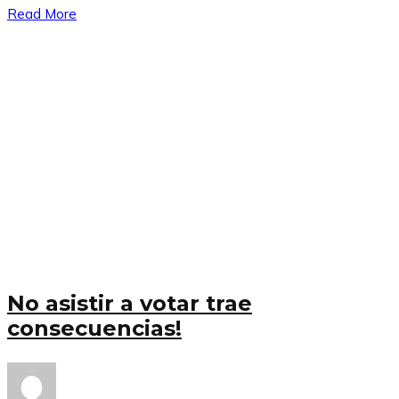
Read More
No asistir a votar trae
consecuencias!