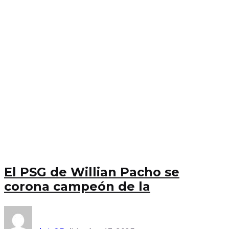
El PSG de Willian Pacho se
corona campeón de la