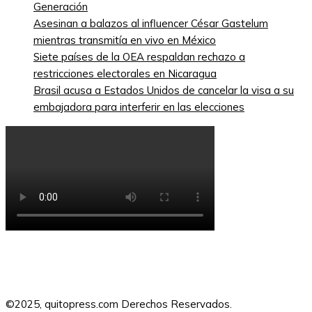
Generación
Asesinan a balazos al influencer César Gastelum
mientras transmitía en vivo en México
Siete países de la OEA respaldan rechazo a
restricciones electorales en Nicaragua
Brasil acusa a Estados Unidos de cancelar la visa a su
embajadora para interferir en las elecciones
©2025, quitopress.com Derechos Reservados.