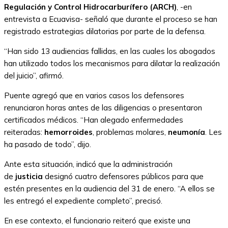
Regulación y Control Hidrocarburífero (ARCH)
, -en
entrevista a Ecuavisa- señaló que durante el proceso se han
registrado estrategias dilatorias por parte de la defensa.
“Han sido 13 audiencias fallidas, en las cuales los abogados
han utilizado todos los mecanismos para dilatar la realización
del juicio”, afirmó.
Puente agregó que en varios casos los defensores
renunciaron horas antes de las diligencias o presentaron
certificados médicos. “Han alegado enfermedades
reiteradas:
hemorroides
, problemas molares,
neumonía
. Les
ha pasado de todo”, dijo.
Ante esta situación, indicó que la administración
de
justicia
designó cuatro defensores públicos para que
estén presentes en la audiencia del 31 de enero. “A ellos se
les entregó el expediente completo”, precisó.
En ese contexto, el funcionario reiteró que existe una