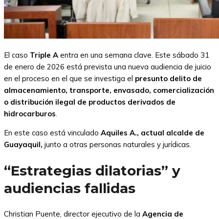
El caso
Triple A
entra en una semana clave. Este sábado 31
de enero de 2026 está prevista una nueva audiencia de juicio
en el proceso en el que se investiga el
presunto delito de
almacenamiento, transporte, envasado, comercialización
o distribución ilegal de productos derivados de
hidrocarburos
.
En este caso está vinculado
Aquiles A., actual alcalde de
Guayaquil,
junto a otras personas naturales y jurídicas.
“Estrategias dilatorias” y
audiencias fallidas
Christian Puente, director ejecutivo de la
Agencia de