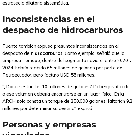
estrategia dilatoria sistemática.
Inconsistencias en el
despacho de hidrocarburos
Puente también expuso presuntas inconsistencias en el
despacho de
hidrocarburos
. Como ejemplo, señaló que la
empresa Ternape, dentro del segmento naviero, entre 2020 y
2024, habría recibido 65 millones de galones por parte de
Petroecuador, pero facturó USD 55 millones.
“¿Dónde están los 10 millones de galones? Deben justificarlo
o ese volumen debería encontrarse en un lugar físico. En la
ARCH solo consta un tanque de 250.000 galones; faltarían 9,2
millones por determinar su destino”, explicó.
Personas y empresas