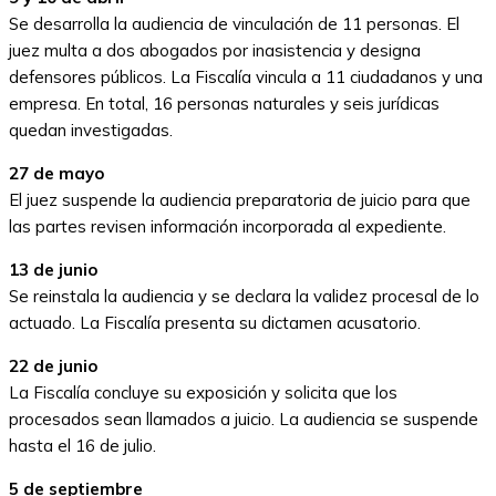
Se desarrolla la audiencia de vinculación de 11 personas. El
juez multa a dos abogados por inasistencia y designa
defensores públicos. La Fiscalía vincula a 11 ciudadanos y una
empresa. En total, 16 personas naturales y seis jurídicas
quedan investigadas.
27 de mayo
El juez suspende la audiencia preparatoria de juicio para que
las partes revisen información incorporada al expediente.
13 de junio
Se reinstala la audiencia y se declara la validez procesal de lo
actuado. La Fiscalía presenta su dictamen acusatorio.
22 de junio
La Fiscalía concluye su exposición y solicita que los
procesados sean llamados a juicio. La audiencia se suspende
hasta el 16 de julio.
5 de septiembre