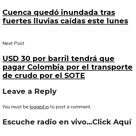
Cuenca quedó inundada tras
fuertes lluvias caídas este lunes
Next Post
USD 30 por barril tendrá que
pagar Colombia por el transporte
de crudo por el SOTE
Leave a Reply
You must be
logged in
to post a comment.
Escuche radio en vivo…Click Aquí