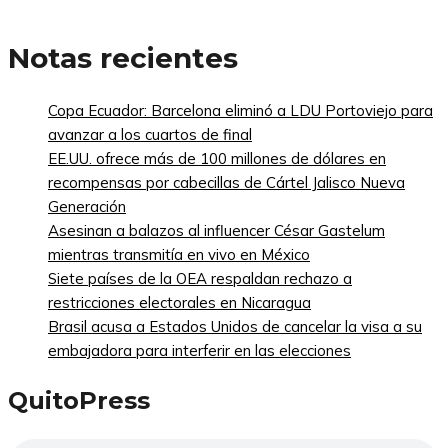
Notas recientes
Copa Ecuador: Barcelona eliminó a LDU Portoviejo para
avanzar a los cuartos de final
EE.UU. ofrece más de 100 millones de dólares en
recompensas por cabecillas de Cártel Jalisco Nueva
Generación
Asesinan a balazos al influencer César Gastelum
mientras transmitía en vivo en México
Siete países de la OEA respaldan rechazo a
restricciones electorales en Nicaragua
Brasil acusa a Estados Unidos de cancelar la visa a su
embajadora para interferir en las elecciones
QuitoPress