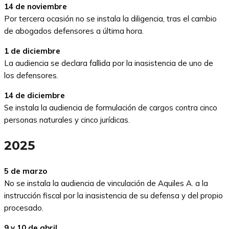
14 de noviembre
Por tercera ocasión no se instala la diligencia, tras el cambio
de abogados defensores a última hora.
1 de diciembre
La audiencia se declara fallida por la inasistencia de uno de
los defensores.
14 de diciembre
Se instala la audiencia de formulación de cargos contra cinco
personas naturales y cinco jurídicas.
2025
5 de marzo
No se instala la audiencia de vinculación de Aquiles A. a la
instrucción fiscal por la inasistencia de su defensa y del propio
procesado.
9 y 10 de abril