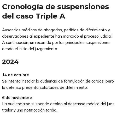
Cronología de suspensiones
del caso Triple A
Ausencias médicas de abogados, pedidos de diferimiento y
observaciones al expediente han marcado el proceso judicial.
A continuación, un recorrido por las principales suspensiones
desde el inicio del juzgamiento:
2024
14 de octubre
Se intenta instalar la audiencia de formulación de cargos, pero
la defensa presenta solicitudes de diferimiento.
6 de noviembre
La audiencia se suspende debido al descanso médico del juez
titular y una notificación tardía.