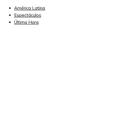
América Latina
Espectáculos
Última Hora