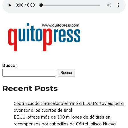
Buscar
Buscar
Recent Posts
Copa Ecuador: Barcelona eliminó a LDU Portoviejo para
avanzar a los cuartos de final
EE.UU. ofrece más de 100 millones de dólares en
recompensas por cabecillas de Cártel Jalisco Nueva