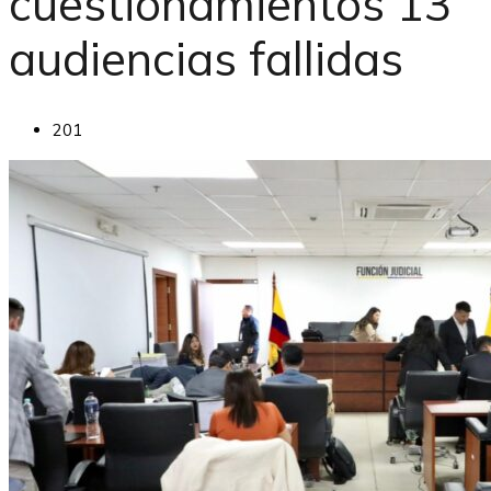
cuestionamientos 13
audiencias fallidas
201