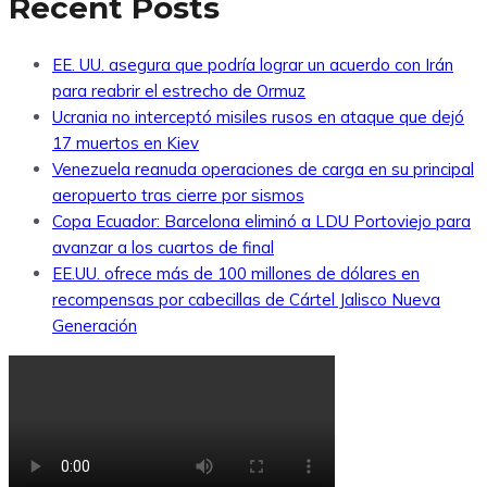
Recent Posts
EE. UU. asegura que podría lograr un acuerdo con Irán
para reabrir el estrecho de Ormuz
Ucrania no interceptó misiles rusos en ataque que dejó
17 muertos en Kiev
Venezuela reanuda operaciones de carga en su principal
aeropuerto tras cierre por sismos
Copa Ecuador: Barcelona eliminó a LDU Portoviejo para
avanzar a los cuartos de final
EE.UU. ofrece más de 100 millones de dólares en
recompensas por cabecillas de Cártel Jalisco Nueva
Generación