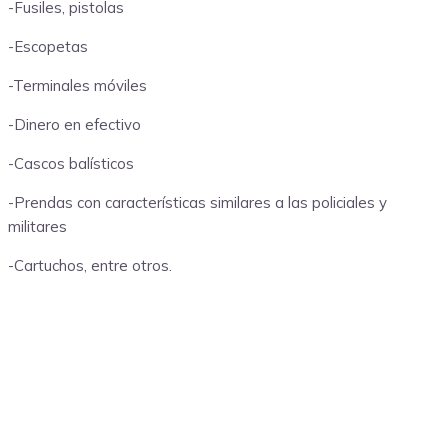
-Fusiles, pistolas
-Escopetas
-Terminales móviles
-Dinero en efectivo
-Cascos balísticos
-Prendas con características similares a las policiales y
militares
-Cartuchos, entre otros.