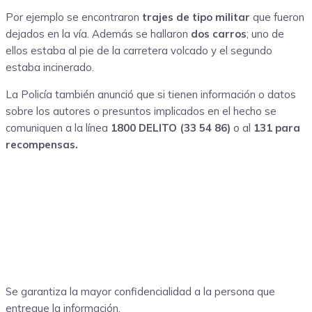
Por ejemplo se encontraron
trajes de tipo militar
que fueron
dejados en la vía. Además se hallaron
dos carros
; uno de
ellos estaba al pie de la carretera volcado y el segundo
estaba incinerado.
La Policía también anunció que si tienen información o datos
sobre los autores o presuntos implicados en el hecho se
comuniquen a la línea
1800 DELITO (33 54 86)
o al
131 para
recompensas.
Se garantiza la mayor confidencialidad a la persona que
entregue la información.