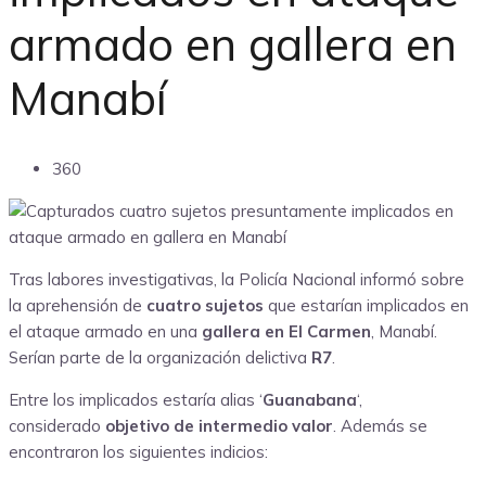
armado en gallera en
Manabí
360
Tras labores investigativas, la Policía Nacional informó sobre
la aprehensión de
cuatro sujetos
que estarían implicados en
el ataque armado en una
gallera en El Carmen
, Manabí.
Serían parte de la organización delictiva
R7
.
Entre los implicados estaría alias ‘
Guanabana
‘,
considerado
objetivo de intermedio valor
. Además se
encontraron los siguientes indicios: