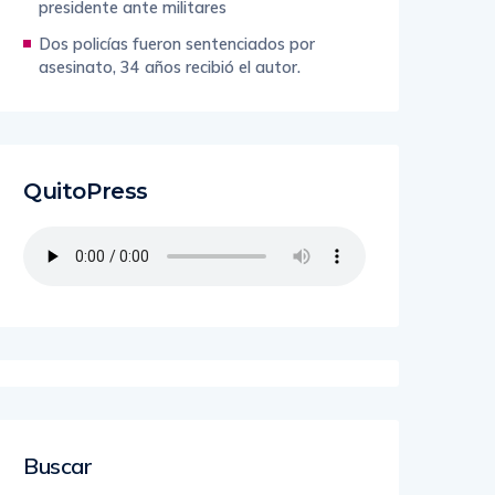
presidente ante militares
Dos policías fueron sentenciados por
asesinato, 34 años recibió el autor.
QuitoPress
Buscar