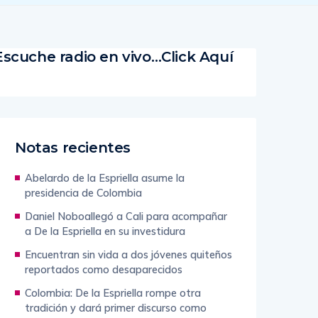
Escuche radio en vivo…Click Aquí
Notas recientes
Abelardo de la Espriella asume la
presidencia de Colombia
Daniel Noboallegó a Cali para acompañar
a De la Espriella en su investidura
Encuentran sin vida a dos jóvenes quiteños
reportados como desaparecidos
Colombia: De la Espriella rompe otra
tradición y dará primer discurso como