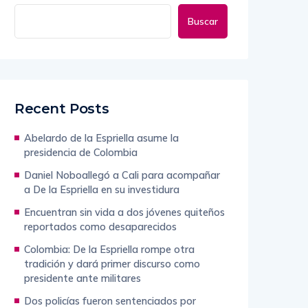
Buscar
Recent Posts
Abelardo de la Espriella asume la
presidencia de Colombia
Daniel Noboallegó a Cali para acompañar
a De la Espriella en su investidura
Encuentran sin vida a dos jóvenes quiteños
reportados como desaparecidos
Colombia: De la Espriella rompe otra
tradición y dará primer discurso como
presidente ante militares
Dos policías fueron sentenciados por