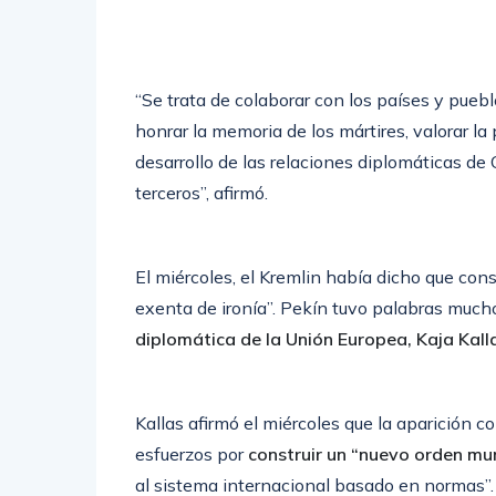
“Se trata de colaborar con los países y puebl
honrar la memoria de los mártires, valorar la p
desarrollo de las relaciones diplomáticas de 
terceros”, afirmó.
El miércoles, el Kremlin había dicho que co
exenta de ironía”. Pekín tuvo palabras much
diplomática de la Unión Europea, Kaja Kall
Kallas afirmó el miércoles que la aparición c
esfuerzos por
construir un “nuevo orden mu
al sistema internacional basado en normas”.