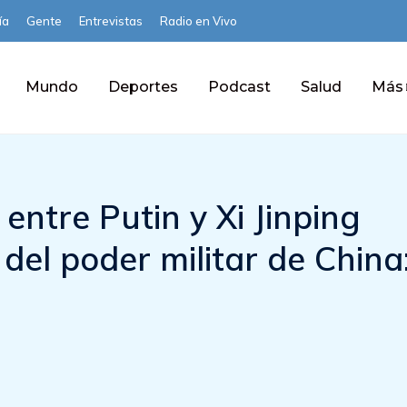
ía
Gente
Entrevistas
Radio en Vivo
Mundo
Deportes
Podcast
Salud
Más
entre Putin y Xi Jinping
 del poder militar de China