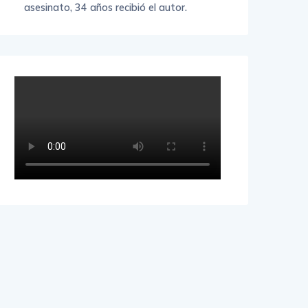
asesinato, 34 años recibió el autor.